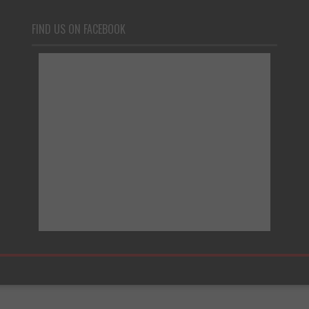
FIND US ON FACEBOOK