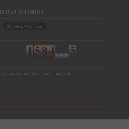
FOLLOW US ON TWITTER
Contact us: info@rashtriyadinmaan.com