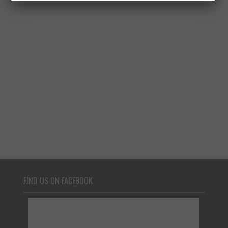
FIND US ON FACEBOOK