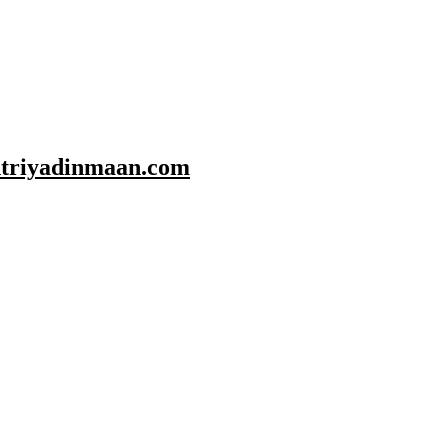
shtriyadinmaan.com