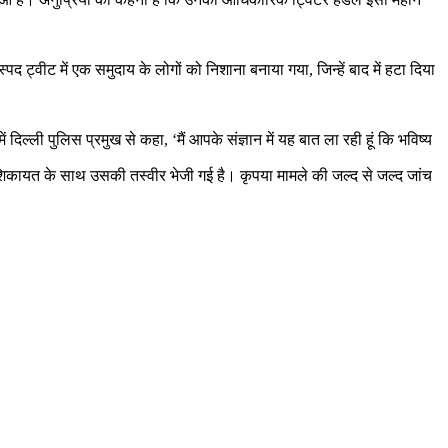
द ट्वीट में एक समुदाय के लोगों को निशाना बनाया गया, जिन्हें बाद में हटा दिया
िल्ली पुलिस प्रमुख से कहा, ‘मैं आपके संज्ञान में यह बात ला रही हूं कि भविष्य
कायत के साथ उसकी तस्वीर भेजी गई है। कृपया मामले की जल्द से जल्द जांच