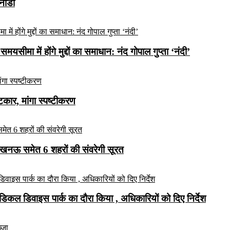
कनाडा
यसीमा में होंगे मुद्दों का समाधान: नंद गोपाल गुप्ता ‘नंदी’
ार, मांगा स्पष्टीकरण
लखनऊ समेत 6 शहरों की संवरेगी सूरत
कल डिवाइस पार्क का दौरा किया , अधिकारियों को दिए निर्देश