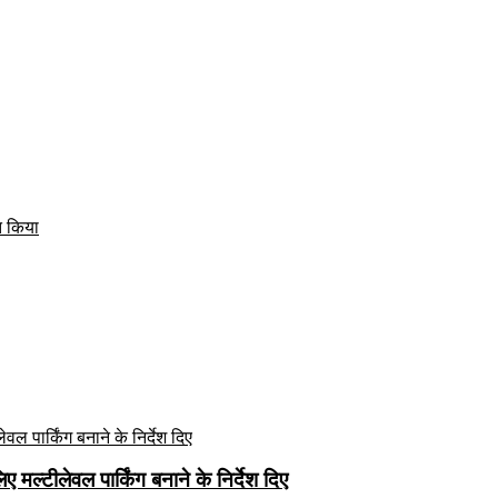
त किया
मल्टीलेवल पार्किंग बनाने के निर्देश दिए