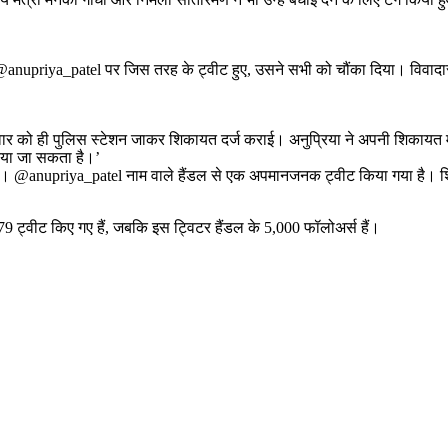
ंडल @anupriya_patel पर जिस तरह के ट्वीट हुए, उसने सभी को चौंका दिया। विवादास्प
ुरुवार को ही पुलिस स्टेशन जाकर शिकायत दर्ज कराई। अनुप्रिया ने अपनी शिकायत में द
िया जा सकता है।’
ै। @anupriya_patel नाम वाले हैंडल से एक अपमानजनक ट्वीट किया गया है। शि
79 ट्वीट किए गए हैं, जबकि इस ट्विटर हैंडल के 5,000 फॉलोअर्स हैं।