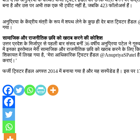
बना है और उस पर अभी तक एक भी ट्वीट नहीं है, जबकि 423 फॉलोअर्स हैं।
अनुप्रिया के केंद्रीय मंत्री के रूप में शपथ लेने के कुछ ही देर बात ट्विटर है
गया।
सामाजिक और राजनीतिक छवि को खराब करने की कोशिश
उत्तर प्रदेश के मिर्जापुर से पहली बार संसद बनीं 36 वर्षीय अनुप्रिया पटेल ने ग
में इनका इस्तेमाल मेरी सामाजिक और राजनीतिक छवि को खराब करने के लिए क
शिकायत में लिखा गया है, ‘मेरा आधिकारिक ट्विटर हैंडल @AnupriyaSPatel ह
कराएं।’
फर्जी ट्विटर हैंडल अगस्त 2014 में बनाया गया है और यह सस्पेंडेड है। इस पर 1