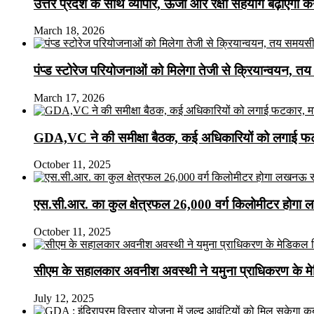
उत्तर प्रदेश के साथ व्यापार, ऊर्जा और रक्षा सहयोग बढ़ाएगा 
March 18, 2026
पंप्ड स्टोरेज परियोजनाओं को मिलेगा तेजी से क्रियान्वयन, तय सम
March 17, 2026
GDA,VC ने की समीक्षा बैठक, कई अधिकारियों को लगाई फटक
October 11, 2025
एस.सी.आर. का कुल क्षेत्रफल 26,000 वर्ग किलोमीटर होगा 
October 11, 2025
सीएम के सहालकार अवनीश अवस्थी ने यमुना प्राधिकरण के मेडि
July 12, 2025