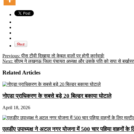
Previous:
पीस टीवी दिखाया तो केबल वालों पर होगी कार्रवाई!
Next:
सीएम ने लखनऊ जिला पंचायत अध्यक्ष और उसके पति को सपा से बर्खास्
Related Articles
नोएडा प्राधिकरण के सबसे बड़े 20 बिल्डर बकाया घोटाले
April 18, 2026
एलडीए उपाध्यक्ष ने अटल नगर योजना में 500 चार पहिया वाहनों के लिए 