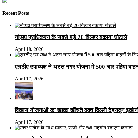
Recent Posts
नोएडा प्राधिकरण के सबसे बड़े 20 बिल्डर बकाया घोटाले
April 18, 2026
एलडीए उपाध्यक्ष ने अटल नगर योजना में 500 चार पहिया वाहनों क
April 17, 2026
विकास योजनाओं का खाका खींचते वक्त दिल्ली-देहरादून इकोन
April 17, 2026