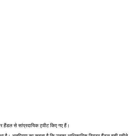
टर हैंडल से सांप्रदायिक ट्वीट किए गए हैं।
किया हुआ है। अनुप्रिया का कहना है कि उनका आधिकारिक ट्विटर हैंडल इसी महीने