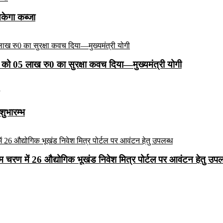
सकेगा कब्जा
को 05 लाख रु0 का सुरक्षा कवच दिया—मुख्यमंत्री योगी
शुभारम्भ
रथम चरण में 26 औद्योगिक भूखंड निवेश मित्र पोर्टल पर आवंटन हेतु उपल