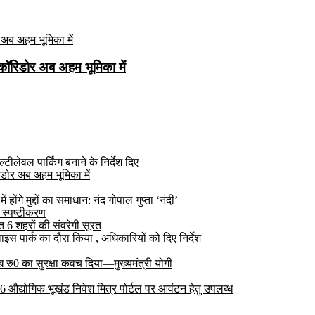
कॉरिडोर अब अहम भूमिका में
ीलेवल पार्किंग बनाने के निर्देश दिए
डोर अब अहम भूमिका में
ोंगे मुद्दों का समाधान: नंद गोपाल गुप्ता ‘नंदी’
 स्पष्टीकरण
6 शहरों की संवरेगी सूरत
 पार्क का दौरा किया , अधिकारियों को दिए निर्देश
रु0 का सुरक्षा कवच दिया—मुख्यमंत्री योगी
 26 औद्योगिक भूखंड निवेश मित्र पोर्टल पर आवंटन हेतु उपलब्ध