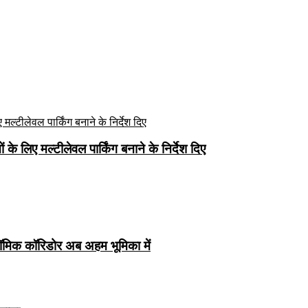
े लिए मल्टीलेवल पार्किंग बनाने के निर्देश दिए
ॉमिक कॉरिडोर अब अहम भूमिका में