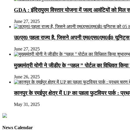
GDA : इंदिरापुरम विस्तार योजना में जल्द आवंटियों को मिल 
June 27, 2025
उ0प्र0 पहला राज्य है, जिसने अपनी एम0एस0एम0ई0 यूनिट्स 
June 27, 2025
मुख्यमंत्री योगी ने जीडीए के “पहल ” पोर्टल का विधिवत किया 
June 26, 2025
कानपुर के रमईपुर क्षेत्र में UP का पहला फुटवियर पार्क : प्
May 31, 2025
News Calendar