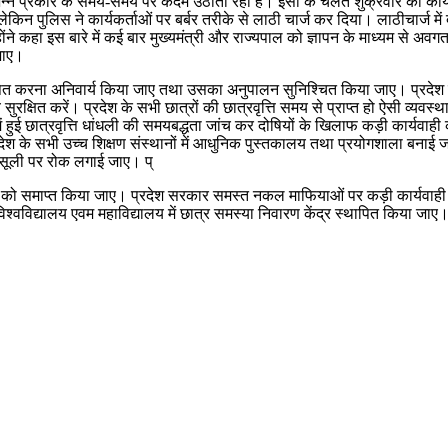
विभिन्न प्रकार के समय-समय पर कदम उठाती रही है। इसी के चलते शुक्रवार को कार्
किन पुलिस ने कार्यकर्ताओं पर बर्बर तरीके से लाठी चार्ज कर दिया। लाठीचार्ज में 
्होंने कहा इस बारे में कई बार मुख्यमंत्री और राज्यपाल को ज्ञापन के माध्यम से
 जाए।
ं घोषित करना अनिवार्य किया जाए तथा उसका अनुपालन सुनिश्चित किया जाए। प्रदेश सर
्षित करें। प्रदेश के सभी छात्रों की छात्रवृत्ति समय से प्राप्त हो ऐसी व्यवस्था
ों में हुई छात्रवृत्ति धांधली की समयबद्धता जांच कर दोषियों के खिलाफ कड़ी कार्यवाह
ए प्रदेश के सभी उच्च शिक्षण संस्थानों में आधुनिक पुस्तकालय तथा प्रयोगशाला बन
 वसूली पर रोक लगाई जाए। प्
ों को समाप्त किया जाए। प्रदेश सरकार समस्त नकल माफियाओं पर कड़ी कार्यवाही करें
िश्वविद्यालय एवम महाविद्यालय में छात्र समस्या निवारण केंद्र स्थापित किया जाए