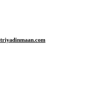
shtriyadinmaan.com