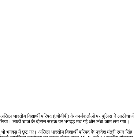
 भारतीय विद्यार्थी परिषद (एबीवीपी) के कार्यकर्ताओं पर पुलिस ने लाठीचार्ज
ार कर लिया। लाठी चार्ज के दौरान सड़क पर भगदड़ मच गई और लंबा जाम लग गया।
 भगदड़ में छूट गए। अखिल भारतीय विद्यार्थी परिषद के प्रदेश मंत्री रमन सिंह