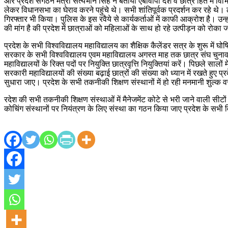
और प्रदेश संगठन मंत्री सत्यभान सिंह ने बताया एबीवीपी देश व छात्र हित में 
लेकर विधानसभा का घेराव करने पहुंचे थे। सभी शांतिपूर्वक प्रदर्शन कर रहे थे। ले
गिरफ्तार भी किया। पुलिस के इस रवैये से कार्यकर्ताओं में काफी आक्रोश है। उन
की मांग है की प्रदेश में छात्राओं को महिलाओं के साथ हो रहे उत्पीड़न को रोका
प्रदेश के सभी विश्वविद्यालय महाविद्यालय का शैक्षिक कैलेंडर सत्र के शुरू मे
सरकार के सभी विश्वविद्यालय एवम महाविद्यालय अगस्त माह तक छात्र संघ चुनाव सुरक
महाविद्यालयों के रिक्त पदों पर नियुक्ति छात्रवृत्ति नियुक्तियां करें। पिछले साल
सरकारी महाविद्यालयों की संख्या बढ़ाई छात्रों की संख्या को ध्यान में रखते हु
सुधारा जाए। प्रदेश के सभी तकनीकी शिक्षण संस्थानों में हो रही मनमानी शुल्क
रदेश की सभी तकनीकी शिक्षण संस्थाओं में मैनेजमेंट कोटे से भरी जाने वाली सीट
कोचिंग संस्थानों पर नियंत्रण के लिए संस्था का गठन किया जाए प्रदेश के सभी व