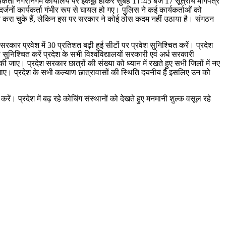
यकर्ता नगरनिगम कार्यालय पर इकठ्ठा होकर सुबह 11ः45 बजे 17 सूत्रीय मांगपत्र
दर्जनों कार्यकर्ता गंभीर रूप से घायल हो गए। पुलिस ने कई कार्यकर्ताओं को
 अवगत करा चुके हैं, लेकिन इस पर सरकार ने कोई ठोस कदम नहीं उठाया है। संगठन
कार प्रवेश में 30 प्रतिशत बढ़ी हुई सीटों पर प्रवेश सुनिश्चित करें। प्रदेश
 सुनिश्चित करें प्रदेश के सभी विश्वविद्यालयों सरकारी एवं अर्ध सरकारी
ी की जाए। प्रदेश सरकार छात्रों की संख्या को ध्यान में रखते हुए सभी जिलों में नए
ाई जाए। प्रदेश के सभी कल्याण छात्रावासों की स्थिति दयनीय है इसलिए उन को
। प्रदेश में बढ़ रहे कोचिंग संस्थानों को देखते हुए मनमानी शुल्क वसूल रहे
।