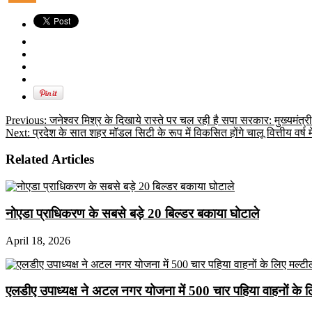
Previous:
जनेश्वर मिश्र के दिखाये रास्ते पर चल रही है सपा सरकार: मुख्यमंत्री
Next:
प्रदेश के सात शहर मॉडल सिटी के रूप में विकसित होंगे चालू वित्तीय वर्ष 
Related Articles
नोएडा प्राधिकरण के सबसे बड़े 20 बिल्डर बकाया घोटाले
April 18, 2026
एलडीए उपाध्यक्ष ने अटल नगर योजना में 500 चार पहिया वाहनों के लिए 