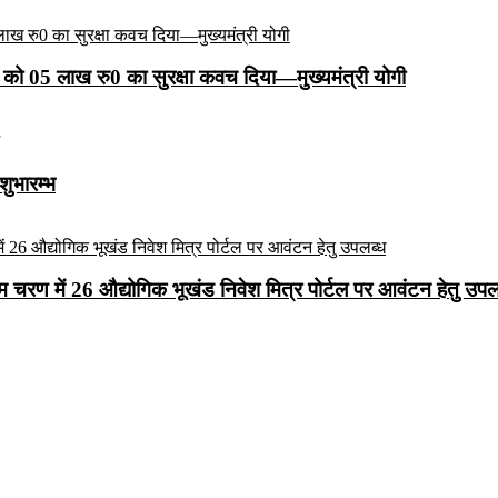
को 05 लाख रु0 का सुरक्षा कवच दिया—मुख्यमंत्री योगी
शुभारम्भ
रथम चरण में 26 औद्योगिक भूखंड निवेश मित्र पोर्टल पर आवंटन हेतु उपल