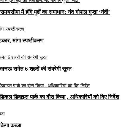
यसीमा में होंगे मुद्दों का समाधान: नंद गोपाल गुप्ता ‘नंदी’
ार, मांगा स्पष्टीकरण
लखनऊ समेत 6 शहरों की संवरेगी सूरत
कल डिवाइस पार्क का दौरा किया , अधिकारियों को दिए निर्देश
सकेगा कब्जा