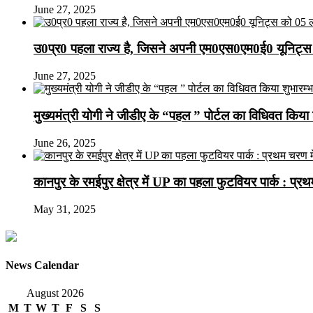
June 27, 2025
उ0प्र0 पहला राज्य है, जिसने अपनी एम0एस0एम0ई0 यूनिट्स 
June 27, 2025
मुख्यमंत्री योगी ने जीडीए के “पहल ” पोर्टल का विधिवत किया 
June 26, 2025
कानपुर के रमईपुर क्षेत्र में UP का पहला फुटवियर पार्क : प्
May 31, 2025
News Calendar
August 2026
M
T
W
T
F
S
S