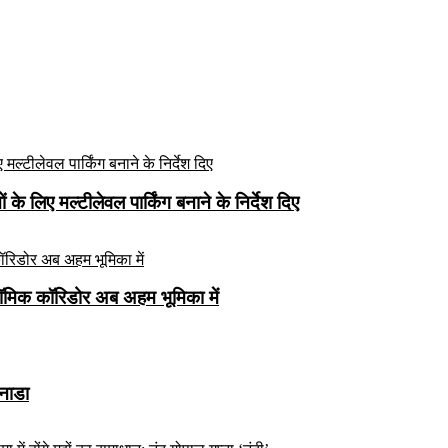
े लिए मल्टीलेवल पार्किंग बनाने के निर्देश दिए
ॉमिक कॉरिडोर अब अहम भूमिका में
कनाडा