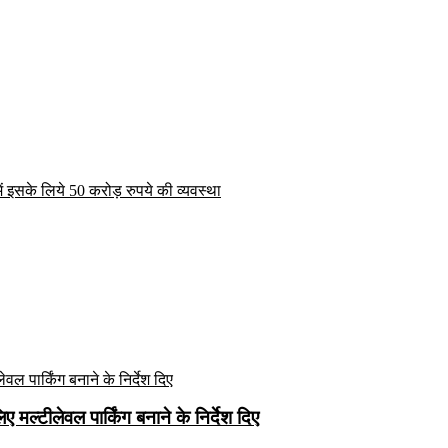
में इसके लिये 50 करोड़ रुपये की व्यवस्था
मल्टीलेवल पार्किंग बनाने के निर्देश दिए