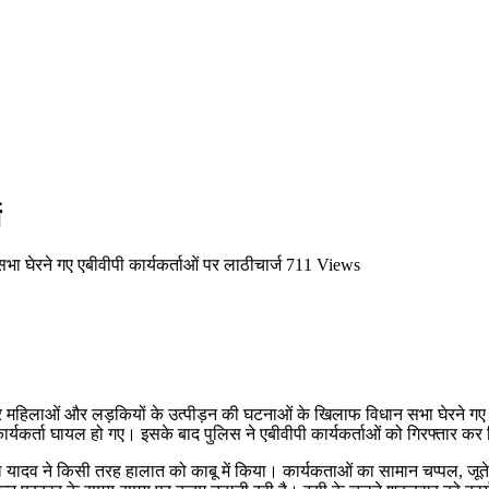
ज
ा घेरने गए एबीवीपी कार्यकर्ताओं पर लाठीचार्ज
711 Views
र महिलाओं और लड़कियों के उत्पीड़न की घटनाओं के खिलाफ विधान सभा घेरने गए अखिल
 कार्यकर्ता घायल हो गए। इसके बाद पुलिस ने एबीवीपी कार्यकर्ताओं को गिरफ्त
ादव ने किसी तरह हालात को काबू में किया। कार्यकताओं का सामान चप्पल, जूते भी