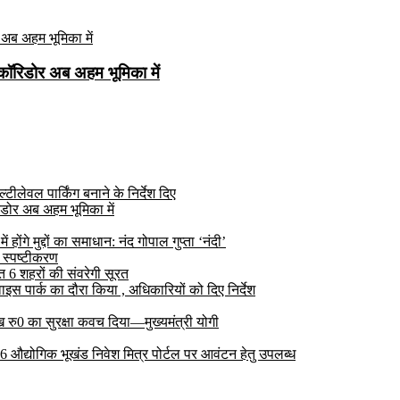
कॉरिडोर अब अहम भूमिका में
ीलेवल पार्किंग बनाने के निर्देश दिए
डोर अब अहम भूमिका में
ोंगे मुद्दों का समाधान: नंद गोपाल गुप्ता ‘नंदी’
 स्पष्टीकरण
6 शहरों की संवरेगी सूरत
 पार्क का दौरा किया , अधिकारियों को दिए निर्देश
रु0 का सुरक्षा कवच दिया—मुख्यमंत्री योगी
 26 औद्योगिक भूखंड निवेश मित्र पोर्टल पर आवंटन हेतु उपलब्ध