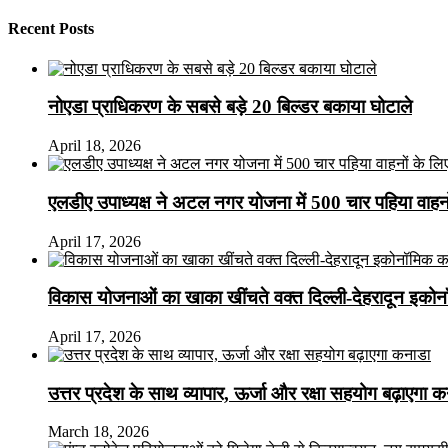
Recent Posts
नोएडा प्राधिकरण के सबसे बड़े 20 बिल्डर बकाया घोटाले
April 18, 2026
एलडीए उपाध्यक्ष ने अटल नगर योजना में 500 चार पहिया वाहनों क
April 17, 2026
विकास योजनाओं का खाका खींचते वक्त दिल्ली-देहरादून इकोन
April 17, 2026
उत्तर प्रदेश के साथ व्यापार, ऊर्जा और रक्षा सहयोग बढ़ाएगा 
March 18, 2026