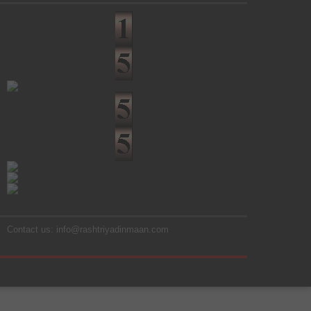
Contact us: info@rashtriyadinmaan.com