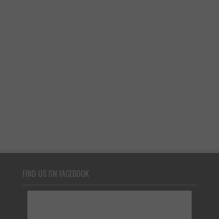
FIND US ON FACEBOOK