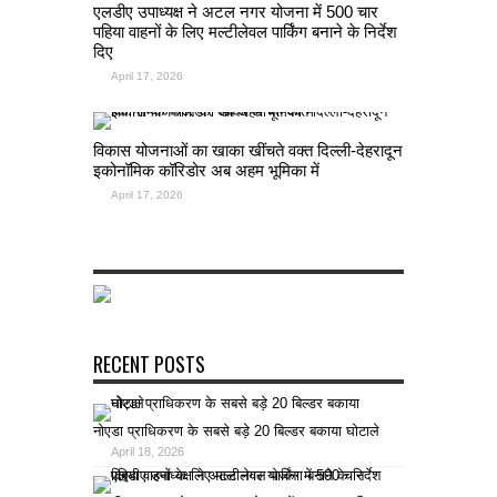
एलडीए उपाध्यक्ष ने अटल नगर योजना में 500 चार
पहिया वाहनों के लिए मल्टीलेवल पार्किंग बनाने के निर्देश
दिए
April 17, 2026
विकास योजनाओं का खाका खींचते वक्त दिल्ली-देहरादून
इकोनॉमिक कॉरिडोर अब अहम भूमिका में
April 17, 2026
RECENT POSTS
नोएडा प्राधिकरण के सबसे बड़े 20 बिल्डर बकाया घोटाले
April 18, 2026