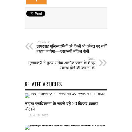
Previous:
लापरवाह पुलिसकर्मियों को किसी भी कीमत पर नहीं
बख्शा जायेगा—-एसएसपी मंजिल सैनी
Next:
मुख्यमंत्री ने मुख्य सचिव आलोक रंजन के शीघ्र
स्वस्थ होने की कामना की
RELATED ARTICLES
नोएडा प्राधिकरण के सबसे बड़े 20 बिल्डर बकाया
घोटाले
April 18, 2026