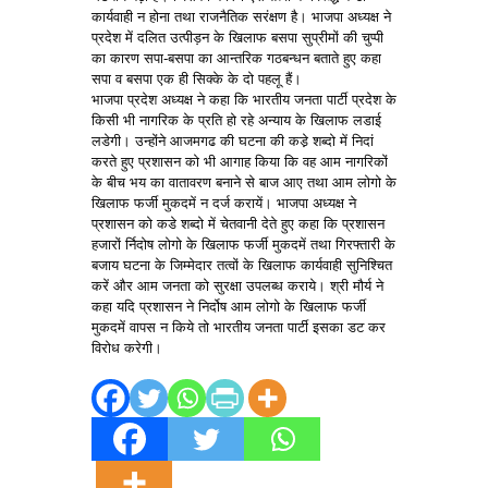
कार्यवाही न होना तथा राजनैतिक सरंक्षण है। भाजपा अध्यक्ष ने
प्रदेश में दलित उत्पीड़न के खिलाफ बसपा सुप्रीमों की चुप्पी
का कारण सपा-बसपा का आन्तरिक गठबन्धन बताते हुए कहा
सपा व बसपा एक ही सिक्के के दो पहलू हैं।
भाजपा प्रदेश अध्यक्ष ने कहा कि भारतीय जनता पार्टी प्रदेश के
किसी भी नागरिक के प्रति हो रहे अन्याय के खिलाफ लडाई
लडेगी। उन्होंने आजमगढ की घटना की कडे़ शब्दो में निदां
करते हुए प्रशासन को भी आगाह किया कि वह आम नागरिकों
के बीच भय का वातावरण बनाने से बाज आए तथा आम लोगो के
खिलाफ फर्जी मुकदमें न दर्ज करायें। भाजपा अध्यक्ष ने
प्रशासन को कडे शब्दो में चेतवानी देते हुए कहा कि प्रशासन
हजारों र्निदोष लोगो के खिलाफ फर्जी मुकदमें तथा गिरफ्तारी के
बजाय घटना के जिम्मेदार तत्वों के खिलाफ कार्यवाही सुनिश्चित
करें और आम जनता को सुरक्षा उपलब्ध कराये। श्री मौर्य ने
कहा यदि प्रशासन ने निर्दोष आम लोगो के खिलाफ फर्जी
मुकदमें वापस न किये तो भारतीय जनता पार्टी इसका डट कर
विरोध करेगी।