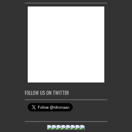
FOLLOW US ON TWITTER