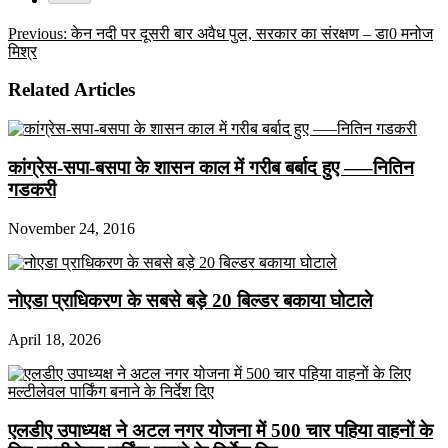
Previous:
केन नदी पर दूसरी बार अवैध पुल, सरकार का संरक्षण – डा0 मनोज
मिश्र
Related Articles
कांग्रेस-सपा-बसपा के शासन काल में गरीब बर्बाद हुए —–नितिन
गडकरी
November 24, 2016
नोएडा प्राधिकरण के सबसे बड़े 20 बिल्डर बकाया घोटाले
April 18, 2026
एलडीए उपाध्यक्ष ने अटल नगर योजना में 500 चार पहिया वाहनों के