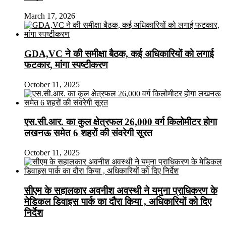
March 17, 2026
GDA,VC ने की समीक्षा बैठक, कई अधिकारियों को लगाई
फटकार, मांगा स्पष्टीकरण
October 11, 2025
एस.सी.आर. का कुल क्षेत्रफल 26,000 वर्ग किलोमीटर होगा
लखनऊ समेत 6 शहरों की संवरेगी सूरत
October 11, 2025
सीएम के सहालकार अवनीश अवस्थी ने यमुना प्राधिकरण के
मेडिकल डिवाइस पार्क का दौरा किया , अधिकारियों को दिए
निर्देश