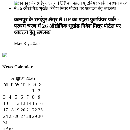
कानपुर के रमईपुर क्षेत्र में UP का पहला फुटवियर पार्क :
प्रथम चरण में 26 औद्योगिक भूखंड निवेश मित्र पोर्टल पर
आवंटन हेतु उपलब्ध
May 31, 2025
News Calendar
August 2026
M
T
W
T
F
S
S
1
2
3
4
5
6
7
8
9
10
11
12
13
14
15
16
17
18
19
20
21
22
23
24
25
26
27
28
29
30
31
« Apr