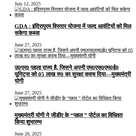
July 12, 2025
GDA : इंदिरापुरम विस्तार योजना में जल्द आवंटियों को मिल
सकेगा कब्जा
June 27, 2025
उ0प्र0 पहला राज्य है, जिसने अपनी एम0एस0एम0ई0
यूनिट्स को 05 लाख रु0 का सुरक्षा कवच दिया—मुख्यमंत्री
योगी
June 27, 2025
मुख्यमंत्री योगी ने जीडीए के “पहल ” पोर्टल का विधिवत
किया शुभारम्भ
June 26, 2025