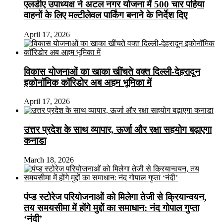
एलडीए उपाध्यक्ष ने अटल नगर योजना में 500 चार पहिया
वाहनों के लिए मल्टीलेवल पार्किंग बनाने के निर्देश दिए
April 17, 2026
विकास योजनाओं का खाका खींचते वक्त दिल्ली-देहरादून
इकोनॉमिक कॉरिडोर अब अहम भूमिका में
April 17, 2026
उत्तर प्रदेश के साथ व्यापार, ऊर्जा और रक्षा सहयोग बढ़ाएगा
कनाडा
March 18, 2026
पंप्ड स्टोरेज परियोजनाओं को मिलेगा तेजी से क्रियान्वयन,
तय समयसीमा में होंगे मुद्दों का समाधान: नंद गोपाल गुप्ता
‘नंदी’