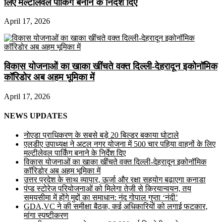
लिए मल्टीलेवल पार्किंग बनाने के निर्देश दिए
April 17, 2026
विकास योजनाओं का खाका खींचते वक्त दिल्ली-देहरादून इकोनॉमिक
कॉरिडोर अब अहम भूमिका में
April 17, 2026
NEWS UPDATES
नोएडा प्राधिकरण के सबसे बड़े 20 बिल्डर बकाया घोटाले
एलडीए उपाध्यक्ष ने अटल नगर योजना में 500 चार पहिया वाहनों के लिए
मल्टीलेवल पार्किंग बनाने के निर्देश दिए
विकास योजनाओं का खाका खींचते वक्त दिल्ली-देहरादून इकोनॉमिक
कॉरिडोर अब अहम भूमिका में
उत्तर प्रदेश के साथ व्यापार, ऊर्जा और रक्षा सहयोग बढ़ाएगा कनाडा
पंप्ड स्टोरेज परियोजनाओं को मिलेगा तेजी से क्रियान्वयन, तय
समयसीमा में होंगे मुद्दों का समाधान: नंद गोपाल गुप्ता ‘नंदी’
GDA,VC ने की समीक्षा बैठक, कई अधिकारियों को लगाई फटकार,
मांगा स्पष्टीकरण