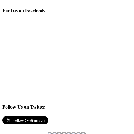
Find us on Facebook
Follow Us on Twitter