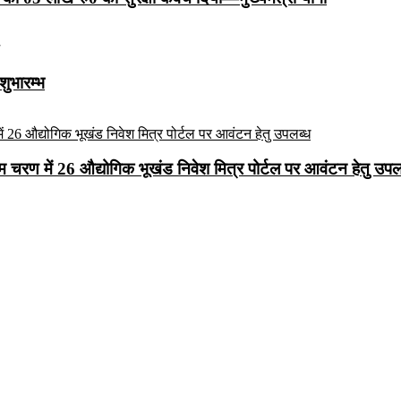
शुभारम्भ
रथम चरण में 26 औद्योगिक भूखंड निवेश मित्र पोर्टल पर आवंटन हेतु उपल