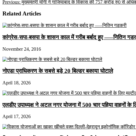
Previous:
मुख्यमंत्री योगी ने गाजियाबाद के विकास की 757 करोड़ रु0 से अध
Related Articles
कांग्रेस-सपा-बसपा के शासन काल में गरीब बर्बाद हुए —–नितिन गड
November 24, 2016
नोएडा प्राधिकरण के सबसे बड़े 20 बिल्डर बकाया घोटाले
April 18, 2026
एलडीए उपाध्यक्ष ने अटल नगर योजना में 500 चार पहिया वाहनों के लिए 
April 17, 2026