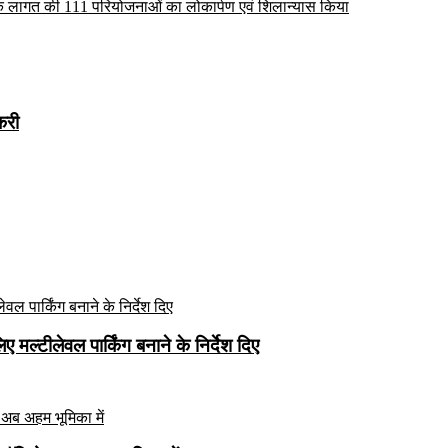
िक लागत की 111 परियोजनाओं का लोकार्पण एवं शिलान्यास किया
करी
मल्टीलेवल पार्किंग बनाने के निर्देश दिए