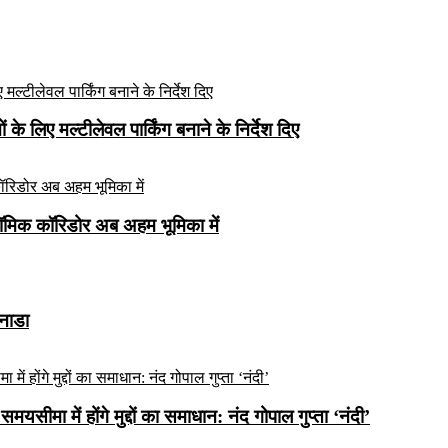
े लिए मल्टीलेवल पार्किंग बनाने के निर्देश दिए
ॉमिक कॉरिडोर अब अहम भूमिका में
कनाडा
यसीमा में होंगे मुद्दों का समाधान: नंद गोपाल गुप्ता ‘नंदी’