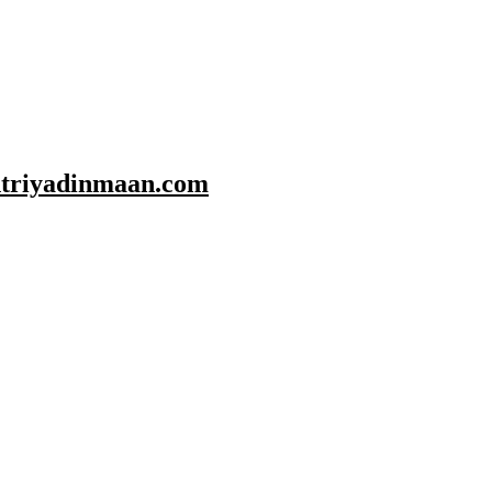
shtriyadinmaan.com