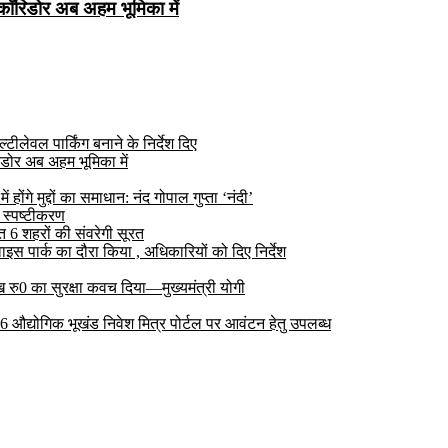
कॉरिडोर अब अहम भूमिका में
ीलेवल पार्किंग बनाने के निर्देश दिए
डोर अब अहम भूमिका में
ोंगे मुद्दों का समाधान: नंद गोपाल गुप्ता ‘नंदी’
 स्पष्टीकरण
6 शहरों की संवरेगी सूरत
 पार्क का दौरा किया , अधिकारियों को दिए निर्देश
रु0 का सुरक्षा कवच दिया—मुख्यमंत्री योगी
 26 औद्योगिक भूखंड निवेश मित्र पोर्टल पर आवंटन हेतु उपलब्ध