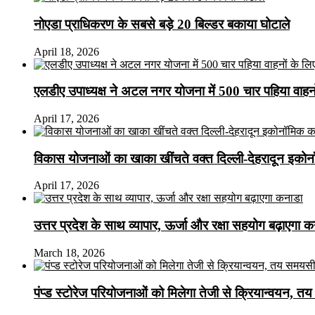
नोएडा प्राधिकरण के सबसे बड़े 20 बिल्डर बकाया घोटाले
April 18, 2026
एलडीए उपाध्यक्ष ने अटल नगर योजना में 500 चार पहिया वाहनों क
April 17, 2026
विकास योजनाओं का खाका खींचते वक्त दिल्ली-देहरादून इकोन
April 17, 2026
उत्तर प्रदेश के साथ व्यापार, ऊर्जा और रक्षा सहयोग बढ़ाएगा 
March 18, 2026
पंप्ड स्टोरेज परियोजनाओं को मिलेगा तेजी से क्रियान्वयन, तय सम