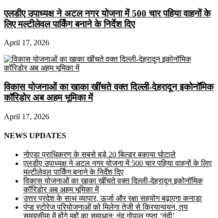
एलडीए उपाध्यक्ष ने अटल नगर योजना में 500 चार पहिया वाहनों के
लिए मल्टीलेवल पार्किंग बनाने के निर्देश दिए
April 17, 2026
विकास योजनाओं का खाका खींचते वक्त दिल्ली-देहरादून इकोनॉमिक
कॉरिडोर अब अहम भूमिका में
April 17, 2026
NEWS UPDATES
नोएडा प्राधिकरण के सबसे बड़े 20 बिल्डर बकाया घोटाले
एलडीए उपाध्यक्ष ने अटल नगर योजना में 500 चार पहिया वाहनों के लिए
मल्टीलेवल पार्किंग बनाने के निर्देश दिए
विकास योजनाओं का खाका खींचते वक्त दिल्ली-देहरादून इकोनॉमिक
कॉरिडोर अब अहम भूमिका में
उत्तर प्रदेश के साथ व्यापार, ऊर्जा और रक्षा सहयोग बढ़ाएगा कनाडा
पंप्ड स्टोरेज परियोजनाओं को मिलेगा तेजी से क्रियान्वयन, तय
समयसीमा में होंगे मुद्दों का समाधान: नंद गोपाल गुप्ता ‘नंदी’