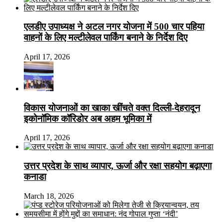
एलडीए उपाध्यक्ष ने अटल नगर योजना में 500 चार पहिया
वाहनों के लिए मल्टीलेवल पार्किंग बनाने के निर्देश दिए
April 17, 2026
विकास योजनाओं का खाका खींचते वक्त दिल्ली-देहरादून
इकोनॉमिक कॉरिडोर अब अहम भूमिका में
April 17, 2026
उत्तर प्रदेश के साथ व्यापार, ऊर्जा और रक्षा सहयोग बढ़ाएगा
कनाडा
March 18, 2026