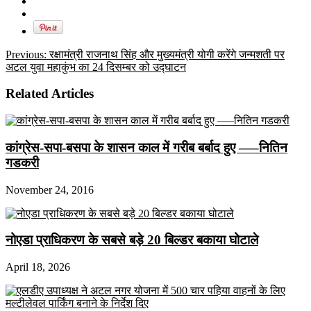
Previous:
रक्षामंत्री राजनाथ सिंह और मुख्यमंत्री योगी करेंगे जन्मशती पर
अटल युवा महाकुंभ का 24 दिसम्बर को उद्घाटन
Related Articles
कांग्रेस-सपा-बसपा के शासन काल में गरीब बर्बाद हुए —–नितिन
गडकरी
November 24, 2016
नोएडा प्राधिकरण के सबसे बड़े 20 बिल्डर बकाया घोटाले
April 18, 2026