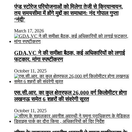
पंप्ड स्टोरेज परियोजनाओं को मिलेगा तेजी से क्रियान्वयन,
तय समयसीमा में होंगे मुद्दों का समाधान: नंद गोपाल गुप्ता
‘नंदी’
March 17, 2026
GDA,VC ने की समीक्षा बैठक, कई अधिकारियों को लगाई
फटकार, मांगा स्पष्टीकरण
October 11, 2025
एस.सी.आर. का कुल क्षेत्रफल 26,000 वर्ग किलोमीटर होगा
लखनऊ समेत 6 शहरों की संवरेगी सूरत
October 11, 2025