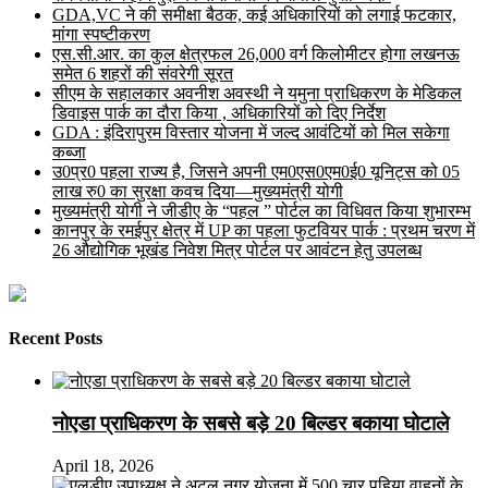
GDA,VC ने की समीक्षा बैठक, कई अधिकारियों को लगाई फटकार,
मांगा स्पष्टीकरण
एस.सी.आर. का कुल क्षेत्रफल 26,000 वर्ग किलोमीटर होगा लखनऊ
समेत 6 शहरों की संवरेगी सूरत
सीएम के सहालकार अवनीश अवस्थी ने यमुना प्राधिकरण के मेडिकल
डिवाइस पार्क का दौरा किया , अधिकारियों को दिए निर्देश
GDA : इंदिरापुरम विस्तार योजना में जल्द आवंटियों को मिल सकेगा
कब्जा
उ0प्र0 पहला राज्य है, जिसने अपनी एम0एस0एम0ई0 यूनिट्स को 05
लाख रु0 का सुरक्षा कवच दिया—मुख्यमंत्री योगी
मुख्यमंत्री योगी ने जीडीए के “पहल ” पोर्टल का विधिवत किया शुभारम्भ
कानपुर के रमईपुर क्षेत्र में UP का पहला फुटवियर पार्क : प्रथम चरण में
26 औद्योगिक भूखंड निवेश मित्र पोर्टल पर आवंटन हेतु उपलब्ध
Recent Posts
नोएडा प्राधिकरण के सबसे बड़े 20 बिल्डर बकाया घोटाले
April 18, 2026