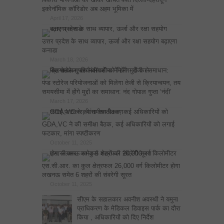
इकोनॉमिक कॉरिडोर अब अहम भूमिका में
April 17, 2026
उत्तर प्रदेश के साथ व्यापार, ऊर्जा और रक्षा सहयोग बढ़ाएगा
कनाडा
March 18, 2026
पंप्ड स्टोरेज परियोजनाओं को मिलेगा तेजी से क्रियान्वयन, तय
समयसीमा में होंगे मुद्दों का समाधान: नंद गोपाल गुप्ता ‘नंदी’
March 17, 2026
GDA,VC ने की समीक्षा बैठक, कई अधिकारियों को लगाई
फटकार, मांगा स्पष्टीकरण
October 11, 2025
एस.सी.आर. का कुल क्षेत्रफल 26,000 वर्ग किलोमीटर होगा
लखनऊ समेत 6 शहरों की संवरेगी सूरत
October 11, 2025
सीएम के सहालकार अवनीश अवस्थी ने यमुना
प्राधिकरण के मेडिकल डिवाइस पार्क का दौरा
किया , अधिकारियों को दिए निर्देश