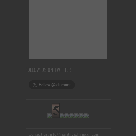
FOLLOW US ON TWITTER
Contact us: info@rashtriyadinmaan.com