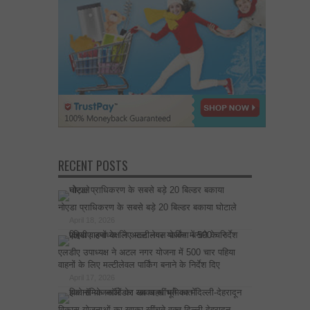
RECENT POSTS
नोएडा प्राधिकरण के सबसे बड़े 20 बिल्डर बकाया घोटाले
April 18, 2026
एलडीए उपाध्यक्ष ने अटल नगर योजना में 500 चार पहिया
वाहनों के लिए मल्टीलेवल पार्किंग बनाने के निर्देश दिए
April 17, 2026
विकास योजनाओं का खाका खींचते वक्त दिल्ली-देहरादून