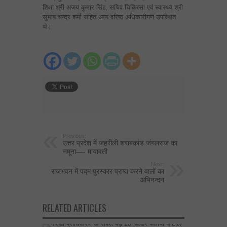
शिक्षा श्री अजय कुमार सिंह, सचिव चिकित्सा एवं स्वास्थ्य श्री
सुभाष चन्द्र शर्मा सहित अन्य वरिष्ठ अधिकारीगण उपस्थित
थे।
Previous:
उत्तर प्रदेश में जहरीली शराबकांड जंगलराज का
नमूना—- मायावती
Next:
राजभवन में पद्म पुरस्कार प्राप्त करने वालों का
अभिनन्दन
RELATED ARTICLES