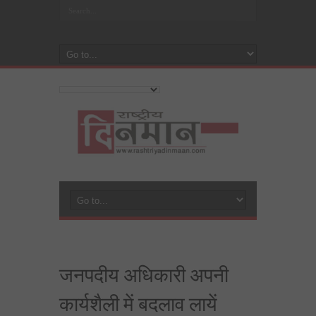
जनपदीय अधिकारी अपनी
कार्यशैली में बदलाव लायें