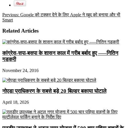
Previous:
Google को टक्कर देने के लिए Apple ने खुद को बनाया और भी
Smart
Related Articles
कांग्रेस-सपा-बसपा के शासन काल में गरीब बर्बाद हुए —–नितिन
गडकरी
November 24, 2016
नोएडा प्राधिकरण के सबसे बड़े 20 बिल्डर बकाया घोटाले
April 18, 2026