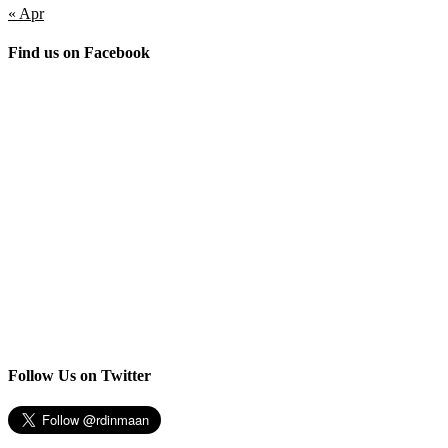
« Apr
Find us on Facebook
Follow Us on Twitter