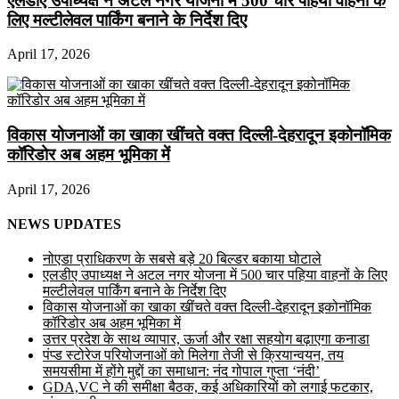
एलडीए उपाध्यक्ष ने अटल नगर योजना में 500 चार पहिया वाहनों के
लिए मल्टीलेवल पार्किंग बनाने के निर्देश दिए
April 17, 2026
विकास योजनाओं का खाका खींचते वक्त दिल्ली-देहरादून इकोनॉमिक
कॉरिडोर अब अहम भूमिका में
April 17, 2026
NEWS UPDATES
नोएडा प्राधिकरण के सबसे बड़े 20 बिल्डर बकाया घोटाले
एलडीए उपाध्यक्ष ने अटल नगर योजना में 500 चार पहिया वाहनों के लिए
मल्टीलेवल पार्किंग बनाने के निर्देश दिए
विकास योजनाओं का खाका खींचते वक्त दिल्ली-देहरादून इकोनॉमिक
कॉरिडोर अब अहम भूमिका में
उत्तर प्रदेश के साथ व्यापार, ऊर्जा और रक्षा सहयोग बढ़ाएगा कनाडा
पंप्ड स्टोरेज परियोजनाओं को मिलेगा तेजी से क्रियान्वयन, तय
समयसीमा में होंगे मुद्दों का समाधान: नंद गोपाल गुप्ता ‘नंदी’
GDA,VC ने की समीक्षा बैठक, कई अधिकारियों को लगाई फटकार,