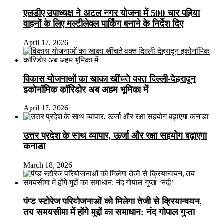
एलडीए उपाध्यक्ष ने अटल नगर योजना में 500 चार पहिया
वाहनों के लिए मल्टीलेवल पार्किंग बनाने के निर्देश दिए
April 17, 2026
विकास योजनाओं का खाका खींचते वक्त दिल्ली-देहरादून
इकोनॉमिक कॉरिडोर अब अहम भूमिका में
April 17, 2026
उत्तर प्रदेश के साथ व्यापार, ऊर्जा और रक्षा सहयोग बढ़ाएगा
कनाडा
March 18, 2026
पंप्ड स्टोरेज परियोजनाओं को मिलेगा तेजी से क्रियान्वयन,
तय समयसीमा में होंगे मुद्दों का समाधान: नंद गोपाल गुप्ता