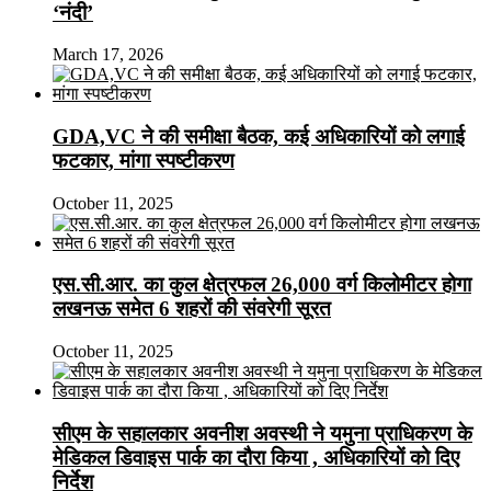
‘नंदी’
March 17, 2026
GDA,VC ने की समीक्षा बैठक, कई अधिकारियों को लगाई
फटकार, मांगा स्पष्टीकरण
October 11, 2025
एस.सी.आर. का कुल क्षेत्रफल 26,000 वर्ग किलोमीटर होगा
लखनऊ समेत 6 शहरों की संवरेगी सूरत
October 11, 2025
सीएम के सहालकार अवनीश अवस्थी ने यमुना प्राधिकरण के
मेडिकल डिवाइस पार्क का दौरा किया , अधिकारियों को दिए
निर्देश