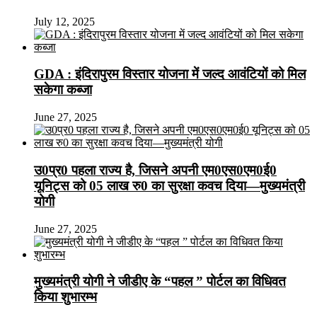
July 12, 2025
GDA : इंदिरापुरम विस्तार योजना में जल्द आवंटियों को मिल
सकेगा कब्जा
June 27, 2025
उ0प्र0 पहला राज्य है, जिसने अपनी एम0एस0एम0ई0
यूनिट्स को 05 लाख रु0 का सुरक्षा कवच दिया—मुख्यमंत्री
योगी
June 27, 2025
मुख्यमंत्री योगी ने जीडीए के “पहल ” पोर्टल का विधिवत
किया शुभारम्भ