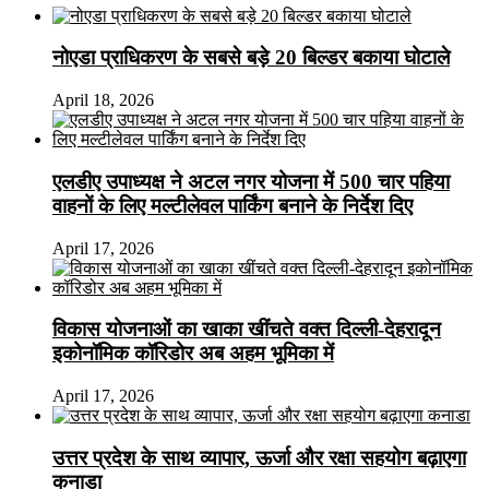
नोएडा प्राधिकरण के सबसे बड़े 20 बिल्डर बकाया घोटाले
April 18, 2026
एलडीए उपाध्यक्ष ने अटल नगर योजना में 500 चार पहिया
वाहनों के लिए मल्टीलेवल पार्किंग बनाने के निर्देश दिए
April 17, 2026
विकास योजनाओं का खाका खींचते वक्त दिल्ली-देहरादून
इकोनॉमिक कॉरिडोर अब अहम भूमिका में
April 17, 2026
उत्तर प्रदेश के साथ व्यापार, ऊर्जा और रक्षा सहयोग बढ़ाएगा
कनाडा