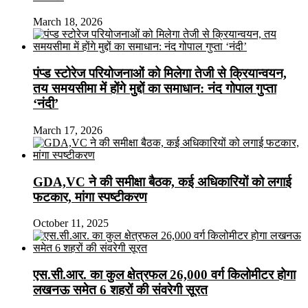
March 18, 2026
पंप्ड स्टोरेज परियोजनाओं को मिलेगा तेजी से क्रियान्वयन,
तय समयसीमा में होंगे मुद्दों का समाधान: नंद गोपाल गुप्ता
‘नंदी’
March 17, 2026
GDA,VC ने की समीक्षा बैठक, कई अधिकारियों को लगाई
फटकार, मांगा स्पष्टीकरण
October 11, 2025
एस.सी.आर. का कुल क्षेत्रफल 26,000 वर्ग किलोमीटर होगा
लखनऊ समेत 6 शहरों की संवरेगी सूरत