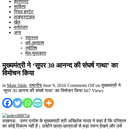
कारपोरेट
साहित्य
रियल इस्टेट
लाइफस्टाइल
खेल
मनोरंजन
अन्य
स्वास्थ्य
धर्म-अध्यात्म
ज्योतिष्
मेल-मुलाकात
मुख्यमंत्री ने ‘सुपर 30 आनन्द की संघर्ष गाथा’ का
विमोचन किया
in
Main Slide
,
राष्ट्रीय
June 9, 2016
Comments Off
on मुख्यमंत्री ने
‘सुपर 30 आनन्द की संघर्ष गाथा’ का विमोचन किया
667 Views
लखनऊ: उत्तर प्रदेश के मुख्यमंत्री श्री अखिलेश यादव ने कहा है कि परिश्रम
का कोई विकल्प नहीं है। उन्होंने छात्र-छात्राओं से बड़ा स्वप्न देखने और उसे