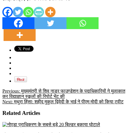
Previous:
मुख्यमंत्री से शिव नाडर फाउण्डेशन के पदाधिकारियों ने मुलाकात
कर विद्याज्ञान स्कूलों की रिपोर्ट भेंट की
Next:
मथुरा हिंसा: शहीद मुकुल द्विवेदी के भाई ने पीएम मोदी को किया ट्वीट
Related Articles