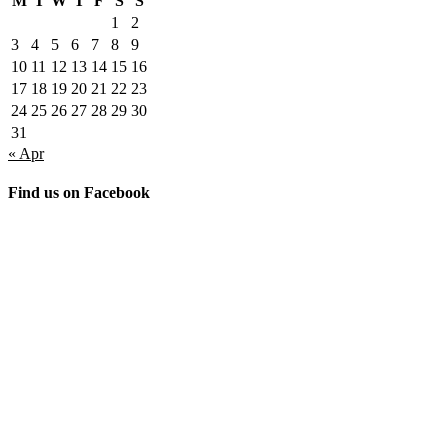
M
T
W
T
F
S
S
1
2
3
4
5
6
7
8
9
10
11
12
13
14
15
16
17
18
19
20
21
22
23
24
25
26
27
28
29
30
31
« Apr
Find us on Facebook