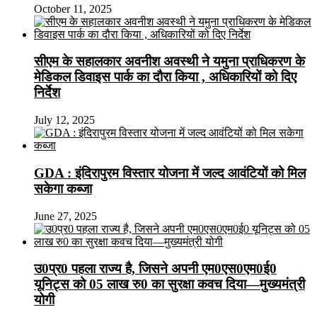
October 11, 2025
सीएम के सहालकार अवनीश अवस्थी ने यमुना प्राधिकरण के
मेडिकल डिवाइस पार्क का दौरा किया , अधिकारियों को दिए
निर्देश
July 12, 2025
GDA : इंदिरापुरम विस्तार योजना में जल्द आवंटियों को मिल
सकेगा कब्जा
June 27, 2025
उ0प्र0 पहला राज्य है, जिसने अपनी एम0एस0एम0ई0
यूनिट्स को 05 लाख रु0 का सुरक्षा कवच दिया—मुख्यमंत्री
योगी