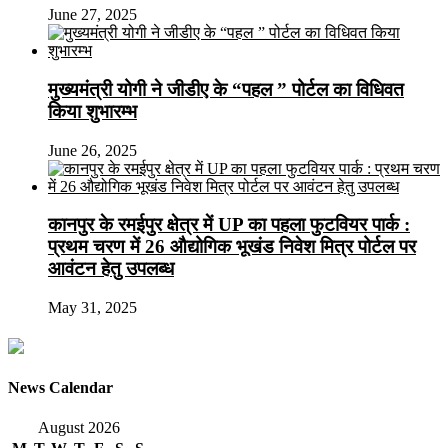
June 27, 2025
मुख्यमंत्री योगी ने जीडीए के “पहल ” पोर्टल का विधिवत
किया शुभारम्भ
June 26, 2025
कानपुर के रमईपुर क्षेत्र में UP का पहला फुटवियर पार्क :
प्रथम चरण में 26 औद्योगिक भूखंड निवेश मित्र पोर्टल पर
आवंटन हेतु उपलब्ध
May 31, 2025
News Calendar
August 2026