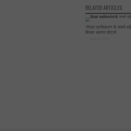
RELATED ARTICLES
नोएडा प्राधिकरण के सबसे बड़
बिल्डर बकाया घोटाले
April 18, 2026