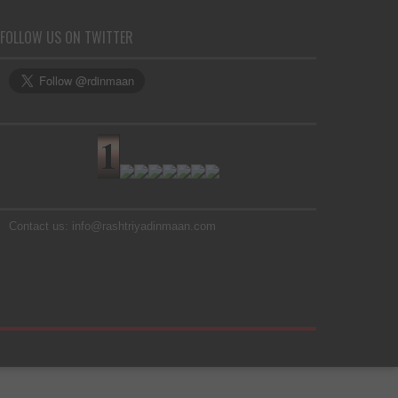
FOLLOW US ON TWITTER
Contact us: info@rashtriyadinmaan.com