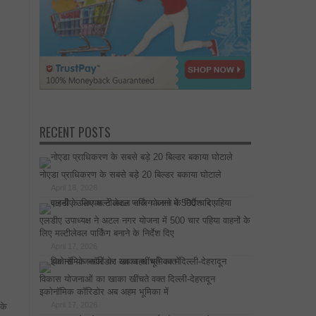
RECENT POSTS
नोएडा प्राधिकरण के सबसे बड़े 20 बिल्डर बकाया घोटाले
April 18, 2026
एलडीए उपाध्यक्ष ने अटल नगर योजना में 500 चार पहिया वाहनों के
लिए मल्टीलेवल पार्किंग बनाने के निर्देश दिए
April 17, 2026
विकास योजनाओं का खाका खींचते वक्त दिल्ली-देहरादून
इकोनॉमिक कॉरिडोर अब अहम भूमिका में
April 17, 2026
के