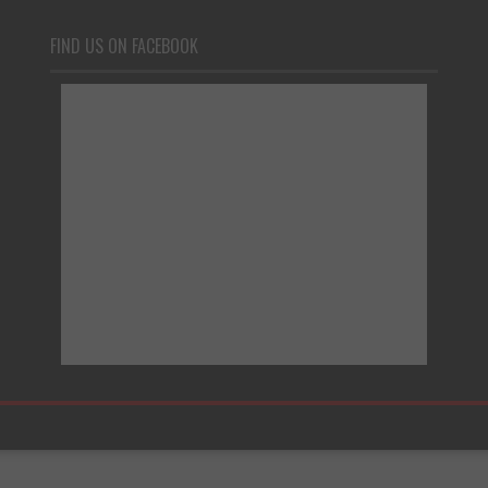
FIND US ON FACEBOOK