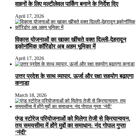
वाहनों के लिए मल्टीलेवल पार्किंग बनाने के निर्देश दिए
April 17, 2026
विकास योजनाओं का खाका खींचते वक्त दिल्ली-देहरादून
इकोनॉमिक कॉरिडोर अब अहम भूमिका में
April 17, 2026
उत्तर प्रदेश के साथ व्यापार, ऊर्जा और रक्षा सहयोग बढ़ाएगा
कनाडा
March 18, 2026
पंप्ड स्टोरेज परियोजनाओं को मिलेगा तेजी से क्रियान्वयन,
तय समयसीमा में होंगे मुद्दों का समाधान: नंद गोपाल गुप्ता
‘नंदी’