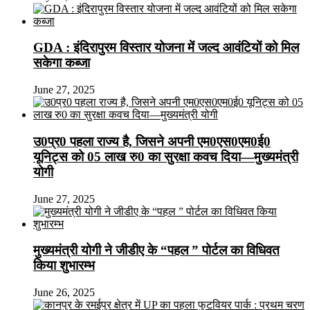
GDA : इंदिरापुरम विस्तार योजना में जल्द आवंटियों को मिल
सकेगा कब्जा
June 27, 2025
उ0प्र0 पहला राज्य है, जिसने अपनी एम0एस0एम0ई0
यूनिट्स को 05 लाख रु0 का सुरक्षा कवच दिया—मुख्यमंत्री
योगी
June 27, 2025
मुख्यमंत्री योगी ने जीडीए के “पहल ” पोर्टल का विधिवत
किया शुभारम्भ
June 26, 2025