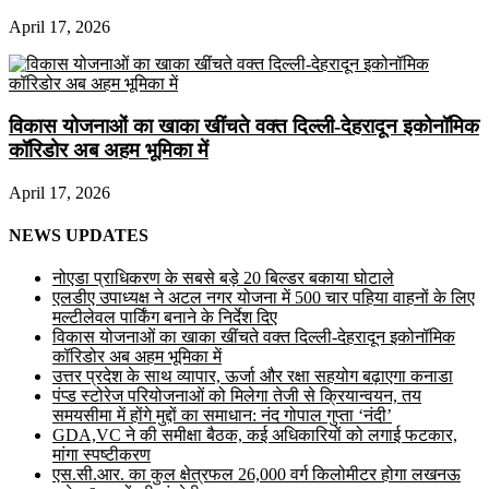
April 17, 2026
विकास योजनाओं का खाका खींचते वक्त दिल्ली-देहरादून इकोनॉमिक
कॉरिडोर अब अहम भूमिका में
April 17, 2026
NEWS UPDATES
नोएडा प्राधिकरण के सबसे बड़े 20 बिल्डर बकाया घोटाले
एलडीए उपाध्यक्ष ने अटल नगर योजना में 500 चार पहिया वाहनों के लिए
मल्टीलेवल पार्किंग बनाने के निर्देश दिए
विकास योजनाओं का खाका खींचते वक्त दिल्ली-देहरादून इकोनॉमिक
कॉरिडोर अब अहम भूमिका में
उत्तर प्रदेश के साथ व्यापार, ऊर्जा और रक्षा सहयोग बढ़ाएगा कनाडा
पंप्ड स्टोरेज परियोजनाओं को मिलेगा तेजी से क्रियान्वयन, तय
समयसीमा में होंगे मुद्दों का समाधान: नंद गोपाल गुप्ता ‘नंदी’
GDA,VC ने की समीक्षा बैठक, कई अधिकारियों को लगाई फटकार,
मांगा स्पष्टीकरण
एस.सी.आर. का कुल क्षेत्रफल 26,000 वर्ग किलोमीटर होगा लखनऊ