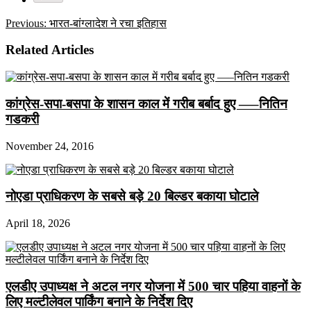
Previous:
भारत-बांग्लादेश ने रचा इतिहास
Related Articles
कांग्रेस-सपा-बसपा के शासन काल में गरीब बर्बाद हुए —–नितिन
गडकरी
November 24, 2016
नोएडा प्राधिकरण के सबसे बड़े 20 बिल्डर बकाया घोटाले
April 18, 2026
एलडीए उपाध्यक्ष ने अटल नगर योजना में 500 चार पहिया वाहनों के
लिए मल्टीलेवल पार्किंग बनाने के निर्देश दिए