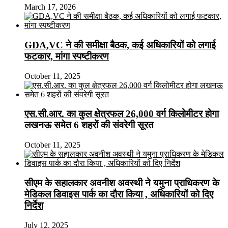
March 17, 2026
GDA,VC ने की समीक्षा बैठक, कई अधिकारियों को लगाई
फटकार, मांगा स्पष्टीकरण
October 11, 2025
एस.सी.आर. का कुल क्षेत्रफल 26,000 वर्ग किलोमीटर होगा
लखनऊ समेत 6 शहरों की संवरेगी सूरत
October 11, 2025
सीएम के सहालकार अवनीश अवस्थी ने यमुना प्राधिकरण के
मेडिकल डिवाइस पार्क का दौरा किया , अधिकारियों को दिए
निर्देश
July 12, 2025