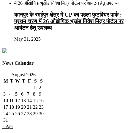
कानपुर के रमईपुर क्षेत्र में UP का पहला फुटवियर पार्क :
प्रथम चरण में 26 औद्योगिक भूखंड निवेश मित्र पोर्टल पर
आवंटन हेतु उपलब्ध
May 31, 2025
News Calendar
August 2026
M
T
W
T
F
S
S
1
2
3
4
5
6
7
8
9
10
11
12
13
14
15
16
17
18
19
20
21
22
23
24
25
26
27
28
29
30
31
« Apr