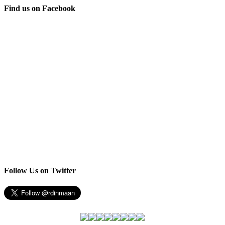
Find us on Facebook
Follow Us on Twitter