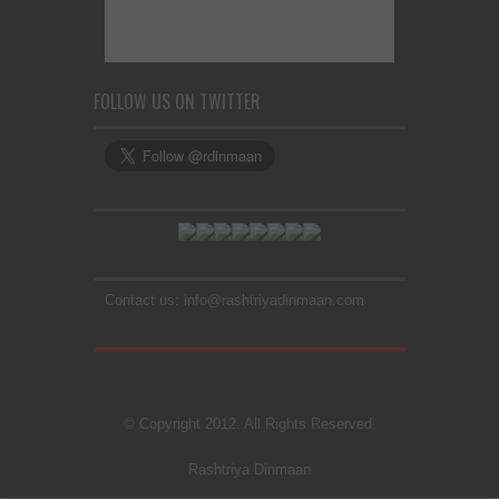
FOLLOW US ON TWITTER
Contact us: info@rashtriyadinmaan.com
© Copyright 2012. All Rights Reserved.
Rashtriya Dinmaan