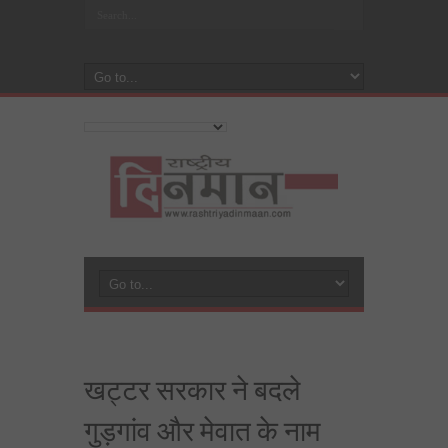
खट्टर सरकार ने बदले
गुड़गांव और मेवात के नाम