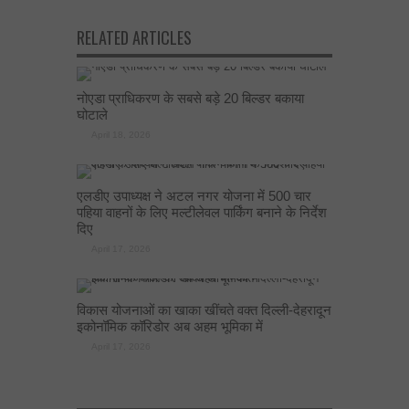
RELATED ARTICLES
नोएडा प्राधिकरण के सबसे बड़े 20 बिल्डर बकाया
घोटाले
April 18, 2026
एलडीए उपाध्यक्ष ने अटल नगर योजना में 500 चार
पहिया वाहनों के लिए मल्टीलेवल पार्किंग बनाने के निर्देश
दिए
April 17, 2026
विकास योजनाओं का खाका खींचते वक्त दिल्ली-देहरादून
इकोनॉमिक कॉरिडोर अब अहम भूमिका में
April 17, 2026