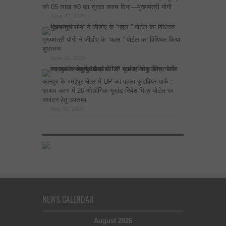
को 05 लाख रु0 का सुरक्षा कवच दिया—मुख्यमंत्री योगी
June 27, 2025
मुख्यमंत्री योगी ने जीडीए के “पहल ” पोर्टल का विधिवत किया
शुभारम्भ
June 26, 2025
कानपुर के रमईपुर क्षेत्र में UP का पहला फुटवियर पार्क :
प्रथम चरण में 26 औद्योगिक भूखंड निवेश मित्र पोर्टल पर
आवंटन हेतु उपलब्ध
May 31, 2025
NEWS CALENDAR
August 2026