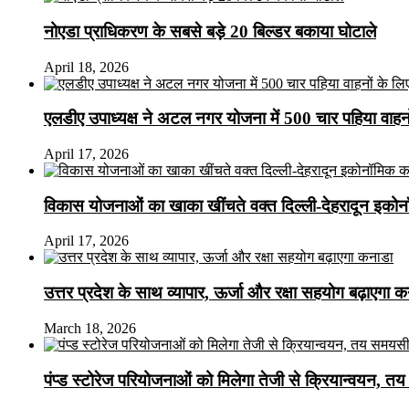
नोएडा प्राधिकरण के सबसे बड़े 20 बिल्डर बकाया घोटाले
April 18, 2026
एलडीए उपाध्यक्ष ने अटल नगर योजना में 500 चार पहिया वाहनों क
April 17, 2026
विकास योजनाओं का खाका खींचते वक्त दिल्ली-देहरादून इकोन
April 17, 2026
उत्तर प्रदेश के साथ व्यापार, ऊर्जा और रक्षा सहयोग बढ़ाएगा 
March 18, 2026
पंप्ड स्टोरेज परियोजनाओं को मिलेगा तेजी से क्रियान्वयन, तय सम