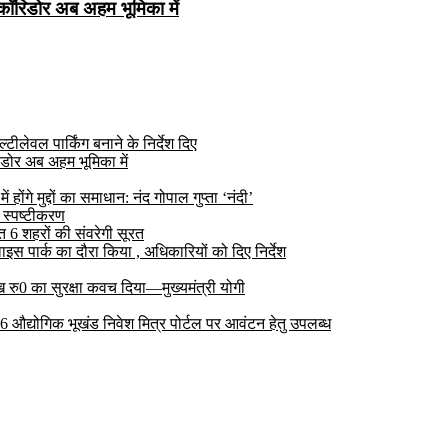
कॉरिडोर अब अहम भूमिका में
ीलेवल पार्किंग बनाने के निर्देश दिए
डोर अब अहम भूमिका में
ोंगे मुद्दों का समाधान: नंद गोपाल गुप्ता ‘नंदी’
 स्पष्टीकरण
6 शहरों की संवरेगी सूरत
 पार्क का दौरा किया , अधिकारियों को दिए निर्देश
रु0 का सुरक्षा कवच दिया—मुख्यमंत्री योगी
 26 औद्योगिक भूखंड निवेश मित्र पोर्टल पर आवंटन हेतु उपलब्ध