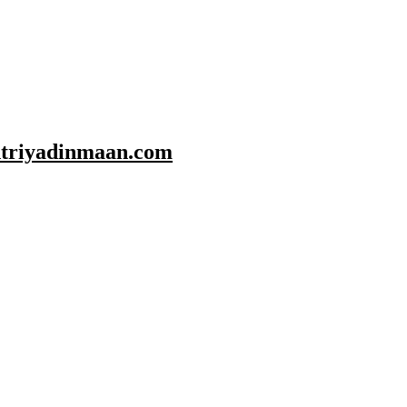
shtriyadinmaan.com