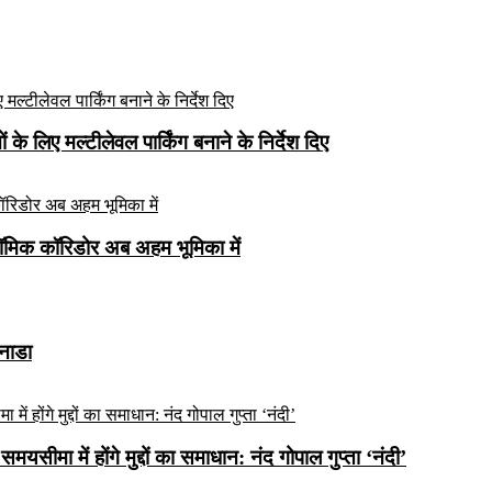
े लिए मल्टीलेवल पार्किंग बनाने के निर्देश दिए
ॉमिक कॉरिडोर अब अहम भूमिका में
कनाडा
यसीमा में होंगे मुद्दों का समाधान: नंद गोपाल गुप्ता ‘नंदी’