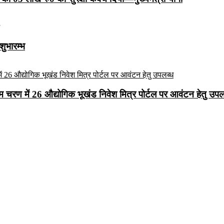
शुभारम्भ
रथम चरण में 26 औद्योगिक भूखंड निवेश मित्र पोर्टल पर आवंटन हेतु उपल