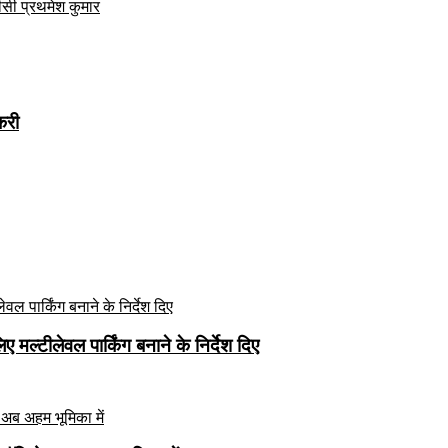
ीसी प्रथमेश कुमार
करी
मल्टीलेवल पार्किंग बनाने के निर्देश दिए