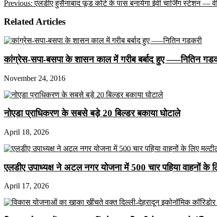
Previous:
एलडीए हुसैनाबाद फूड कोर्ट के पास बनायेगा ईवी चार्जिंग स्टेशन — व
Related Articles
कांग्रेस-सपा-बसपा के शासन काल में गरीब बर्बाद हुए —–नितिन गड
November 24, 2016
नोएडा प्राधिकरण के सबसे बड़े 20 बिल्डर बकाया घोटाले
April 18, 2026
एलडीए उपाध्यक्ष ने अटल नगर योजना में 500 चार पहिया वाहनों के लिए 
April 17, 2026