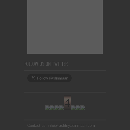
FOLLOW US ON TWITTER
Contact us: info@rashtriyadinmaan.com