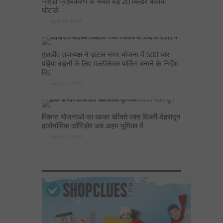
नोएडा प्राधिकरण के सबसे बड़े 20 बिल्डर बकाया
घोटाले
April 18, 2026
एलडीए उपाध्यक्ष ने अटल नगर योजना में 500 चार
पहिया वाहनों के लिए मल्टीलेवल पार्किंग बनाने के निर्देश
दिए
April 17, 2026
विकास योजनाओं का खाका खींचते वक्त दिल्ली-देहरादून
इकोनॉमिक कॉरिडोर अब अहम भूमिका में
April 17, 2026