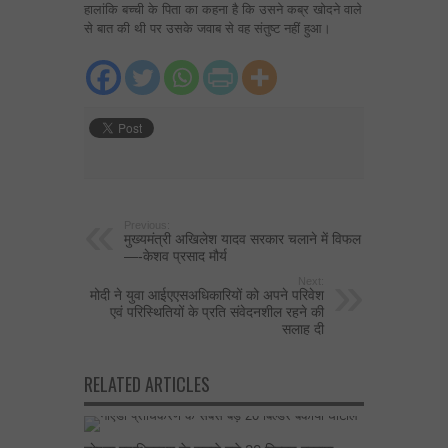
हालांकि बच्‍ची के पिता का कहना है कि उसने कब्र खोदने वाले
से बात की थी पर उसके जवाब से वह संतुष्‍ट नहीं हुआ।
Previous:
मुख्यमंत्री अखिलेश यादव सरकार चलाने में विफल
—-केशव प्रसाद मौर्य
Next:
मोदी ने युवा आईएएसअधिकारियों को अपने परिवेश
एवं परिस्थितियों के प्रति संवेदनशील रहने की
सलाह दी
RELATED ARTICLES