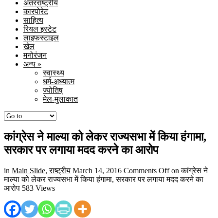
अंतरराष्ट्रीय
कारपोरेट
साहित्य
रियल इस्टेट
लाइफस्टाइल
खेल
मनोरंजन
अन्य
»
स्वास्थ्य
धर्म-अध्यात्म
ज्योतिष्
मेल-मुलाकात
कांग्रेस ने माल्या को लेकर राज्यसभा में किया हंगामा,
सरकार पर लगाया मदद करने का आरोप
in
Main Slide
,
राष्ट्रीय
March 14, 2016
Comments Off
on कांग्रेस ने
माल्या को लेकर राज्यसभा में किया हंगामा, सरकार पर लगाया मदद करने का
आरोप
583 Views