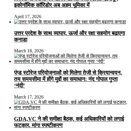
इकोनॉमिक कॉरिडोर अब अहम भूमिका में
April 17, 2026
उत्तर प्रदेश के साथ व्यापार, ऊर्जा और रक्षा सहयोग बढ़ाएगा
कनाडा
March 18, 2026
पंप्ड स्टोरेज परियोजनाओं को मिलेगा तेजी से क्रियान्वयन,
तय समयसीमा में होंगे मुद्दों का समाधान: नंद गोपाल गुप्ता
‘नंदी’
March 17, 2026
GDA,VC ने की समीक्षा बैठक, कई अधिकारियों को लगाई
फटकार, मांगा स्पष्टीकरण