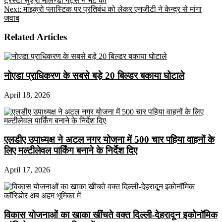
ट्रस्टी सुश्री मेलिण्डा गेट्स ने भेंट की
Next:
माइक्रो प्लास्टिक पर प्रतिबंध को लेकर एनजीटी ने केन्द्र से मांगा
जवाब
Related Articles
नोएडा प्राधिकरण के सबसे बड़े 20 बिल्डर बकाया घोटाले
April 18, 2026
एलडीए उपाध्यक्ष ने अटल नगर योजना में 500 चार पहिया वाहनों के
लिए मल्टीलेवल पार्किंग बनाने के निर्देश दिए
April 17, 2026
विकास योजनाओं का खाका खींचते वक्त दिल्ली-देहरादून इकोनॉमिक