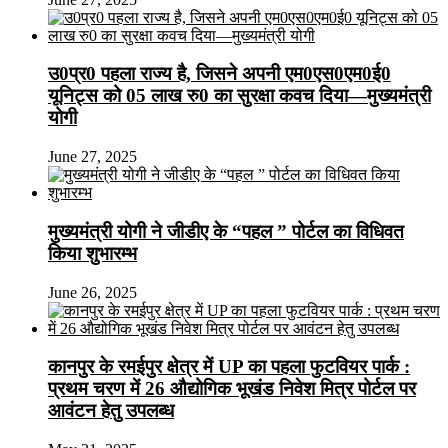
उ0प्र0 पहला राज्य है, जिसने अपनी एम0एस0एम0ई0
यूनिट्स को 05 लाख रु0 का सुरक्षा कवच दिया—मुख्यमंत्री
योगी
June 27, 2025
मुख्यमंत्री योगी ने जीडीए के “पहल ” पोर्टल का विधिवत
किया शुभारम्भ
June 26, 2025
कानपुर के रमईपुर क्षेत्र में UP का पहला फुटवियर पार्क :
प्रथम चरण में 26 औद्योगिक भूखंड निवेश मित्र पोर्टल पर
आवंटन हेतु उपलब्ध