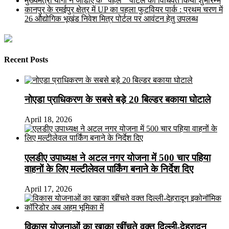
मुख्यमंत्री योगी ने जीडीए के “पहल ” पोर्टल का विधिवत किया शुभारम्भ
कानपुर के रमईपुर क्षेत्र में UP का पहला फुटवियर पार्क : प्रथम चरण में
26 औद्योगिक भूखंड निवेश मित्र पोर्टल पर आवंटन हेतु उपलब्ध
Recent Posts
नोएडा प्राधिकरण के सबसे बड़े 20 बिल्डर बकाया घोटाले
April 18, 2026
एलडीए उपाध्यक्ष ने अटल नगर योजना में 500 चार पहिया
वाहनों के लिए मल्टीलेवल पार्किंग बनाने के निर्देश दिए
April 17, 2026
विकास योजनाओं का खाका खींचते वक्त दिल्ली-देहरादून