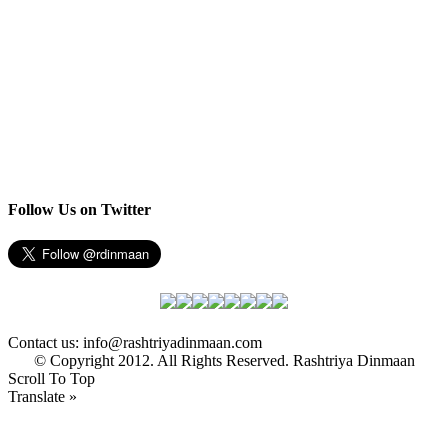
Follow Us on Twitter
Contact us: info@rashtriyadinmaan.com
© Copyright 2012. All Rights Reserved. Rashtriya Dinmaan
Scroll To Top
Translate »