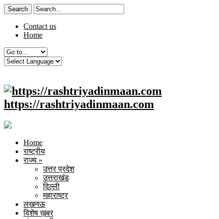
Contact us
Home
https://rashtriyadinmaan.com
Home
राष्ट्रीय
राज्य
»
उत्तर प्रदेश
उत्तराखंड
दिल्ली
महाराष्ट्र
लखनऊ
विशेष ख़बर