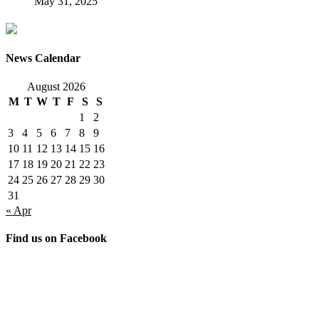
May 31, 2025
News Calendar
August 2026
M
T
W
T
F
S
S
1
2
3
4
5
6
7
8
9
10
11
12
13
14
15
16
17
18
19
20
21
22
23
24
25
26
27
28
29
30
31
« Apr
Find us on Facebook