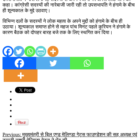
कहा। कांग्रेसी सदस्यों की नारेबाजी जारी रही तो उपसभापति ने हंगामे के बीच
ही शून्यकाल के मुद्दे उठवाए।
विभिन्न दलों के सदस्यों ने लोक महत्व के अपने मुद्दों को हंगामे के बीच ही
उठाया। शून्यकाल समाप्त होने से महज पांच मिनट पहले कुरियन ने हंगामे के
कारण बैठक को दोपहर बारह बजे तक के लिए स्थगित कर दिया।
Previous:
मुख्यमंत्री से बिल एण्ड मेलिण्डा गेट्स फाउण्डेशन की सह अध्यक्ष एवं