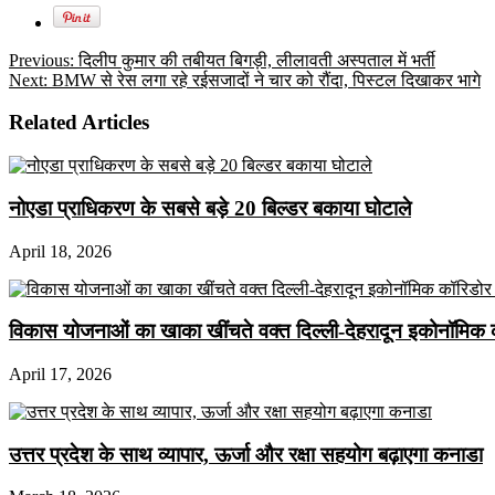
Previous:
दिलीप कुमार की तबीयत बिगड़ी, लीलावती अस्पताल में भर्ती
Next:
BMW से रेस लगा रहे रईसजादों ने चार को रौंदा, पिस्टल दिखाकर भागे
Related Articles
नोएडा प्राधिकरण के सबसे बड़े 20 बिल्डर बकाया घोटाले
April 18, 2026
विकास योजनाओं का खाका खींचते वक्त दिल्ली-देहरादून इकोनॉमिक 
April 17, 2026
उत्तर प्रदेश के साथ व्यापार, ऊर्जा और रक्षा सहयोग बढ़ाएगा कनाडा