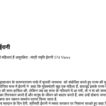
 ईरानी
महिलाएं हैं असुरक्षित : मंत्री स्मृति ईरानी
574 Views
ड़ाबाजार के सत्यनारायण पार्क में चुनावी जनसभा को संबोधित करते हुए राज्य की मु
ित सभा में ईरानी ने कहा कि मुख्यमंत्री खुद एक महिला हैं, बावजूद इसके राज्य में 
गाल की सत्ता हासिल की. लेकिन जब वह सत्ता के गलियारे में आ गयी, तो न मां को 
ी का तिरस्कार करते हैं और मानुष के जीवन को बदतर करते हैं, क्या उन्हें दोबारा जनत
ल बना कर जबरन समर्थन प्राप्त किया जाता है.
न के दिन देगी. श्रीमती ईरानी ने ममता सरकार पर निशाना साधते हुए कहा कि पूरा 