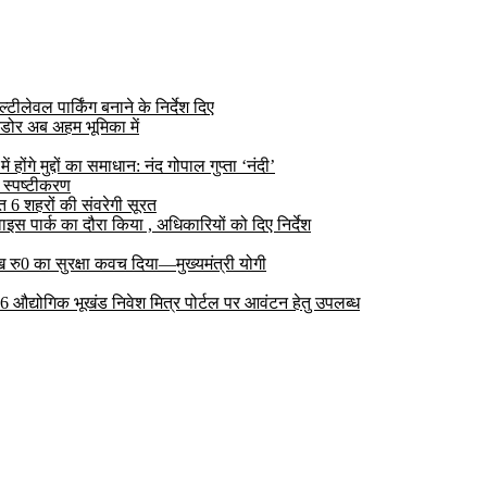
ीलेवल पार्किंग बनाने के निर्देश दिए
डोर अब अहम भूमिका में
ोंगे मुद्दों का समाधान: नंद गोपाल गुप्ता ‘नंदी’
 स्पष्टीकरण
6 शहरों की संवरेगी सूरत
 पार्क का दौरा किया , अधिकारियों को दिए निर्देश
रु0 का सुरक्षा कवच दिया—मुख्यमंत्री योगी
 26 औद्योगिक भूखंड निवेश मित्र पोर्टल पर आवंटन हेतु उपलब्ध