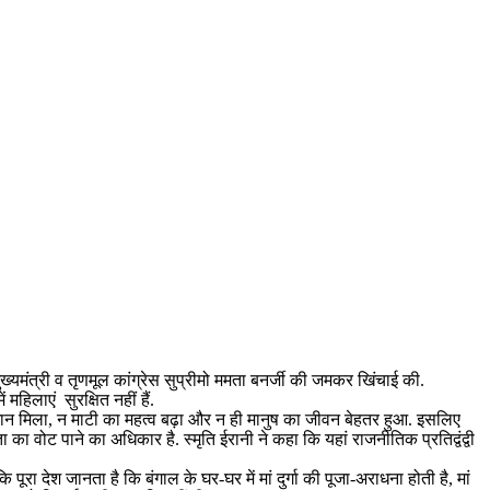
ख्यमंत्री व तृणमूल कांग्रेस सुप्रीमो ममता बनर्जी की जमकर खिंचाई की.
महिलाएं सुरक्षित नहीं हैं.
सम्मान मिला, न माटी का महत्व बढ़ा और न ही मानुष का जीवन बेहतर हुआ. इसलिए
ा का वोट पाने का अधिकार है. स्मृति ईरानी ने कहा कि यहां राजनीतिक प्रतिद्वंद्वी
देश जानता है कि बंगाल के घर-घर में मां दुर्गा की पूजा-अराधना होती है, मां