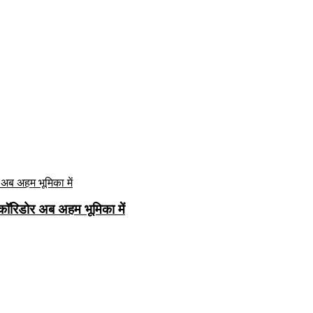
कॉरिडोर अब अहम भूमिका में