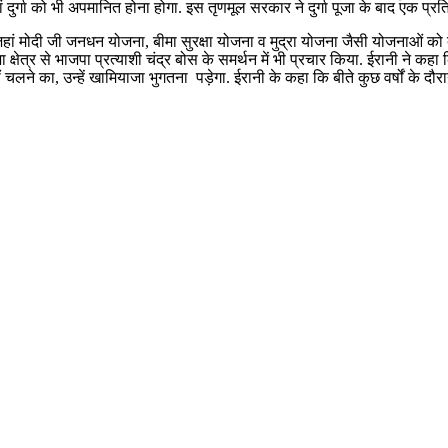
 दुर्गा को भी अपमानित होना होगा. इस तृणमूल सरकार ने दुर्गा पूजा के बाद एक प्रत
हां मोदी जी जनधन योजना, बीमा सुरक्षा योजना व मुद्रा योजना जैसी योजनाओं को दे
सभा क्षेत्र से भाजपा प्रत्याशी चंद्र बोस के समर्थन में भी प्रचार किया. ईरानी ने
े का, उन्हें खामियाजा भुगतना पड़ेगा. ईरानी के कहा कि बीते कुछ वर्षों के दौरा