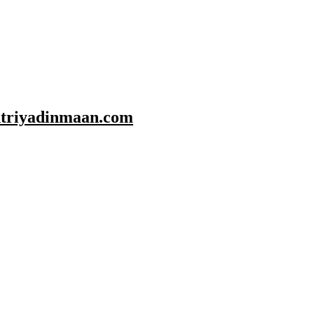
shtriyadinmaan.com