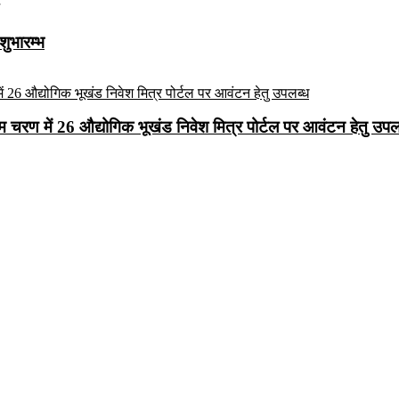
शुभारम्भ
रथम चरण में 26 औद्योगिक भूखंड निवेश मित्र पोर्टल पर आवंटन हेतु उपल