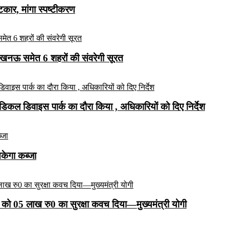
ार, मांगा स्पष्टीकरण
लखनऊ समेत 6 शहरों की संवरेगी सूरत
कल डिवाइस पार्क का दौरा किया , अधिकारियों को दिए निर्देश
सकेगा कब्जा
को 05 लाख रु0 का सुरक्षा कवच दिया—मुख्यमंत्री योगी