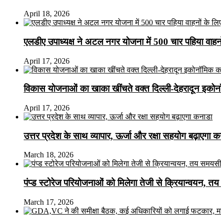
April 18, 2026
एलडीए उपाध्यक्ष ने अटल नगर योजना में 500 चार पहिया वाहनों क
April 17, 2026
विकास योजनाओं का खाका खींचते वक्त दिल्ली-देहरादून इकोन
April 17, 2026
उत्तर प्रदेश के साथ व्यापार, ऊर्जा और रक्षा सहयोग बढ़ाएगा 
March 18, 2026
पंप्ड स्टोरेज परियोजनाओं को मिलेगा तेजी से क्रियान्वयन, तय सम
March 17, 2026