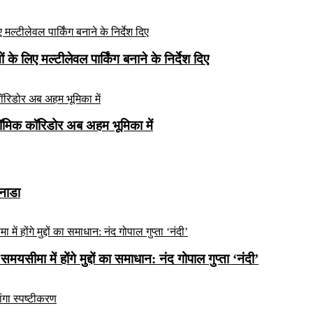
े लिए मल्टीलेवल पार्किंग बनाने के निर्देश दिए
ॉमिक कॉरिडोर अब अहम भूमिका में
कनाडा
यसीमा में होंगे मुद्दों का समाधान: नंद गोपाल गुप्ता ‘नंदी’