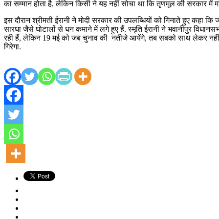
का सम्मान होता है, लेकिन किसी ने यह नहीं सोचा था कि तृणमूल की सरकार में मां
इस दौरान श्रीमती ईरानी ने मोदी सरकार की उपलब्धियों को गिनाते हुए कहा कि ज
सारधा जैसे घोटालों से धन कमाने में लगे हुए हैं. स्मृति ईरानी ने भवानीपुर विधान
रही हैं, लेकिन 19 मई को जब चुनाव की नतीजे आयेंगे, तब सबको साथ लेकर नहीं चलन
गिरेगा.