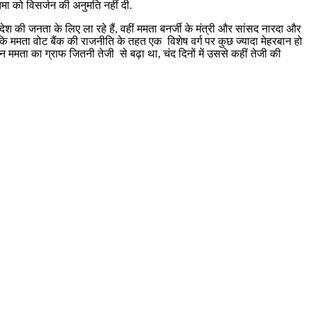
िमा को विसर्जन की अनुमति नहीं दी.
श की जनता के लिए ला रहे हैं, वहीं ममता बनर्जी के मंत्री और सांसद नारदा और
 कहा कि ममता वोट बैंक की राजनीति के तहत एक विशेष वर्ग पर कुछ ज्यादा मेहरबान हो
न ममता का ग्राफ जितनी तेजी से बढ़ा था, चंद दिनों में उससे कहीं तेजी की