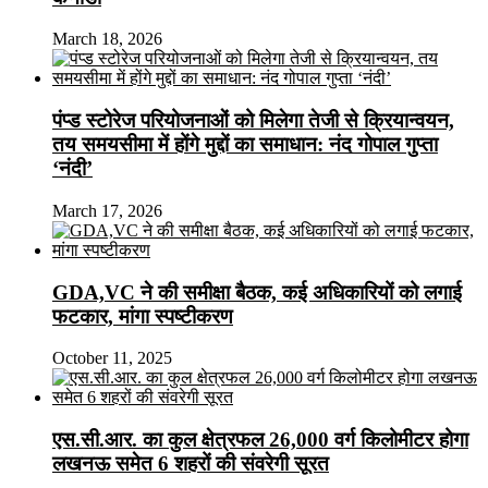
March 18, 2026
पंप्ड स्टोरेज परियोजनाओं को मिलेगा तेजी से क्रियान्वयन,
तय समयसीमा में होंगे मुद्दों का समाधान: नंद गोपाल गुप्ता
‘नंदी’
March 17, 2026
GDA,VC ने की समीक्षा बैठक, कई अधिकारियों को लगाई
फटकार, मांगा स्पष्टीकरण
October 11, 2025
एस.सी.आर. का कुल क्षेत्रफल 26,000 वर्ग किलोमीटर होगा
लखनऊ समेत 6 शहरों की संवरेगी सूरत