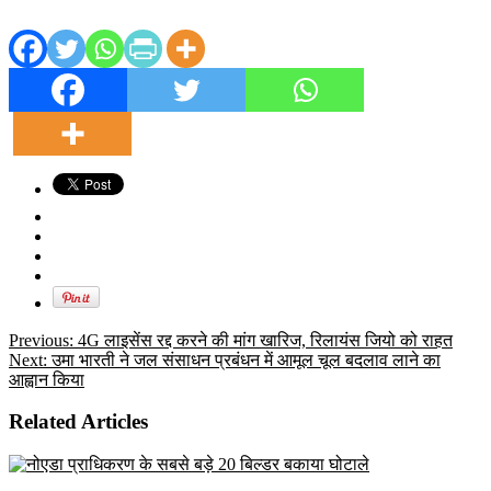
Previous:
4G लाइसेंस रद्द करने की मांग खारिज, रिलायंस जियो को राहत
Next:
उमा भारती ने जल संसाधन प्रबंधन में आमूल चूल बदलाव लाने का
आह्वान किया
Related Articles