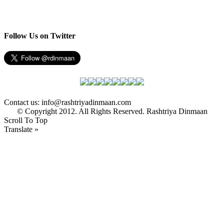
Follow Us on Twitter
Contact us: info@rashtriyadinmaan.com
© Copyright 2012. All Rights Reserved. Rashtriya Dinmaan
Scroll To Top
Translate »