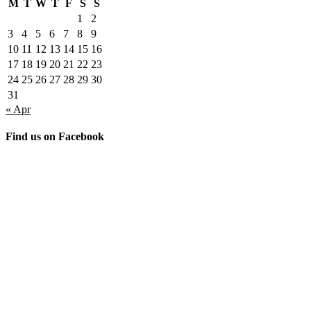
M
T
W
T
F
S
S
1
2
3
4
5
6
7
8
9
10
11
12
13
14
15
16
17
18
19
20
21
22
23
24
25
26
27
28
29
30
31
« Apr
Find us on Facebook