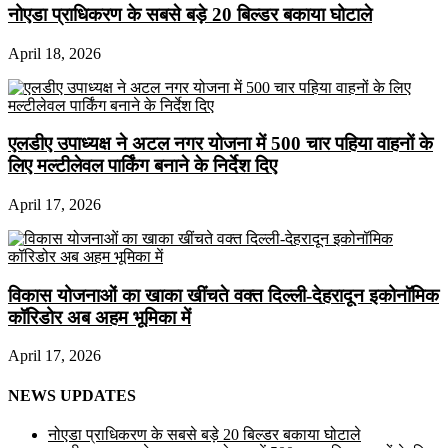
नोएडा प्राधिकरण के सबसे बड़े 20 बिल्डर बकाया घोटाले
April 18, 2026
एलडीए उपाध्यक्ष ने अटल नगर योजना में 500 चार पहिया वाहनों के
लिए मल्टीलेवल पार्किंग बनाने के निर्देश दिए
April 17, 2026
विकास योजनाओं का खाका खींचते वक्त दिल्ली-देहरादून इकोनॉमिक
कॉरिडोर अब अहम भूमिका में
April 17, 2026
NEWS UPDATES
नोएडा प्राधिकरण के सबसे बड़े 20 बिल्डर बकाया घोटाले