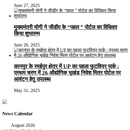
June 27, 2025
मुख्यमंत्री योगी ने जीडीए के “पहल ” पोर्टल का विधिवत
किया शुभारम्भ
June 26, 2025
कानपुर के रमईपुर क्षेत्र में UP का पहला फुटवियर पार्क :
प्रथम चरण में 26 औद्योगिक भूखंड निवेश मित्र पोर्टल पर
आवंटन हेतु उपलब्ध
May 31, 2025
News Calendar
August 2026