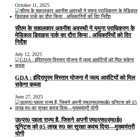
October 11, 2025
सीएम के सहालकार अवनीश अवस्थी ने यमुना प्राधिकरण के
मेडिकल डिवाइस पार्क का दौरा किया , अधिकारियों को दिए
निर्देश
July 12, 2025
GDA : इंदिरापुरम विस्तार योजना में जल्द आवंटियों को मिल
सकेगा कब्जा
June 27, 2025
उ0प्र0 पहला राज्य है, जिसने अपनी एम0एस0एम0ई0
यूनिट्स को 05 लाख रु0 का सुरक्षा कवच दिया—मुख्यमंत्री
योगी