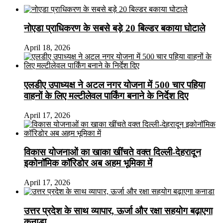
नोएडा प्राधिकरण के सबसे बड़े 20 बिल्डर बकाया घोटाले
April 18, 2026
एलडीए उपाध्यक्ष ने अटल नगर योजना में 500 चार पहिया
वाहनों के लिए मल्टीलेवल पार्किंग बनाने के निर्देश दिए
April 17, 2026
विकास योजनाओं का खाका खींचते वक्त दिल्ली-देहरादून
इकोनॉमिक कॉरिडोर अब अहम भूमिका में
April 17, 2026
उत्तर प्रदेश के साथ व्यापार, ऊर्जा और रक्षा सहयोग बढ़ाएगा
कनाडा