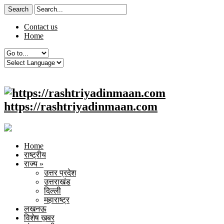
Contact us
Home
https://rashtriyadinmaan.com
Home
राष्ट्रीय
राज्य
»
उत्तर प्रदेश
उत्तराखंड
दिल्ली
महाराष्ट्र
लखनऊ
विशेष ख़बर