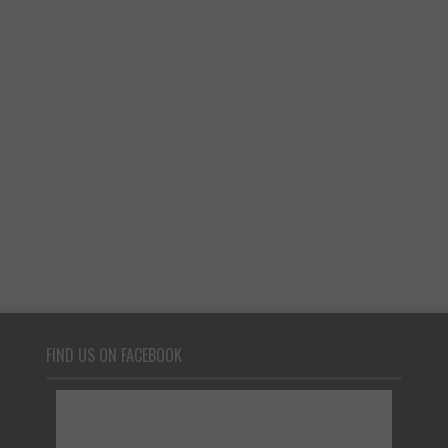
FIND US ON FACEBOOK