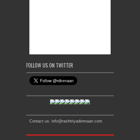
FOLLOW US ON TWITTER
Contact us: info@rashtriyadinmaan.com