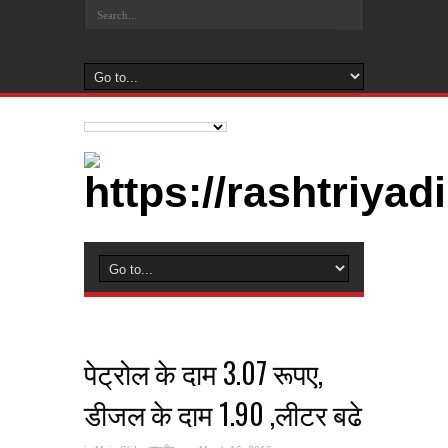
पेट्रोल के दाम 3.07 रूपए,
डीजल के दाम 1.90 ,लीटर बढे