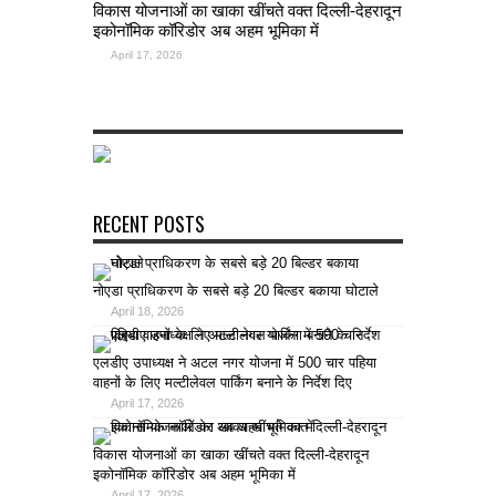
विकास योजनाओं का खाका खींचते वक्त दिल्ली-देहरादून
इकोनॉमिक कॉरिडोर अब अहम भूमिका में
April 17, 2026
RECENT POSTS
नोएडा प्राधिकरण के सबसे बड़े 20 बिल्डर बकाया घोटाले
April 18, 2026
एलडीए उपाध्यक्ष ने अटल नगर योजना में 500 चार पहिया
वाहनों के लिए मल्टीलेवल पार्किंग बनाने के निर्देश दिए
April 17, 2026
विकास योजनाओं का खाका खींचते वक्त दिल्ली-देहरादून
इकोनॉमिक कॉरिडोर अब अहम भूमिका में
April 17, 2026