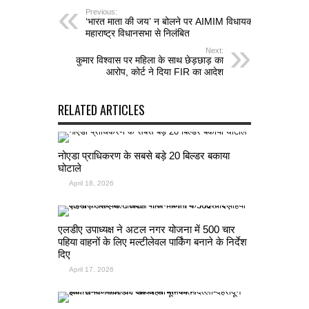
Previous:
‘भारत माता की जय’ न बोलने पर AIMIM विधायक
महाराष्ट्र विधानसभा से निलंबित
Next:
कुमार विश्वास पर महिला के साथ छेड़छाड़ का
आरोप, कोर्ट ने दिया FIR का आदेश
RELATED ARTICLES
नोएडा प्राधिकरण के सबसे बड़े 20 बिल्डर बकाया
घोटाले
April 18, 2026
एलडीए उपाध्यक्ष ने अटल नगर योजना में 500 चार
पहिया वाहनों के लिए मल्टीलेवल पार्किंग बनाने के निर्देश
दिए
April 17, 2026