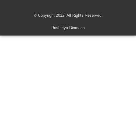
© Copyright 2012. All Rights Reserved.
Rashtriya Dinmaan