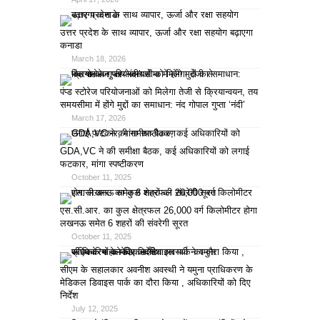
उत्तर प्रदेश के साथ व्यापार, ऊर्जा और रक्षा सहयोग बढ़ाएगा
कनाडा
March 18, 2026
पंप्ड स्टोरेज परियोजनाओं को मिलेगा तेजी से क्रियान्वयन, तय
समयसीमा में होंगे मुद्दों का समाधान: नंद गोपाल गुप्ता ‘नंदी’
March 17, 2026
GDA,VC ने की समीक्षा बैठक, कई अधिकारियों को लगाई
फटकार, मांगा स्पष्टीकरण
October 11, 2025
एस.सी.आर. का कुल क्षेत्रफल 26,000 वर्ग किलोमीटर होगा
लखनऊ समेत 6 शहरों की संवरेगी सूरत
October 11, 2025
सीएम के सहालकार अवनीश अवस्थी ने यमुना प्राधिकरण के
मेडिकल डिवाइस पार्क का दौरा किया , अधिकारियों को दिए
निर्देश
July 12, 2025