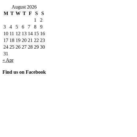
August 2026
M
T
W
T
F
S
S
1
2
3
4
5
6
7
8
9
10
11
12
13
14
15
16
17
18
19
20
21
22
23
24
25
26
27
28
29
30
31
« Apr
Find us on Facebook