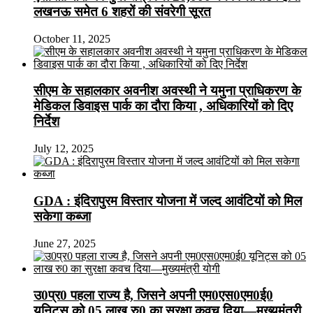
लखनऊ समेत 6 शहरों की संवरेगी सूरत
October 11, 2025
सीएम के सहालकार अवनीश अवस्थी ने यमुना प्राधिकरण के
मेडिकल डिवाइस पार्क का दौरा किया , अधिकारियों को दिए
निर्देश
July 12, 2025
GDA : इंदिरापुरम विस्तार योजना में जल्द आवंटियों को मिल
सकेगा कब्जा
June 27, 2025
उ0प्र0 पहला राज्य है, जिसने अपनी एम0एस0एम0ई0
यूनिट्स को 05 लाख रु0 का सुरक्षा कवच दिया—मुख्यमंत्री