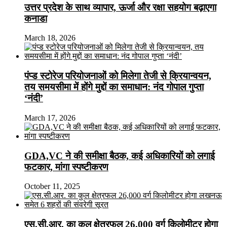
उत्तर प्रदेश के साथ व्यापार, ऊर्जा और रक्षा सहयोग बढ़ाएगा
कनाडा
March 18, 2026
पंप्ड स्टोरेज परियोजनाओं को मिलेगा तेजी से क्रियान्वयन,
तय समयसीमा में होंगे मुद्दों का समाधान: नंद गोपाल गुप्ता
‘नंदी’
March 17, 2026
GDA,VC ने की समीक्षा बैठक, कई अधिकारियों को लगाई
फटकार, मांगा स्पष्टीकरण
October 11, 2025
एस.सी.आर. का कुल क्षेत्रफल 26,000 वर्ग किलोमीटर होगा