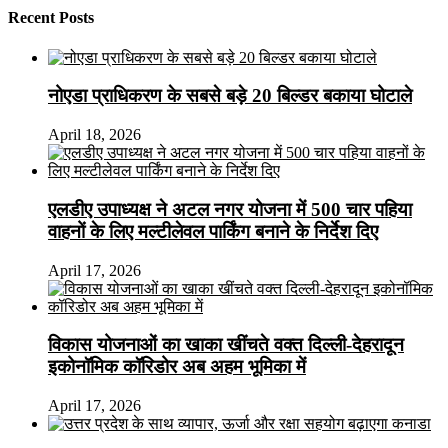
Recent Posts
नोएडा प्राधिकरण के सबसे बड़े 20 बिल्डर बकाया घोटाले
April 18, 2026
एलडीए उपाध्यक्ष ने अटल नगर योजना में 500 चार पहिया
वाहनों के लिए मल्टीलेवल पार्किंग बनाने के निर्देश दिए
April 17, 2026
विकास योजनाओं का खाका खींचते वक्त दिल्ली-देहरादून
इकोनॉमिक कॉरिडोर अब अहम भूमिका में
April 17, 2026