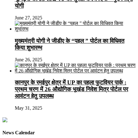
योगी
June 27, 2025
मुख्यमंत्री योगी ने जीडीए के “पहल ” पोर्टल का विधिवत
किया शुभारम्भ
June 26, 2025
कानपुर के रमईपुर क्षेत्र में UP का पहला फुटवियर पार्क :
प्रथम चरण में 26 औद्योगिक भूखंड निवेश मित्र पोर्टल पर
आवंटन हेतु उपलब्ध
May 31, 2025
News Calendar