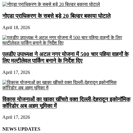
नोएडा प्राधिकरण के सबसे बड़े 20 बिल्डर बकाया घोटाले
April 18, 2026
एलडीए उपाध्यक्ष ने अटल नगर योजना में 500 चार पहिया वाहनों के
लिए मल्टीलेवल पार्किंग बनाने के निर्देश दिए
April 17, 2026
विकास योजनाओं का खाका खींचते वक्त दिल्ली-देहरादून इकोनॉमिक
कॉरिडोर अब अहम भूमिका में
April 17, 2026
NEWS UPDATES