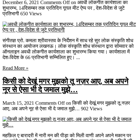
December 6, 2021
Comments Off
on अवधी लोकगीत कार्यशाला का
शुभारम्भ, 14दिसम्बर तक प्रतिदिन गूगल मीट ऐप्प पर , देश-विदेश से जुटे
प्रतिभागी
650 Views
संगीतज्ञ प्रो. कमला श्रीवास्तव के निर्देशन में साध रहे सुर लोक संस्कृति शोध
संस्थान का आयोजन लखनऊ। लोक संस्कृति शोध संस्थान द्वारा सोमवार को
ऑनलाइन अवधी लोकगीत कार्यशाला का शुभारम्भ किया गया। कार्यशाला में
देश-विदेश के 66 प्रतिभागी सम्मिलित हुए। ...
Read More »
किसी को देखूं मगर मुझको तू नज़र आए, अब अपने
नूर से ऐसा भी दे जमाल मुझे…
March 15, 2021
Comments Off
on किसी को देखूं मगर मुझको तू नज़र
आए, अब अपने नूर से ऐसा भी दे जमाल मुझे…
902 Views
महफ़िल ए बारादरी में नारी मन की पीड़ा को मिली वाणी अपने अपने मकान पर