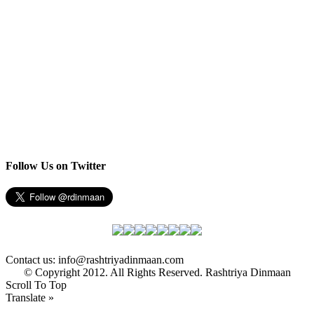
Follow Us on Twitter
Contact us: info@rashtriyadinmaan.com
© Copyright 2012. All Rights Reserved. Rashtriya Dinmaan
Scroll To Top
Translate »