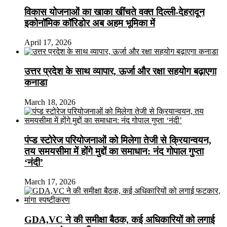
विकास योजनाओं का खाका खींचते वक्त दिल्ली-देहरादून
इकोनॉमिक कॉरिडोर अब अहम भूमिका में
April 17, 2026
उत्तर प्रदेश के साथ व्यापार, ऊर्जा और रक्षा सहयोग बढ़ाएगा
कनाडा
March 18, 2026
पंप्ड स्टोरेज परियोजनाओं को मिलेगा तेजी से क्रियान्वयन,
तय समयसीमा में होंगे मुद्दों का समाधान: नंद गोपाल गुप्ता
‘नंदी’
March 17, 2026
GDA,VC ने की समीक्षा बैठक, कई अधिकारियों को लगाई