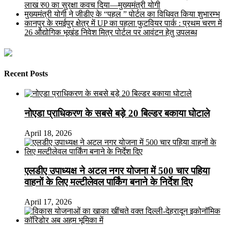
लाख रु0 का सुरक्षा कवच दिया—मुख्यमंत्री योगी
मुख्यमंत्री योगी ने जीडीए के “पहल ” पोर्टल का विधिवत किया शुभारम्भ
कानपुर के रमईपुर क्षेत्र में UP का पहला फुटवियर पार्क : प्रथम चरण में
26 औद्योगिक भूखंड निवेश मित्र पोर्टल पर आवंटन हेतु उपलब्ध
Recent Posts
नोएडा प्राधिकरण के सबसे बड़े 20 बिल्डर बकाया घोटाले
April 18, 2026
एलडीए उपाध्यक्ष ने अटल नगर योजना में 500 चार पहिया
वाहनों के लिए मल्टीलेवल पार्किंग बनाने के निर्देश दिए
April 17, 2026