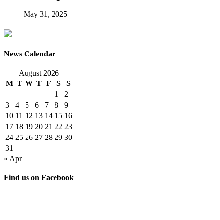
May 31, 2025
News Calendar
August 2026
M
T
W
T
F
S
S
1
2
3
4
5
6
7
8
9
10
11
12
13
14
15
16
17
18
19
20
21
22
23
24
25
26
27
28
29
30
31
« Apr
Find us on Facebook