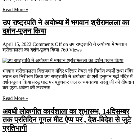
Read More »
उप राष्ट्रपति ने अयोध्या में भगवान श्रीरामलला का
दर्शन-पूजन किया
April 15, 2022
Comments Off
on उप राष्ट्रपति ने अयोध्या में भगवान
श्रीरामलला का दर्शन-पूजन किया
760 Views
भगवान श्रीरामलला विराजमान मंदिर परिसर मेंचल रहे निर्माण कार्यों तथा मंदिर
स्थल का निरीक्षण किया उप राष्ट्रपति ने अयोध्या के श्री हनुमान गढ़ी मंदिर में
दर्शन-पूजन कियासरयू घाट पर पहुंचकर जल आचमनतथा सरयू जी को दीपदान
कर पूजा-अर्चना की लखनऊ ...
Read More »
अवधी लोकगीत कार्यशाला का शुभारम्भ, 14दिसम्बर
तक प्रतिदिन गूगल मीट ऐप्प पर , देश-विदेश से जुटे
प्रतिभागी