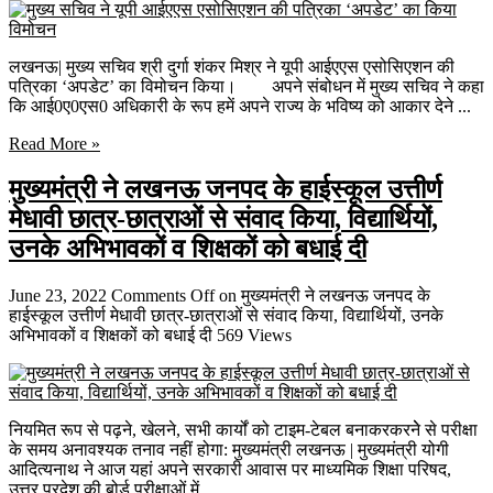
लखनऊ| मुख्य सचिव श्री दुर्गा शंकर मिश्र ने यूपी आईएएस एसोसिएशन की
पत्रिका ‘अपडेट’ का विमोचन किया। अपने संबोधन में मुख्य सचिव ने कहा
कि आई0ए0एस0 अधिकारी के रूप हमें अपने राज्य के भविष्य को आकार देने ...
Read More »
मुख्यमंत्री ने लखनऊ जनपद के हाईस्कूल उत्तीर्ण
मेधावी छात्र-छात्राओं से संवाद किया, विद्यार्थियों,
उनके अभिभावकों व शिक्षकों को बधाई दी
June 23, 2022
Comments Off
on मुख्यमंत्री ने लखनऊ जनपद के
हाईस्कूल उत्तीर्ण मेधावी छात्र-छात्राओं से संवाद किया, विद्यार्थियों, उनके
अभिभावकों व शिक्षकों को बधाई दी
569 Views
नियमित रूप से पढ़ने, खेलने, सभी कार्यों को टाइम-टेबल बनाकरकरनेे से परीक्षा
के समय अनावश्यक तनाव नहीं होगा: मुख्यमंत्री लखनऊ | मुख्यमंत्री योगी
आदित्यनाथ ने आज यहां अपने सरकारी आवास पर माध्यमिक शिक्षा परिषद,
उत्तर प्रदेश की बोर्ड परीक्षाओं में ...