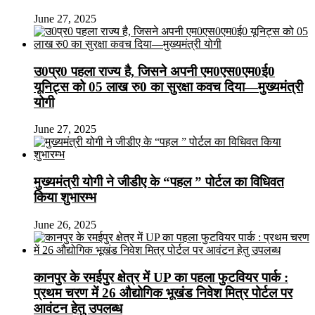
June 27, 2025
उ0प्र0 पहला राज्य है, जिसने अपनी एम0एस0एम0ई0
यूनिट्स को 05 लाख रु0 का सुरक्षा कवच दिया—मुख्यमंत्री
योगी
June 27, 2025
मुख्यमंत्री योगी ने जीडीए के “पहल ” पोर्टल का विधिवत
किया शुभारम्भ
June 26, 2025
कानपुर के रमईपुर क्षेत्र में UP का पहला फुटवियर पार्क :
प्रथम चरण में 26 औद्योगिक भूखंड निवेश मित्र पोर्टल पर
आवंटन हेतु उपलब्ध