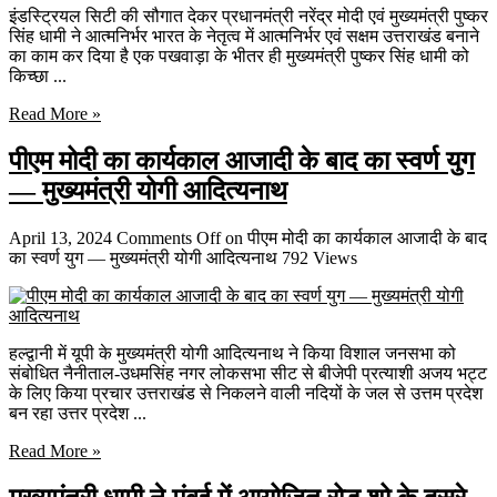
इंडस्ट्रियल सिटी की सौगात देकर प्रधानमंत्री नरेंद्र मोदी एवं मुख्यमंत्री पुष्कर
सिंह धामी ने आत्मनिर्भर भारत के नेतृत्व में आत्मनिर्भर एवं सक्षम उत्तराखंड बनाने
का काम कर दिया है एक पखवाड़ा के भीतर ही मुख्यमंत्री पुष्कर सिंह धामी को
किच्छा ...
Read More »
पीएम मोदी का कार्यकाल आजादी के बाद का स्वर्ण युग
— मुख्यमंत्री योगी आदित्यनाथ
April 13, 2024
Comments Off
on पीएम मोदी का कार्यकाल आजादी के बाद
का स्वर्ण युग — मुख्यमंत्री योगी आदित्यनाथ
792 Views
हल्द्वानी में यूपी के मुख्यमंत्री योगी आदित्यनाथ ने किया विशाल जनसभा को
संबोधित नैनीताल-उधमसिंह नगर लोकसभा सीट से बीजेपी प्रत्याशी अजय भट्ट
के लिए किया प्रचार उत्तराखंड से निकलने वाली नदियों के जल से उत्तम प्रदेश
बन रहा उत्तर प्रदेश ...
Read More »