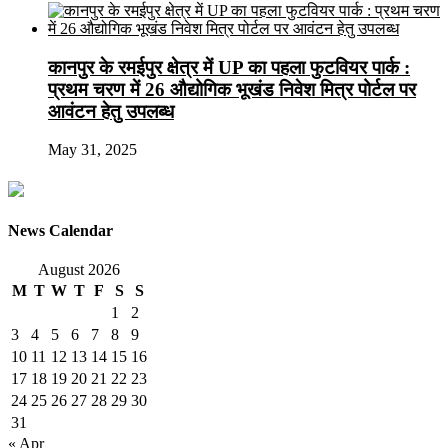
कानपुर के रमईपुर क्षेत्र में UP का पहला फुटवियर पार्क :
प्रथम चरण में 26 औद्योगिक भूखंड निवेश मित्र पोर्टल पर
आवंटन हेतु उपलब्ध
May 31, 2025
News Calendar
August 2026
M
T
W
T
F
S
S
1
2
3
4
5
6
7
8
9
10
11
12
13
14
15
16
17
18
19
20
21
22
23
24
25
26
27
28
29
30
31
« Apr