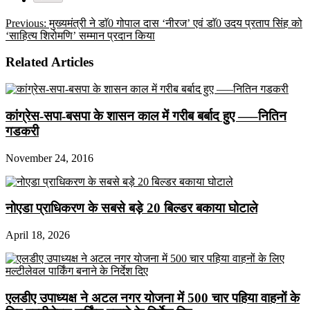
Previous:
मुख्यमंत्री ने डाॅ0 गोपाल दास ‘नीरज’ एवं डाॅ0 उदय प्रताप सिंह को
‘साहित्य शिरोमणि’ सम्मान प्रदान किया
Related Articles
कांग्रेस-सपा-बसपा के शासन काल में गरीब बर्बाद हुए —–नितिन
गडकरी
November 24, 2016
नोएडा प्राधिकरण के सबसे बड़े 20 बिल्डर बकाया घोटाले
April 18, 2026
एलडीए उपाध्यक्ष ने अटल नगर योजना में 500 चार पहिया वाहनों के