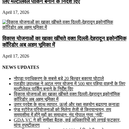
लिए मल्टीलेवल पार्किंग बनाने के निर्देश दिए
April 17, 2026
विकास योजनाओं का खाका खींचते वक्त दिल्ली-देहरादून इकोनॉमिक
कॉरिडोर अब अहम भूमिका में
April 17, 2026
NEWS UPDATES
नोएडा प्राधिकरण के सबसे बड़े 20 बिल्डर बकाया घोटाले
एलडीए उपाध्यक्ष ने अटल नगर योजना में 500 चार पहिया वाहनों के लिए
मल्टीलेवल पार्किंग बनाने के निर्देश दिए
विकास योजनाओं का खाका खींचते वक्त दिल्ली-देहरादून इकोनॉमिक
कॉरिडोर अब अहम भूमिका में
उत्तर प्रदेश के साथ व्यापार, ऊर्जा और रक्षा सहयोग बढ़ाएगा कनाडा
पंप्ड स्टोरेज परियोजनाओं को मिलेगा तेजी से क्रियान्वयन, तय
समयसीमा में होंगे मुद्दों का समाधान: नंद गोपाल गुप्ता ‘नंदी’
GDA,VC ने की समीक्षा बैठक, कई अधिकारियों को लगाई फटकार,
मांगा स्पष्टीकरण