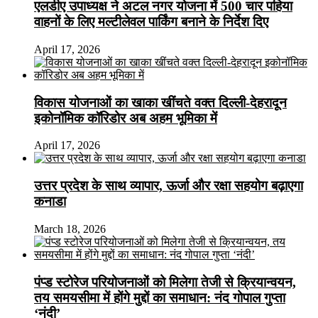
एलडीए उपाध्यक्ष ने अटल नगर योजना में 500 चार पहिया
वाहनों के लिए मल्टीलेवल पार्किंग बनाने के निर्देश दिए
April 17, 2026
विकास योजनाओं का खाका खींचते वक्त दिल्ली-देहरादून
इकोनॉमिक कॉरिडोर अब अहम भूमिका में
April 17, 2026
उत्तर प्रदेश के साथ व्यापार, ऊर्जा और रक्षा सहयोग बढ़ाएगा
कनाडा
March 18, 2026
पंप्ड स्टोरेज परियोजनाओं को मिलेगा तेजी से क्रियान्वयन,
तय समयसीमा में होंगे मुद्दों का समाधान: नंद गोपाल गुप्ता
‘नंदी’