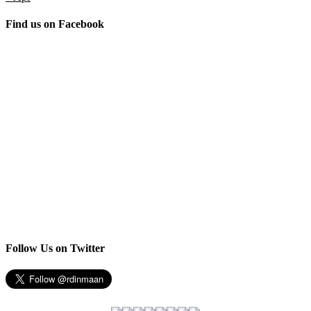
Find us on Facebook
Follow Us on Twitter