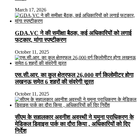
March 17, 2026
GDA,VC ने की समीक्षा बैठक, कई अधिकारियों को लगाई
फटकार, मांगा स्पष्टीकरण
October 11, 2025
एस.सी.आर. का कुल क्षेत्रफल 26,000 वर्ग किलोमीटर होगा
लखनऊ समेत 6 शहरों की संवरेगी सूरत
October 11, 2025
सीएम के सहालकार अवनीश अवस्थी ने यमुना प्राधिकरण के
मेडिकल डिवाइस पार्क का दौरा किया , अधिकारियों को दिए
निर्देश