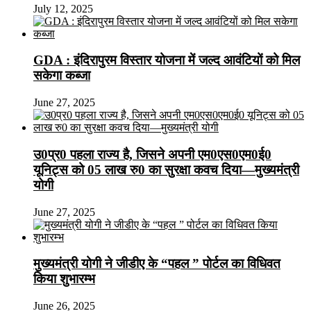
July 12, 2025
GDA : इंदिरापुरम विस्तार योजना में जल्द आवंटियों को मिल
सकेगा कब्जा
June 27, 2025
उ0प्र0 पहला राज्य है, जिसने अपनी एम0एस0एम0ई0
यूनिट्स को 05 लाख रु0 का सुरक्षा कवच दिया—मुख्यमंत्री
योगी
June 27, 2025
मुख्यमंत्री योगी ने जीडीए के “पहल ” पोर्टल का विधिवत
किया शुभारम्भ
June 26, 2025