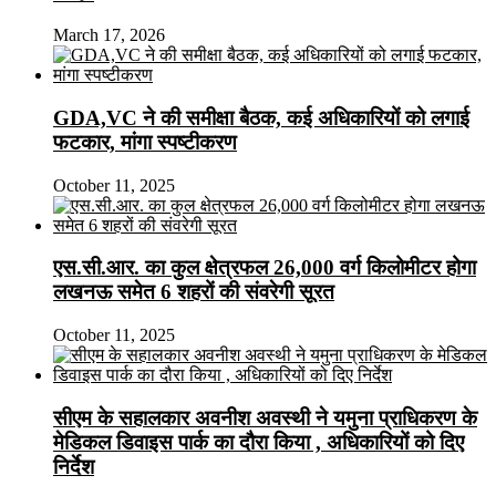
March 17, 2026
GDA,VC ने की समीक्षा बैठक, कई अधिकारियों को लगाई
फटकार, मांगा स्पष्टीकरण
October 11, 2025
एस.सी.आर. का कुल क्षेत्रफल 26,000 वर्ग किलोमीटर होगा
लखनऊ समेत 6 शहरों की संवरेगी सूरत
October 11, 2025
सीएम के सहालकार अवनीश अवस्थी ने यमुना प्राधिकरण के
मेडिकल डिवाइस पार्क का दौरा किया , अधिकारियों को दिए
निर्देश