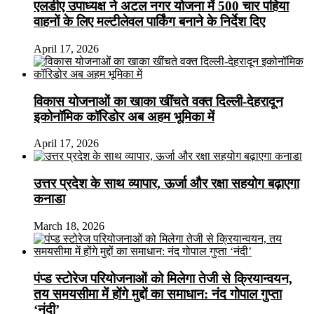
एलडीए उपाध्यक्ष ने अटल नगर योजना में 500 चार पहिया
वाहनों के लिए मल्टीलेवल पार्किंग बनाने के निर्देश दिए
April 17, 2026
विकास योजनाओं का खाका खींचते वक्त दिल्ली-देहरादून
इकोनॉमिक कॉरिडोर अब अहम भूमिका में
April 17, 2026
उत्तर प्रदेश के साथ व्यापार, ऊर्जा और रक्षा सहयोग बढ़ाएगा
कनाडा
March 18, 2026
पंप्ड स्टोरेज परियोजनाओं को मिलेगा तेजी से क्रियान्वयन,
तय समयसीमा में होंगे मुद्दों का समाधान: नंद गोपाल गुप्ता
‘नंदी’