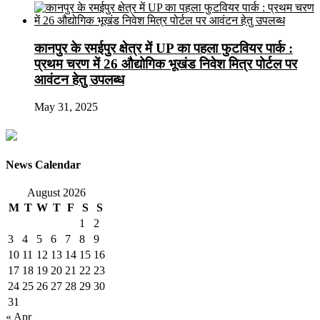
कानपुर के रमईपुर क्षेत्र में UP का पहला फुटवियर पार्क :
प्रथम चरण में 26 औद्योगिक भूखंड निवेश मित्र पोर्टल पर
आवंटन हेतु उपलब्ध
May 31, 2025
News Calendar
August 2026
M
T
W
T
F
S
S
1
2
3
4
5
6
7
8
9
10
11
12
13
14
15
16
17
18
19
20
21
22
23
24
25
26
27
28
29
30
31
« Apr