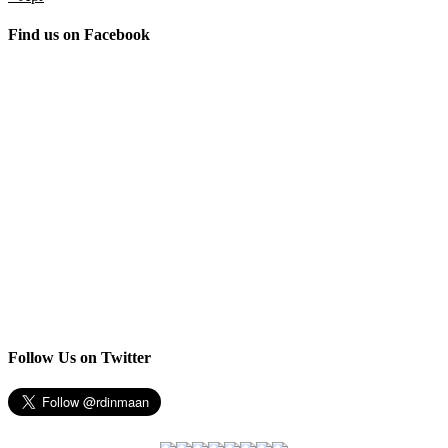
Find us on Facebook
Follow Us on Twitter