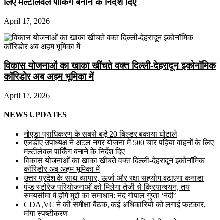
लिए मल्टीलेवल पार्किंग बनाने के निर्देश दिए
April 17, 2026
विकास योजनाओं का खाका खींचते वक्त दिल्ली-देहरादून इकोनॉमिक
कॉरिडोर अब अहम भूमिका में
April 17, 2026
NEWS UPDATES
नोएडा प्राधिकरण के सबसे बड़े 20 बिल्डर बकाया घोटाले
एलडीए उपाध्यक्ष ने अटल नगर योजना में 500 चार पहिया वाहनों के लिए
मल्टीलेवल पार्किंग बनाने के निर्देश दिए
विकास योजनाओं का खाका खींचते वक्त दिल्ली-देहरादून इकोनॉमिक
कॉरिडोर अब अहम भूमिका में
उत्तर प्रदेश के साथ व्यापार, ऊर्जा और रक्षा सहयोग बढ़ाएगा कनाडा
पंप्ड स्टोरेज परियोजनाओं को मिलेगा तेजी से क्रियान्वयन, तय
समयसीमा में होंगे मुद्दों का समाधान: नंद गोपाल गुप्ता ‘नंदी’
GDA,VC ने की समीक्षा बैठक, कई अधिकारियों को लगाई फटकार,
मांगा स्पष्टीकरण