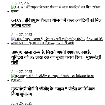
July 12, 2025
GDA : इंदिरापुरम विस्तार योजना में जल्द आवंटियों को मिल
सकेगा कब्जा
June 27, 2025
उ0प्र0 पहला राज्य है, जिसने अपनी एम0एस0एम0ई0
यूनिट्स को 05 लाख रु0 का सुरक्षा कवच दिया—मुख्यमंत्री
योगी
June 27, 2025
मुख्यमंत्री योगी ने जीडीए के “पहल ” पोर्टल का विधिवत
किया शुभारम्भ
June 26, 2025