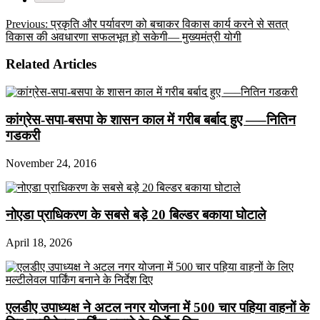
Previous:
प्रकृति और पर्यावरण को बचाकर विकास कार्य करने से सतत्
विकास की अवधारणा सफलभूत हो सकेगी— मुख्यमंत्री योगी
Related Articles
कांग्रेस-सपा-बसपा के शासन काल में गरीब बर्बाद हुए —–नितिन
गडकरी
November 24, 2016
नोएडा प्राधिकरण के सबसे बड़े 20 बिल्डर बकाया घोटाले
April 18, 2026
एलडीए उपाध्यक्ष ने अटल नगर योजना में 500 चार पहिया वाहनों के