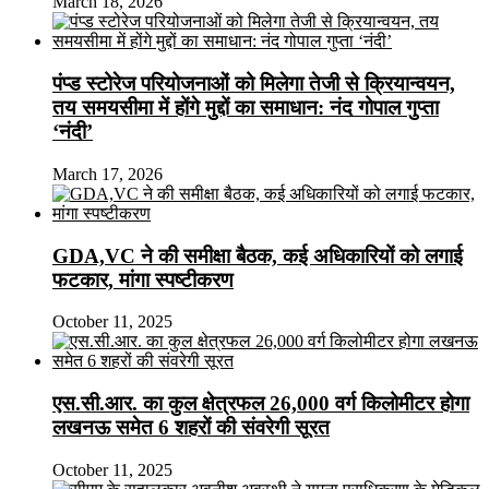
March 18, 2026
पंप्ड स्टोरेज परियोजनाओं को मिलेगा तेजी से क्रियान्वयन,
तय समयसीमा में होंगे मुद्दों का समाधान: नंद गोपाल गुप्ता
‘नंदी’
March 17, 2026
GDA,VC ने की समीक्षा बैठक, कई अधिकारियों को लगाई
फटकार, मांगा स्पष्टीकरण
October 11, 2025
एस.सी.आर. का कुल क्षेत्रफल 26,000 वर्ग किलोमीटर होगा
लखनऊ समेत 6 शहरों की संवरेगी सूरत
October 11, 2025