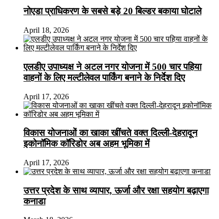
नोएडा प्राधिकरण के सबसे बड़े 20 बिल्डर बकाया घोटाले
April 18, 2026
एलडीए उपाध्यक्ष ने अटल नगर योजना में 500 चार पहिया
वाहनों के लिए मल्टीलेवल पार्किंग बनाने के निर्देश दिए
April 17, 2026
विकास योजनाओं का खाका खींचते वक्त दिल्ली-देहरादून
इकोनॉमिक कॉरिडोर अब अहम भूमिका में
April 17, 2026
उत्तर प्रदेश के साथ व्यापार, ऊर्जा और रक्षा सहयोग बढ़ाएगा
कनाडा