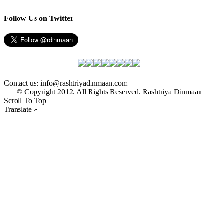
Follow Us on Twitter
Contact us: info@rashtriyadinmaan.com
© Copyright 2012. All Rights Reserved. Rashtriya Dinmaan
Scroll To Top
Translate »