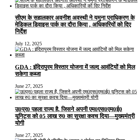
सीएम के सहालकार अवनीश अवस्थी ने यमुना प्राधिकरण के
मेडिकल डिवाइस पार्क का दौरा किया , अधिकारियों को दिए
निर्देश
July 12, 2025
GDA : इंदिरापुरम विस्तार योजना में जल्द आवंटियों को मिल
सकेगा कब्जा
June 27, 2025
उ0प्र0 पहला राज्य है, जिसने अपनी एम0एस0एम0ई0
यूनिट्स को 05 लाख रु0 का सुरक्षा कवच दिया—मुख्यमंत्री
योगी
June 27, 2025