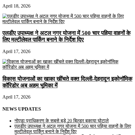
April 18, 2026
एलडीए उपाध्यक्ष ने अटल नगर योजना में 500 चार पहिया वाहनों के
लिए मल्टीलेवल पार्किंग बनाने के निर्देश दिए
April 17, 2026
विकास योजनाओं का खाका खींचते वक्त दिल्ली-देहरादून इकोनॉमिक
कॉरिडोर अब अहम भूमिका में
April 17, 2026
NEWS UPDATES
नोएडा प्राधिकरण के सबसे बड़े 20 बिल्डर बकाया घोटाले
एलडीए उपाध्यक्ष ने अटल नगर योजना में 500 चार पहिया वाहनों के लिए
मल्टीलेवल पार्किंग बनाने के निर्देश दिए