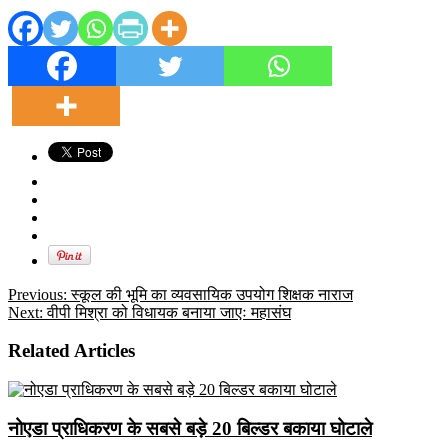
Previous:
स्कूल की भूमि का व्यवसायिक उपयोग शिक्षक नाराज
Next:
वीपी मिश्रा को विधायक बनाया जाएः महासंघ
Related Articles
नोएडा प्राधिकरण के सबसे बड़े 20 बिल्डर बकाया घोटाले