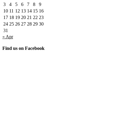
3
4
5
6
7
8
9
10
11
12
13
14
15
16
17
18
19
20
21
22
23
24
25
26
27
28
29
30
31
« Apr
Find us on Facebook