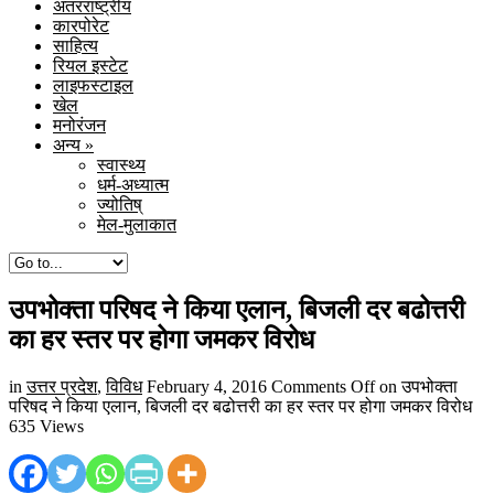
अंतरराष्ट्रीय
कारपोरेट
साहित्य
रियल इस्टेट
लाइफस्टाइल
खेल
मनोरंजन
अन्य
»
स्वास्थ्य
धर्म-अध्यात्म
ज्योतिष्
मेल-मुलाकात
उपभोक्ता परिषद ने किया एलान, बिजली दर बढोत्तरी
का हर स्तर पर होगा जमकर विरोध
in
उत्तर प्रदेश
,
विविध
February 4, 2016
Comments Off
on उपभोक्ता
परिषद ने किया एलान, बिजली दर बढोत्तरी का हर स्तर पर होगा जमकर विरोध
635 Views