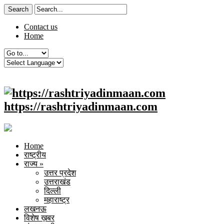
Contact us
Home
https://rashtriyadinmaan.com
Home
राष्ट्रीय
राज्य
»
उत्तर प्रदेश
उत्तराखंड
दिल्ली
महाराष्ट्र
लखनऊ
विशेष ख़बर