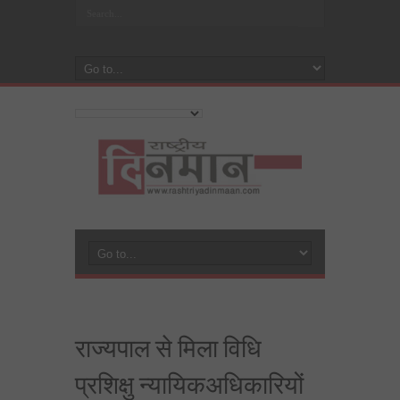
राज्यपाल से मिला विधि
प्रशिक्षु न्यायिकअधिकारियों