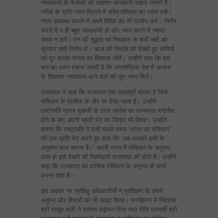
न्यायालयों के फैसलों की अद्यतन जानकारी रखना जरूरी है।
गरीबों के प्रति न्याय दिलाने में संवेदनशीलता का ध्यान रखें।
न्याय उपलब्ध कराने में अपने विवेक का भी प्रयोग करें। निर्णय
करने में न ही बहुत जल्दबाजी हो और न्याय करने में ज्यादा
समय न लगें। मन की शुद्धता एवं निष्पक्षता से सभी पक्षों को
सुनकर सही निर्णय लें। आज की स्थिति को देखते हुए कमियों
को दूर करके जनता का विश्वास जीतें। उन्होंने कहा कि इस
बात का ध्यान रखना जरूरी है कि जनतांत्रिक देश में अन्याय
के खिलाफ न्यायालय आने वाले को पूरा न्याय मिले।
राज्यपाल ने कहा कि राजभवन एक महत्वपूर्ण संस्था है जिसे
संविधान के प्रतीक के तौर पर देखा जाता है। उन्होंने
राष्ट्रपति प्रणव मुखर्जी से उत्तर प्रदेश का राज्यपाल मनोनीत
होने के बाद अपनी पहली भेट का जिक्र भी किया। उन्होंने
बताया कि राष्ट्रपति ने उन्हें चलते समय ‘भारत का संविधान‘
की एक प्रति भेंट करते हुए कहा कि ‘अब आपको इसी के
अनुसार काम करना हैं।‘ अपनी राज्य में संविधान के अनुरूप
काम हो इसे देखने की जिम्मेदारी राज्यपाल की होती है। उन्होंने
कहा कि राज्यपाल का दायित्व संविधान के अनुरूप ही कार्य
करना होता है।
इस अवसर पर प्रशिक्षु अधिकारियों ने प्रशिक्षण के अपने
अनुभव और विचारों को भी साझा किया। कार्यक्र्रम में निदेशक
श्री महबूब अली ने स्वागत उद्बोधन दिया तथा विधि परामर्शी श्री