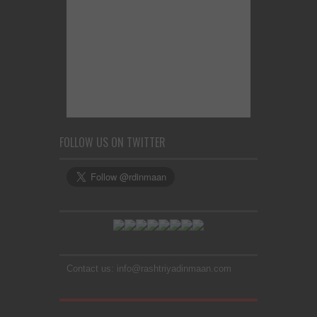
FOLLOW US ON TWITTER
Contact us: info@rashtriyadinmaan.com