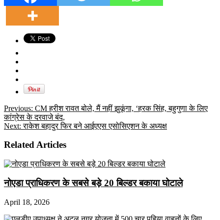
Previous:
CM हरीश रावत बोले, मैं नहीं झुकूंगा, ‘हरक सिंह, बहुगुणा के लिए
कांग्रेस के दरवाजे बंद,
Next:
राकेश बहादुर फिर बने आईएएस एसोसिएशन के अध्यक्ष
Related Articles
नोएडा प्राधिकरण के सबसे बड़े 20 बिल्डर बकाया घोटाले
April 18, 2026