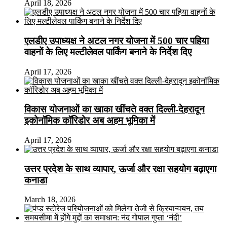
April 18, 2026
एलडीए उपाध्यक्ष ने अटल नगर योजना में 500 चार पहिया
वाहनों के लिए मल्टीलेवल पार्किंग बनाने के निर्देश दिए
April 17, 2026
विकास योजनाओं का खाका खींचते वक्त दिल्ली-देहरादून
इकोनॉमिक कॉरिडोर अब अहम भूमिका में
April 17, 2026
उत्तर प्रदेश के साथ व्यापार, ऊर्जा और रक्षा सहयोग बढ़ाएगा
कनाडा
March 18, 2026