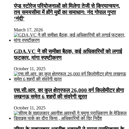
पंप्ड स्टोरेज परियोजनाओं को मिलेगा तेजी से क्रियान्वयन,
तय समयसीमा में होंगे मुद्दों का समाधान: नंद गोपाल गुप्ता
‘नंदी’
March 17, 2026
GDA,VC ने की समीक्षा बैठक, कई अधिकारियों को लगाई
फटकार, मांगा स्पष्टीकरण
October 11, 2025
एस.सी.आर. का कुल क्षेत्रफल 26,000 वर्ग किलोमीटर होगा
लखनऊ समेत 6 शहरों की संवरेगी सूरत
October 11, 2025