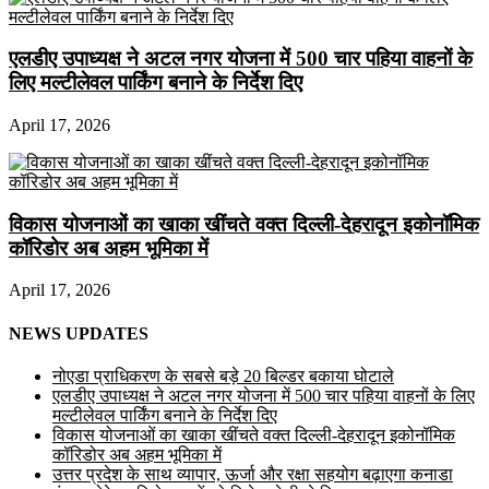
एलडीए उपाध्यक्ष ने अटल नगर योजना में 500 चार पहिया वाहनों के
लिए मल्टीलेवल पार्किंग बनाने के निर्देश दिए
April 17, 2026
विकास योजनाओं का खाका खींचते वक्त दिल्ली-देहरादून इकोनॉमिक
कॉरिडोर अब अहम भूमिका में
April 17, 2026
NEWS UPDATES
नोएडा प्राधिकरण के सबसे बड़े 20 बिल्डर बकाया घोटाले
एलडीए उपाध्यक्ष ने अटल नगर योजना में 500 चार पहिया वाहनों के लिए
मल्टीलेवल पार्किंग बनाने के निर्देश दिए
विकास योजनाओं का खाका खींचते वक्त दिल्ली-देहरादून इकोनॉमिक
कॉरिडोर अब अहम भूमिका में
उत्तर प्रदेश के साथ व्यापार, ऊर्जा और रक्षा सहयोग बढ़ाएगा कनाडा