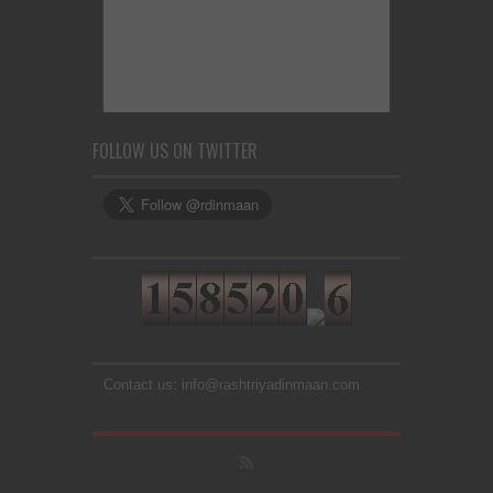
FOLLOW US ON TWITTER
Contact us: info@rashtriyadinmaan.com