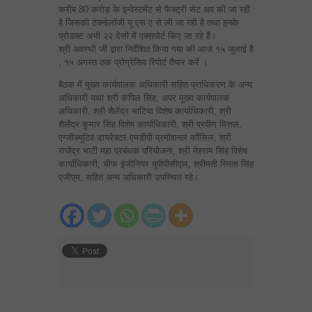
करीब 80 करोड़ के इन्वेस्टमेंट से फैक्ट्री सेट अप की जा रही
है जिसकी टेक्नोलॉजी यू एस ए से ली जा रही है तथा इनके
प्रोडक्ट अभी २२ देसों में एक्सपोर्ट किए जा रहे हैं।
श्री अवस्थी जी द्वारा निर्देशित किया गया की आज १५ जुलाई है
, १५ अगस्त तक प्रोग्रेसिव रिपोर्ट तैयार करें ।
बैठक में मुख्य कार्यपालक अधिकारी सहित प्राधिकरण के अन्य
अधिकारी यथा श्री कपिल सिंह, अपर मुख्य कार्यपालक
अधिकारी, श्री शैलेंद्र भाटिया विशेष कार्याधिकारी, श्री
शैलेंद्र कुमार सिंह विशेष कार्याधिकारी, श्री प्रवीण मित्तल,
एग्जीक्यूटिव डायरेक्टर एमडीपी प्रमोशनल कौंसिल, श्री
राजेंद्र भाटी महा प्रबंधक परियोजना, श्री मेहराम सिंह विशेष
कार्याधिकारी, चीफ इंजीनियर यूपीपीसीएल, श्रीमती स्मिता सिंह
एजीएम, सहित अन्य अधिकारी उपस्थित रहे।