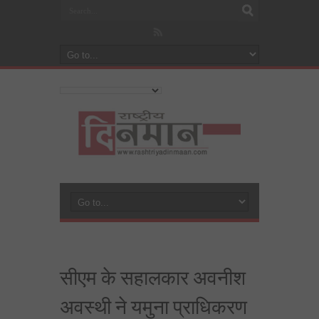
सीएम के सहालकार अवनीश
अवस्थी ने यमुना प्राधिकरण