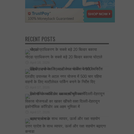
RECENT POSTS
नोएडा प्राधिकरण के सबसे बड़े 20 बिल्डर बकाया घोटाले
April 18, 2026
एलडीए उपाध्यक्ष ने अटल नगर योजना में 500 चार पहिया
वाहनों के लिए मल्टीलेवल पार्किंग बनाने के निर्देश दिए
April 17, 2026
विकास योजनाओं का खाका खींचते वक्त दिल्ली-देहरादून
इकोनॉमिक कॉरिडोर अब अहम भूमिका में
April 17, 2026
उत्तर प्रदेश के साथ व्यापार, ऊर्जा और रक्षा सहयोग बढ़ाएगा
कनाडा