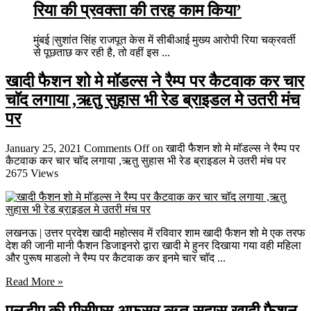
रिया की प्रवक्ता की तरह काम किया’
मुंबई |सुशांत सिंह राजपूत केस में सीबीआई मुख्य आरोपी रिया चक्रवर्ती
से पूछताछ कर रही है, तो वहीं इस ...
खादी फैशन शो मे मॉडल्स ने रैम्प पर कैटवाक कर चार
चाॅद लगाया ,ऋतु सुहास भी रेड ब्राइडल मे उतरी मंच
पर
January 25, 2021
Comments Off
on खादी फैशन शो मे मॉडल्स ने रैम्प पर
कैटवाक कर चार चाॅद लगाया ,ऋतु सुहास भी रेड ब्राइडल मे उतरी मंच पर
2675 Views
लखनऊ | उत्तर प्रदेश खादी महोत्सव में रविवार शाम खादी फैशन शो मे एक तरफ
देश की जानी मानी फैशन डिजाइनरो द्वारा खादी मे हुनर दिखाया गया वही महिला
और पुरूष माडलो ने रैम्प पर कैटवाक कर इनमे चार चाॅद ...
Read More »