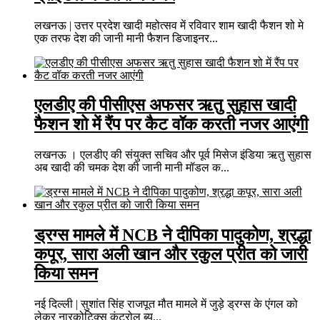
लखनऊ | उत्तर प्रदेश खादी महोत्सव में रविवार शाम खादी फैशन शो मे
एक तरफ देश की जानी मानी फैशन डिजाइनर...
एलडीए की पीसीएस अफसर ऋतु सुहास खादी
फैशन शो में रैंप पर कैट वॉक करती नजर आएंगी
लखनऊ । एलडीए की संयुक्‍त सचिव और पूर्व मिसेज इंडिया ऋतु सुहास
अब खादी की चमक देश की जानी मानी मॉडल क...
ड्रग्स मामले में NCB ने दीपिका पादुकोण, श्रद्धा
कपूर, सारा अली खान और रकुल प्रीत को जारी
किया समन
नई दिल्ली | सुशांत सिंह राजपूत मौत मामले में जुड़े ड्रग्‍स के एंगल को
लेकर नारकोटिक्‍स कंट्रोल ब्‍यू...