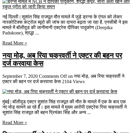
नई दिल्ली | सुशांत सिंह राजपूत मौत मामले में जुड़े ड्रग्‍स के एंगल को लेकर
नारकोटिक्‍स कंट्रोल ब्‍यूरो की जांच का दायरा बढ़ता जा रहा है. एनसीबी ने इस
मामले में बॉलीवुड की जानीमानी एक्‍ट्रेस दीपिका पादुकोण (Deepika
Padukone), श्रद्धा ...
Read More »
नया मोड़, अब रिया चक्रवर्ती ने एक्टर की बहन पर
दर्ज करवाया केस
September 7, 2020
Comments Off
on नया मोड़, अब रिया चक्रवर्ती ने
एक्टर की बहन पर दर्ज करवाया केस
2104 Views
मुंबई | बॉलीवुड एक्टर सुशांत सिंह राजपूत की मौत के मामले में एक के बाद एक
नए मोड़ सामने आ रहे हैं। इस मामले में मुख्य आरोपी एक्ट्रेस रिया चक्रवर्ती ने
सुशांत सिंह राजपूत की बहन प्रियंका सिंह और अन्य ...
Read More »