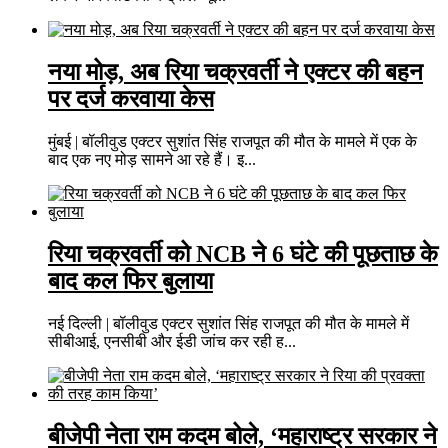
नया मोड़, अब रिया चक्रवर्ती ने एक्टर की बहन
पर दर्ज करवाया केस
मुंबई | बॉलीवुड एक्टर सुशांत सिंह राजपूत की मौत के मामले में एक के
बाद एक नए मोड़ सामने आ रहे हैं। इ...
रिया चक्रवर्ती को NCB ने 6 घंटे की पूछताछ के
बाद कल फिर बुलाया
नई दिल्ली | बॉलीवुड एक्टर सुशांत सिंह राजपूत की मौत के मामले में
सीबीआई, एनसीबी और ईडी जांच कर रही ह...
बीजेपी नेता राम कदम बोले, ‘महाराष्ट्र सरकार ने