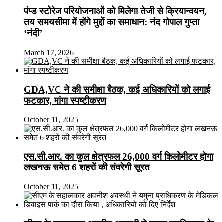
पंप्ड स्टोरेज परियोजनाओं को मिलेगा तेजी से क्रियान्वयन,
तय समयसीमा में होंगे मुद्दों का समाधान: नंद गोपाल गुप्ता
‘नंदी’
March 17, 2026
GDA,VC ने की समीक्षा बैठक, कई अधिकारियों को लगाई
फटकार, मांगा स्पष्टीकरण
October 11, 2025
एस.सी.आर. का कुल क्षेत्रफल 26,000 वर्ग किलोमीटर होगा
लखनऊ समेत 6 शहरों की संवरेगी सूरत
October 11, 2025