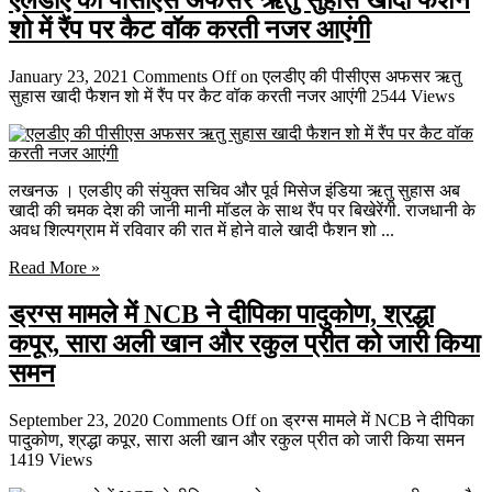
एलडीए की पीसीएस अफसर ऋतु सुहास खादी फैशन
शो में रैंप पर कैट वॉक करती नजर आएंगी
January 23, 2021
Comments Off
on एलडीए की पीसीएस अफसर ऋतु
सुहास खादी फैशन शो में रैंप पर कैट वॉक करती नजर आएंगी
2544 Views
लखनऊ । एलडीए की संयुक्‍त सचिव और पूर्व मिसेज इंडिया ऋतु सुहास अब
खादी की चमक देश की जानी मानी मॉडल के साथ रैंप पर बिखेरेंगी. राजधानी के
अवध शिल्‍पग्राम में रविवार की रात में होने वाले खादी फैशन शो ...
Read More »
ड्रग्स मामले में NCB ने दीपिका पादुकोण, श्रद्धा
कपूर, सारा अली खान और रकुल प्रीत को जारी किया
समन
September 23, 2020
Comments Off
on ड्रग्स मामले में NCB ने दीपिका
पादुकोण, श्रद्धा कपूर, सारा अली खान और रकुल प्रीत को जारी किया समन
1419 Views