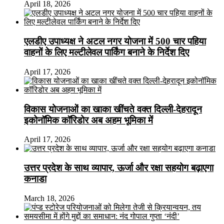
April 18, 2026
एलडीए उपाध्यक्ष ने अटल नगर योजना में 500 चार पहिया
वाहनों के लिए मल्टीलेवल पार्किंग बनाने के निर्देश दिए
April 17, 2026
विकास योजनाओं का खाका खींचते वक्त दिल्ली-देहरादून
इकोनॉमिक कॉरिडोर अब अहम भूमिका में
April 17, 2026
उत्तर प्रदेश के साथ व्यापार, ऊर्जा और रक्षा सहयोग बढ़ाएगा
कनाडा
March 18, 2026