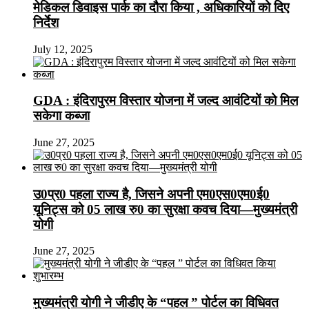
मेडिकल डिवाइस पार्क का दौरा किया , अधिकारियों को दिए
निर्देश
July 12, 2025
GDA : इंदिरापुरम विस्तार योजना में जल्द आवंटियों को मिल
सकेगा कब्जा
June 27, 2025
उ0प्र0 पहला राज्य है, जिसने अपनी एम0एस0एम0ई0
यूनिट्स को 05 लाख रु0 का सुरक्षा कवच दिया—मुख्यमंत्री
योगी
June 27, 2025
मुख्यमंत्री योगी ने जीडीए के “पहल ” पोर्टल का विधिवत