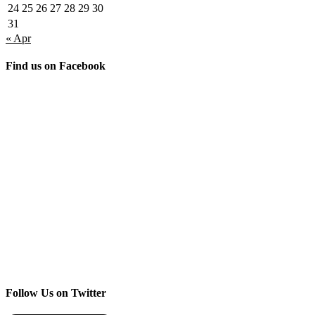
24
25
26
27
28
29
30
31
« Apr
Find us on Facebook
Follow Us on Twitter