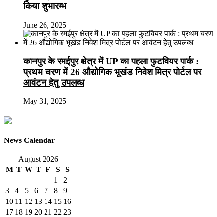
किया शुभारम्भ
June 26, 2025
कानपुर के रमईपुर क्षेत्र में UP का पहला फुटवियर पार्क :
प्रथम चरण में 26 औद्योगिक भूखंड निवेश मित्र पोर्टल पर
आवंटन हेतु उपलब्ध
May 31, 2025
News Calendar
August 2026
M
T
W
T
F
S
S
1
2
3
4
5
6
7
8
9
10
11
12
13
14
15
16
17
18
19
20
21
22
23