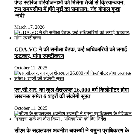
पंप्ड स्टोरेज परियोजनाओं को मिलेगा तेजी से क्रियान्वयन,
तय समयसीमा में होंगे मुद्दों का समाधान: नंद गोपाल गुप्ता
‘नंदी’
March 17, 2026
GDA,VC ने की समीक्षा बैठक, कई अधिकारियों को लगाई
फटकार, मांगा स्पष्टीकरण
October 11, 2025
एस.सी.आर. का कुल क्षेत्रफल 26,000 वर्ग किलोमीटर होगा
लखनऊ समेत 6 शहरों की संवरेगी सूरत
October 11, 2025
सीएम के सहालकार अवनीश अवस्थी ने यमुना प्राधिकरण के