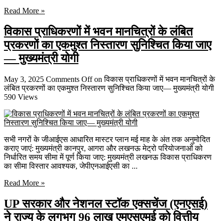
Read More »
विकास प्राधिकरणों में भवन मानचित्रों के लंबित
प्रकरणों का एकमुश्त निस्तारण सुनिश्चित किया जाए
— मुख्यमंत्री योगी
May 3, 2025
Comments Off
on विकास प्राधिकरणों में भवन मानचित्रों के
लंबित प्रकरणों का एकमुश्त निस्तारण सुनिश्चित किया जाए— मुख्यमंत्री योगी
590 Views
सभी नगरों के जीआईएस आधारित मास्टर प्लान मई माह के अंत तक अनुमोदित
कराए जाएं: मुख्यमंत्री कानपुर, आगरा और लखनऊ मेट्रो परियोजनाओं को
निर्धारित समय सीमा में पूर्ण किया जाए: मुख्यमंत्री लखनऊ विकास प्राधिकरण
का सीमा विस्तार आवश्यक, जेपीएनआईएसी का ...
Read More »
UP सरकार और नेशनल स्टॉक एक्सचेंज (एनएसई)
ने राज्य के लगभग 96 लाख एमएसएमई को वित्तीय