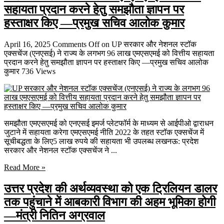
सहायता प्रदान करने हेतु समझौता ज्ञापन पर
हस्ताक्षर किए —प्रमुख सचिव आलोक कुमार
April 16, 2025
Comments Off
on UP सरकार और नेशनल स्टॉक
एक्सचेंज (एनएसई) ने राज्य के लगभग 96 लाख एमएसएमई को वित्तीय सहायता
प्रदान करने हेतु समझौता ज्ञापन पर हस्ताक्षर किए —प्रमुख सचिव आलोक
कुमार
736 Views
समझौता एमएसएमई को एनएसई इमर्ज प्लेटफॉर्म के माध्यम से आईपीओ द्वाराधन
जुटाने में सहायता करेगा एमएसएमई नीति 2022 के तहत स्टॉक एक्सचेंज में
सूचीबद्धता के लिए5 लाख रुपये की सहायता भी उपलब्ध लखनऊ: प्रदेश
सरकार और नेशनल स्टॉक एक्सचेंज ने ...
Read More »
उत्तर प्रदेश की अर्थव्यवस्था को एक ट्रिलियन डालर
तक पहुंचाने में आबकारी विभाग की अहम भूमिका होगी
—मंत्री नितिन अग्रवाल