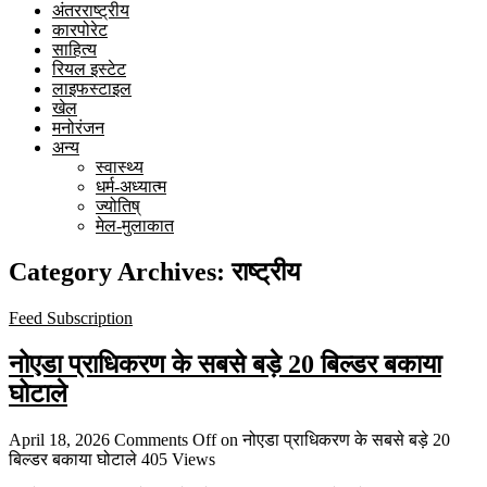
अंतरराष्ट्रीय
कारपोरेट
साहित्य
रियल इस्टेट
लाइफस्टाइल
खेल
मनोरंजन
अन्य
स्वास्थ्य
धर्म-अध्यात्म
ज्योतिष्
मेल-मुलाकात
Category Archives:
राष्ट्रीय
Feed Subscription
नोएडा प्राधिकरण के सबसे बड़े 20 बिल्डर बकाया
घोटाले
April 18, 2026
Comments Off
on नोएडा प्राधिकरण के सबसे बड़े 20
बिल्डर बकाया घोटाले
405 Views