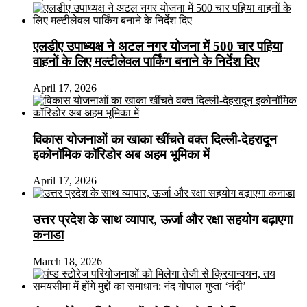
एलडीए उपाध्यक्ष ने अटल नगर योजना में 500 चार पहिया
वाहनों के लिए मल्टीलेवल पार्किंग बनाने के निर्देश दिए
April 17, 2026
विकास योजनाओं का खाका खींचते वक्त दिल्ली-देहरादून
इकोनॉमिक कॉरिडोर अब अहम भूमिका में
April 17, 2026
उत्तर प्रदेश के साथ व्यापार, ऊर्जा और रक्षा सहयोग बढ़ाएगा
कनाडा
March 18, 2026