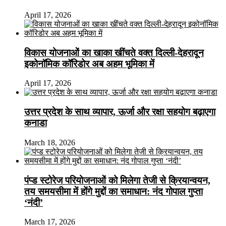
April 17, 2026
विकास योजनाओं का खाका खींचते वक्त दिल्ली-देहरादून
इकोनॉमिक कॉरिडोर अब अहम भूमिका में
April 17, 2026
उत्तर प्रदेश के साथ व्यापार, ऊर्जा और रक्षा सहयोग बढ़ाएगा
कनाडा
March 18, 2026
पंप्ड स्टोरेज परियोजनाओं को मिलेगा तेजी से क्रियान्वयन,
तय समयसीमा में होंगे मुद्दों का समाधान: नंद गोपाल गुप्ता
‘नंदी’
March 17, 2026