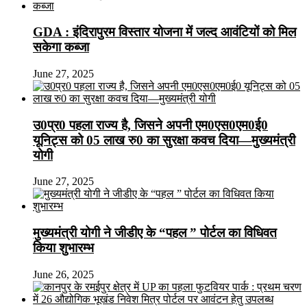
GDA : इंदिरापुरम विस्तार योजना में जल्द आवंटियों को मिल
सकेगा कब्जा
June 27, 2025
उ0प्र0 पहला राज्य है, जिसने अपनी एम0एस0एम0ई0
यूनिट्स को 05 लाख रु0 का सुरक्षा कवच दिया—मुख्यमंत्री
योगी
June 27, 2025
मुख्यमंत्री योगी ने जीडीए के “पहल ” पोर्टल का विधिवत
किया शुभारम्भ
June 26, 2025