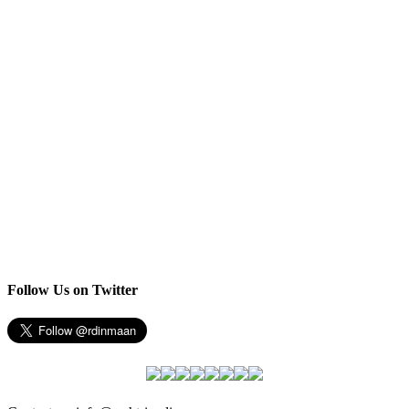
Follow Us on Twitter