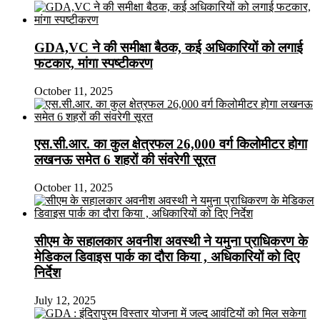
GDA,VC ने की समीक्षा बैठक, कई अधिकारियों को लगाई
फटकार, मांगा स्पष्टीकरण
October 11, 2025
एस.सी.आर. का कुल क्षेत्रफल 26,000 वर्ग किलोमीटर होगा
लखनऊ समेत 6 शहरों की संवरेगी सूरत
October 11, 2025
सीएम के सहालकार अवनीश अवस्थी ने यमुना प्राधिकरण के
मेडिकल डिवाइस पार्क का दौरा किया , अधिकारियों को दिए
निर्देश
July 12, 2025