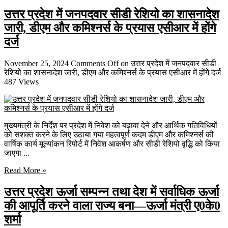
उत्तर प्रदेश में जनपदवार सीडी रेशियो का शासनादेश
जारी, डीएम और कमिश्नर्स के प्रयास एसीआर में होंगे
दर्ज
November 25, 2024
Comments Off
on उत्तर प्रदेश में जनपदवार सीडी
रेशियो का शासनादेश जारी, डीएम और कमिश्नर्स के प्रयास एसीआर में होंगे दर्ज
487 Views
मुख्यमंत्री के निर्देश पर प्रदेश में निवेश को बढ़ावा देने और आर्थिक गतिविधियों
को सशक्त करने के लिए उठाया गया महत्वपूर्ण कदम डीएम और कमिश्नर्स की
वार्षिक कार्य मूल्यांकन रिपोर्ट में निवेश आकर्षण और सीडी रेशियो वृद्धि को किया
जाएगा ...
Read More »
उत्तर प्रदेश ऊर्जा सम्पन्न तथा देश में सर्वाधिक ऊर्जा
की आपूर्ति करने वाला राज्य बना—ऊर्जा मंत्री ए0के0
शर्मा