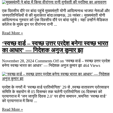
एक दिवसीय दौरे पर बांदा पहुंचे मुख्यमंत्री योगी आदित्यनाथ भाजपा नेताओं और
जनप्रतिनिधियों से की मुलाकात बांदा/लखनऊ, 28 नवंबर। मुख्यमंत्री योगी
आदित्यनाथ गुरुवार को एक दिवसीय दौरे पर बांदा पहुंचे। यहां उन्होंने मेडिकल
कॉलेज के मुख्य द्वार पर वीरांगना रानी ...
Read More »
‘स्वच्छ वार्ड – स्वच्छ उत्तर प्रदेश बनेगा स्वच्छ भारत
का आधार’ — निदेशक अनुज कुमार झा
November 28, 2024
Comments Off
on ‘स्वच्छ वार्ड – स्वच्छ उत्तर प्रदेश
बनेगा स्वच्छ भारत का आधार’ — निदेशक अनुज कुमार झा
464 Views
प्रदेश के नगरों में ‘स्वच्छ वार्ड प्रतियोगिता’ 29 से ,स्वच्छ वातावरण प्रोत्साहन
समिति के सहयोग से 05 दिसम्बर तक चलेगी प्रतियोगिता 06 दिसम्बर को
प्रयागराज में ‘जन जागृति दिवस 2.0’ पर होगा समापन ,चयनित ‘स्वच्छ वार्ड’
को प्रयागराज में किया ...
Read More »