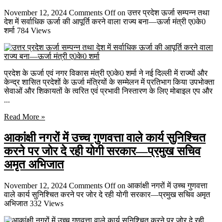
November 12, 2024
Comments Off
on उत्तर प्रदेश ऊर्जा सम्पन्न तथा
देश में सर्वाधिक ऊर्जा की आपूर्ति करने वाला राज्य बना—ऊर्जा मंत्री ए0के0
शर्मा
784 Views
प्रदेश के ऊर्जा एवं नगर विकास मंत्री ए0के0 शर्मा ने नई दिल्ली में राज्यों और
केन्द्र शासित प्रदेशों के ऊर्जा मंत्रियों के सम्मेलन में प्रतिभाग किया उपभोक्ता
सेवाओं और शिकायतों के त्वरित एवं प्रभावी निस्तारण के लिए मोबाइल एप और
...
Read More »
आकांक्षी नगरों में उच्च गुणवत्ता वाले कार्य सुनिश्चित
करने पर जोर दे रही योगी सरकार—प्रमुख सचिव
अमृत अभिजात
November 12, 2024
Comments Off
on आकांक्षी नगरों में उच्च गुणवत्ता
वाले कार्य सुनिश्चित करने पर जोर दे रही योगी सरकार—प्रमुख सचिव अमृत
अभिजात
332 Views