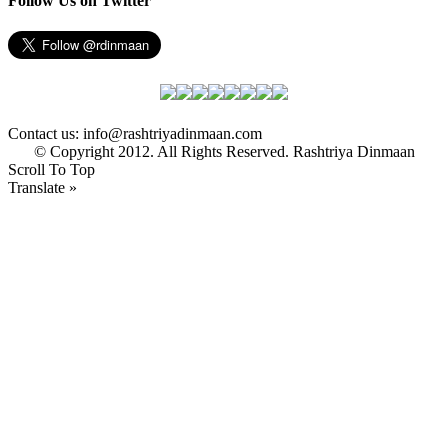
Follow Us on Twitter
Contact us: info@rashtriyadinmaan.com
© Copyright 2012. All Rights Reserved. Rashtriya Dinmaan
Scroll To Top
Translate »