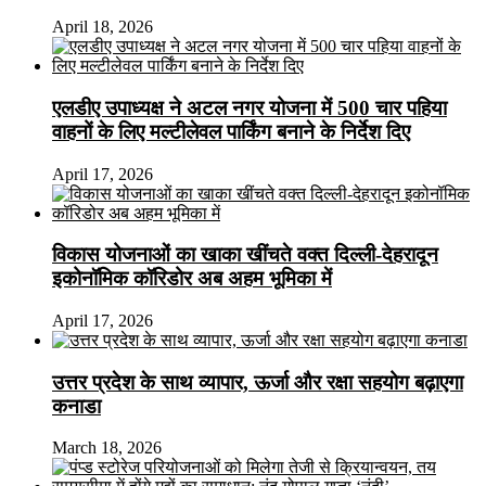
April 18, 2026
एलडीए उपाध्यक्ष ने अटल नगर योजना में 500 चार पहिया
वाहनों के लिए मल्टीलेवल पार्किंग बनाने के निर्देश दिए
April 17, 2026
विकास योजनाओं का खाका खींचते वक्त दिल्ली-देहरादून
इकोनॉमिक कॉरिडोर अब अहम भूमिका में
April 17, 2026
उत्तर प्रदेश के साथ व्यापार, ऊर्जा और रक्षा सहयोग बढ़ाएगा
कनाडा
March 18, 2026