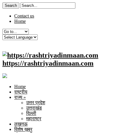
Contact us
Home
https://rashtriyadinmaan.com
Home
राष्ट्रीय
राज्य
»
उत्तर प्रदेश
उत्तराखंड
दिल्ली
महाराष्ट्र
लखनऊ
विशेष ख़बर