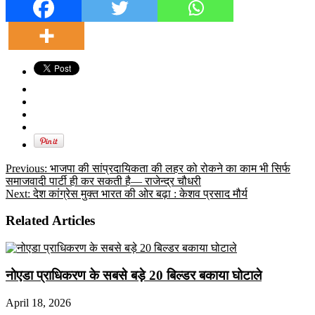
Previous:
भाजपा की सांप्रदायिकता की लहर को रोकने का काम भी सिर्फ
समाजवादी पार्टी ही कर सकती है— राजेन्द्र चौधरी
Next:
देश कांग्रेस मुक्त भारत की ओर बढ़ा : केशव प्रसाद मौर्य
Related Articles
नोएडा प्राधिकरण के सबसे बड़े 20 बिल्डर बकाया घोटाले
April 18, 2026