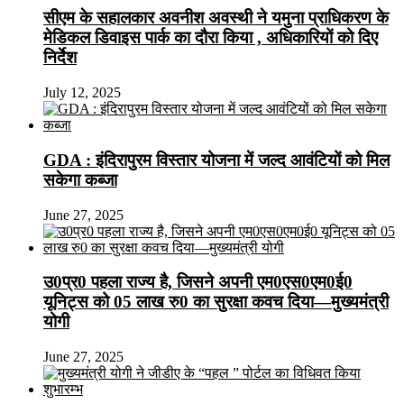
सीएम के सहालकार अवनीश अवस्थी ने यमुना प्राधिकरण के
मेडिकल डिवाइस पार्क का दौरा किया , अधिकारियों को दिए
निर्देश
July 12, 2025
GDA : इंदिरापुरम विस्तार योजना में जल्द आवंटियों को मिल
सकेगा कब्जा
June 27, 2025
उ0प्र0 पहला राज्य है, जिसने अपनी एम0एस0एम0ई0
यूनिट्स को 05 लाख रु0 का सुरक्षा कवच दिया—मुख्यमंत्री
योगी
June 27, 2025