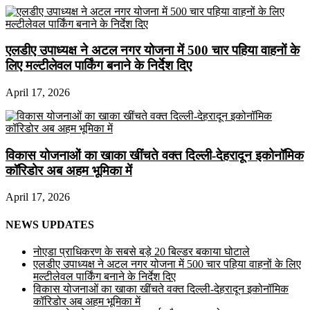
एलडीए उपाध्यक्ष ने अटल नगर योजना में 500 चार पहिया वाहनों के
लिए मल्टीलेवल पार्किंग बनाने के निर्देश दिए
April 17, 2026
विकास योजनाओं का खाका खींचते वक्त दिल्ली-देहरादून इकोनॉमिक
कॉरिडोर अब अहम भूमिका में
April 17, 2026
NEWS UPDATES
नोएडा प्राधिकरण के सबसे बड़े 20 बिल्डर बकाया घोटाले
एलडीए उपाध्यक्ष ने अटल नगर योजना में 500 चार पहिया वाहनों के लिए
मल्टीलेवल पार्किंग बनाने के निर्देश दिए
विकास योजनाओं का खाका खींचते वक्त दिल्ली-देहरादून इकोनॉमिक
कॉरिडोर अब अहम भूमिका में