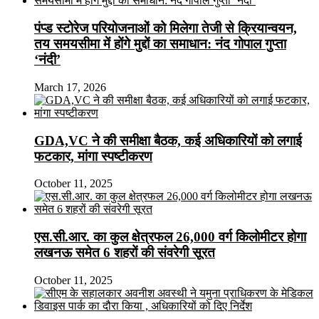
पंप्ड स्टोरेज परियोजनाओं को मिलेगा तेजी से क्रियान्वयन,
तय समयसीमा में होंगे मुद्दों का समाधान: नंद गोपाल गुप्ता
‘नंदी’
March 17, 2026
GDA,VC ने की समीक्षा बैठक, कई अधिकारियों को लगाई
फटकार, मांगा स्पष्टीकरण
October 11, 2025
एस.सी.आर. का कुल क्षेत्रफल 26,000 वर्ग किलोमीटर होगा
लखनऊ समेत 6 शहरों की संवरेगी सूरत
October 11, 2025