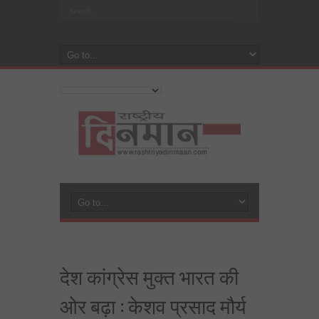
देश कांग्रेस मुक्त भारत की
ओर बढ़ा : केशव प्रसाद मौर्य