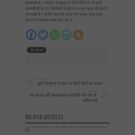
कामयाबी है। उ0प्र0 उपचुनाव में दोनों सीटों पर भी पार्टी
प्रत्याशियों के वोट प्रतिशत में लगभग 4 गुना बढ़ना भी हमारी
कामयाबी है। उन्होंने कहा कि आज देश सबका साथ-साथ
विकास में विश्वास व्यक्त कर रहा है।
Previous:
यूपी उपचुनाव में सपा का दोनों सीटों पर कब्जा
Next:
यह भाजपा की सकारात्मक राजनीति की जीत है:
अमित शाह
RELATED ARTICLES