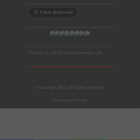
Contact us: info@rashtriyadinmaan.com
© Copyright 2012. All Rights Reserved.
Rashtriya Dinmaan