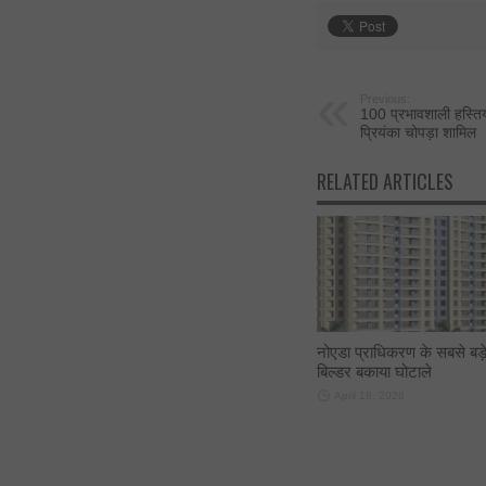
Previous:
100 प्रभावशाली हस्तियो
प्रियंका चोपड़ा शामिल
RELATED ARTICLES
नोएडा प्राधिकरण के सबसे बड़
बिल्डर बकाया घोटाले
April 18, 2026