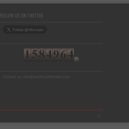
FOLLOW US ON TWITTER
Contact us: info@rashtriyadinmaan.com