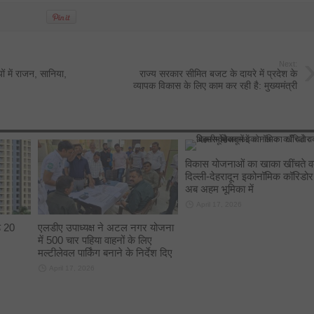
Next:
ं में राजन, सानिया,
राज्य सरकार सीमित बजट के दायरे में प्रदेश के
व्यापक विकास के लिए काम कर रही है: मुख्यमंत्री
विकास योजनाओं का खाका खींचते व
दिल्ली-देहरादून इकोनॉमिक कॉरिडोर
अब अहम भूमिका में
April 17, 2026
े 20
एलडीए उपाध्यक्ष ने अटल नगर योजना
में 500 चार पहिया वाहनों के लिए
मल्टीलेवल पार्किंग बनाने के निर्देश दिए
April 17, 2026