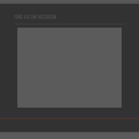
FIND US ON FACEBOOK