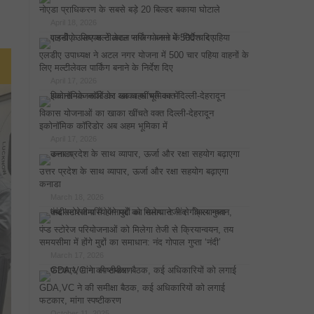
नोएडा प्राधिकरण के सबसे बड़े 20 बिल्डर बकाया घोटाले
April 18, 2026
एलडीए उपाध्यक्ष ने अटल नगर योजना में 500 चार पहिया वाहनों के
लिए मल्टीलेवल पार्किंग बनाने के निर्देश दिए
April 17, 2026
विकास योजनाओं का खाका खींचते वक्त दिल्ली-देहरादून
इकोनॉमिक कॉरिडोर अब अहम भूमिका में
April 17, 2026
उत्तर प्रदेश के साथ व्यापार, ऊर्जा और रक्षा सहयोग बढ़ाएगा
कनाडा
March 18, 2026
पंप्ड स्टोरेज परियोजनाओं को मिलेगा तेजी से क्रियान्वयन, तय
समयसीमा में होंगे मुद्दों का समाधान: नंद गोपाल गुप्ता ‘नंदी’
March 17, 2026
GDA,VC ने की समीक्षा बैठक, कई अधिकारियों को लगाई
फटकार, मांगा स्पष्टीकरण
October 11, 2025