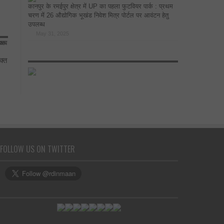
कानपुर के रमईपुर क्षेत्र में UP का पहला फुटवियर पार्क : प्रथम
चरण में 26 औद्योगिक भूखंड निवेश मित्र पोर्टल पर आवंटन हेतु
उपलब्ध
May 31, 2025
क्त
FOLLOW US ON TWITTER