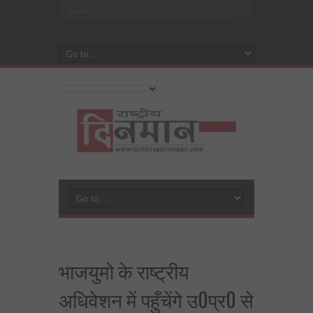
भाजयुमो के राष्ट्रीय
अधिवेशन में पहुँचेंगे उ0प्र0 से