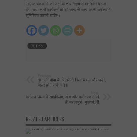
लिए कार्यकर्ताओं को पार्टी के शीर्ष नेतृत्व से मार्गदर्शन प्राप्त
होगा तथा सभी कार्यकर्ताओं को जल्द से जल्द अपनी उपस्थिति
सुनिश्चित करानी चाहिए।
Previous:
गुमनामी बाबा के पिटारे से मिला चश्मा और घड़ी,
जल्द होंगे सार्वजनिक
Next:
वर्तमान समय में साइक्लिंग, योग और पर्यावरण तीनों
ही महत्वपूर्ण: मुख्यमंत्री
RELATED ARTICLES