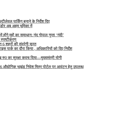
ीलेवल पार्किंग बनाने के निर्देश दिए
डोर अब अहम भूमिका में
ोंगे मुद्दों का समाधान: नंद गोपाल गुप्ता ‘नंदी’
 स्पष्टीकरण
6 शहरों की संवरेगी सूरत
 पार्क का दौरा किया , अधिकारियों को दिए निर्देश
रु0 का सुरक्षा कवच दिया—मुख्यमंत्री योगी
 26 औद्योगिक भूखंड निवेश मित्र पोर्टल पर आवंटन हेतु उपलब्ध