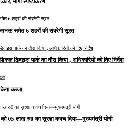
ार, मांगा स्पष्टीकरण
लखनऊ समेत 6 शहरों की संवरेगी सूरत
कल डिवाइस पार्क का दौरा किया , अधिकारियों को दिए निर्देश
सकेगा कब्जा
को 05 लाख रु0 का सुरक्षा कवच दिया—मुख्यमंत्री योगी