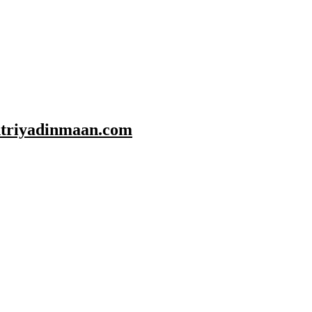
shtriyadinmaan.com