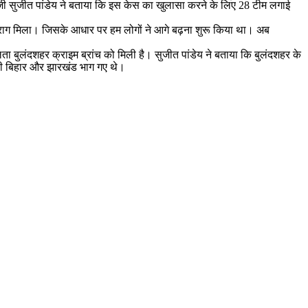
ईजी सुजीत पांडेय ने बताया कि इस केस का खुलासा करने के लिए 28 टीम लगाई
 सुराग मिला। जिसके आधार पर हम लोगों ने आगे बढ़ना शुरू किया था। अब
लता बुलंदशहर क्राइम ब्रांच को मिली है। सुजीत पांडेय ने बताया कि बुलंदशहर के
आरोपी बिहार और झारखंड भाग गए थे।