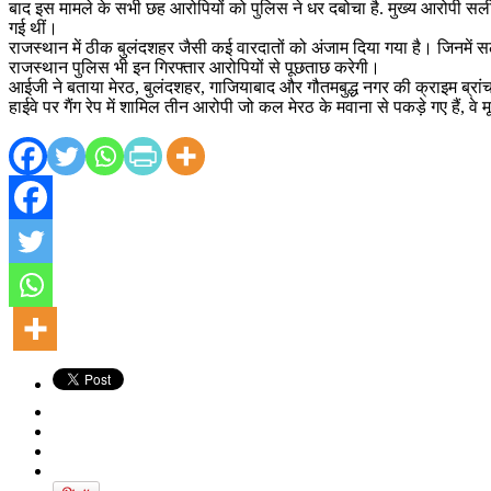
बाद इस मामले के सभी छह आरोपियों को पुलिस ने धर दबोचा है. मुख्य आरोपी सल
गई थीं।
राजस्थान में ठीक बुलंदशहर जैसी कई वारदातों को अंजाम दिया गया है। जिनमें
राजस्थान पुलिस भी इन गिरफ्तार आरोपियों से पूछताछ करेगी।
आईजी ने बताया मेरठ, बुलंदशहर, गाजियाबाद और गौतमबुद्ध नगर की क्राइम ब्रांच 
हाईवे पर गैंग रेप में शामिल तीन आरोपी जो कल मेरठ के मवाना से पकड़े गए हैं, व