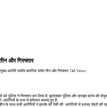
 तीन और गिरफ्तार
े मुख्य आरोपी सलीम बावरिया समेत तीन और गिरफ्तार
740 Views
ो पुलिस ने गिरफ्तार कर लिया है. बुलंदशहर पुलिस और क्राइम ब्रांच की संयुक्त 
. आरोपियों के पास से हथियार बरामद हुए हैं.
ईसुद्दीन के साथ सभी आरोपियों ने इलाके की रेकी की. आरोपियों से बरामद जेवरों की 