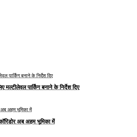
मल्टीलेवल पार्किंग बनाने के निर्देश दिए
कॉरिडोर अब अहम भूमिका में