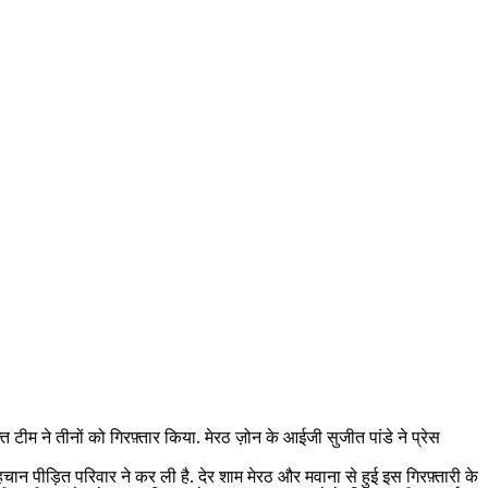
टीम ने तीनों को गिरफ़्तार किया. मेरठ ज़ोन के आईजी सुजीत पांडे ने प्रेस
पहचान पीड़ित परिवार ने कर ली है. देर शाम मेरठ और मवाना से हुई इस गिरफ़्तारी के