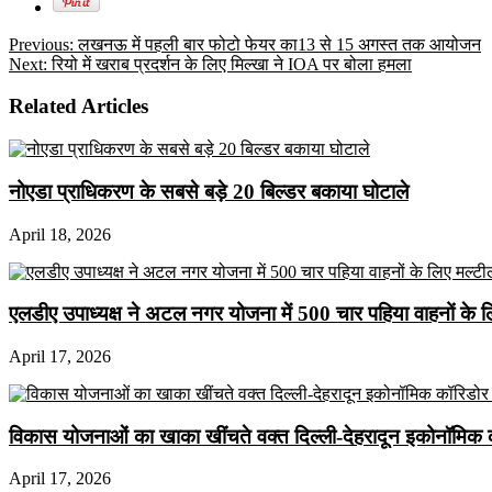
Previous:
लखनऊ में पहली बार फोटो फेयर का13 से 15 अगस्त तक आयोजन
Next:
रियो में खराब प्रदर्शन के लिए मिल्खा ने IOA पर बोला हमला
Related Articles
नोएडा प्राधिकरण के सबसे बड़े 20 बिल्डर बकाया घोटाले
April 18, 2026
एलडीए उपाध्यक्ष ने अटल नगर योजना में 500 चार पहिया वाहनों के लिए 
April 17, 2026
विकास योजनाओं का खाका खींचते वक्त दिल्ली-देहरादून इकोनॉमिक 
April 17, 2026