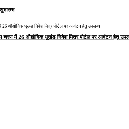
शुभारम्भ
रथम चरण में 26 औद्योगिक भूखंड निवेश मित्र पोर्टल पर आवंटन हेतु उपल