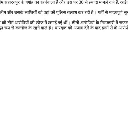
ीम सहारनपुर के गगोह का रहनेवाला है और उस पर 30 से ज़्यादा मामले दर्ज हैं. आ
 सलीम और उसके साथियों को वहां की पुलिस तलाश कर रही है। यहीं से महत्वपूर्ण
की टीमें आरोपियों की खोज में लगाई गई थीं। तीनों आरोपियों के गिरफ्तारी में सफ
े मूल रूप से कन्नौज के रहने वाले हैं। वारदात को अंजाम देने के बाद इनमें से दो 