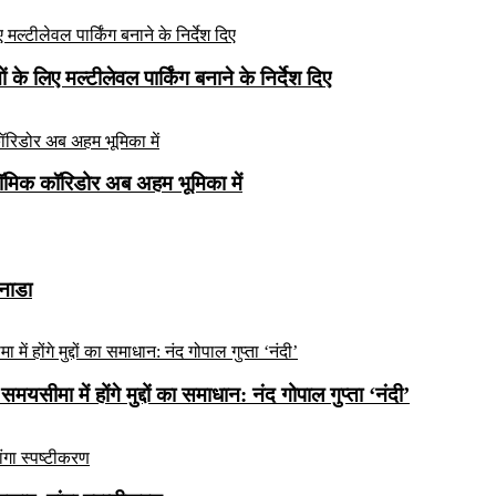
े लिए मल्टीलेवल पार्किंग बनाने के निर्देश दिए
ॉमिक कॉरिडोर अब अहम भूमिका में
कनाडा
यसीमा में होंगे मुद्दों का समाधान: नंद गोपाल गुप्ता ‘नंदी’