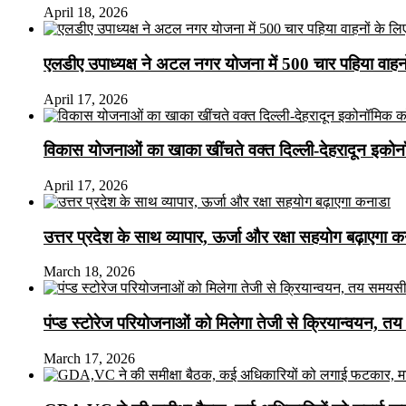
April 18, 2026
एलडीए उपाध्यक्ष ने अटल नगर योजना में 500 चार पहिया वाहनों क
April 17, 2026
विकास योजनाओं का खाका खींचते वक्त दिल्ली-देहरादून इकोन
April 17, 2026
उत्तर प्रदेश के साथ व्यापार, ऊर्जा और रक्षा सहयोग बढ़ाएगा 
March 18, 2026
पंप्ड स्टोरेज परियोजनाओं को मिलेगा तेजी से क्रियान्वयन, तय सम
March 17, 2026