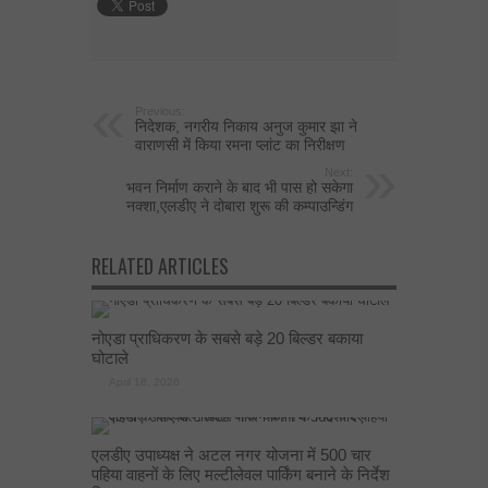
Previous:
निदेशक, नगरीय निकाय अनुज कुमार झा ने
वाराणसी में किया रमना प्लांट का निरीक्षण
Next:
भवन निर्माण कराने के बाद भी पास हो सकेगा
नक्शा,एलडीए ने दोबारा शुरू की कम्पाउन्डिंग
RELATED ARTICLES
नोएडा प्राधिकरण के सबसे बड़े 20 बिल्डर बकाया
घोटाले
April 18, 2026
एलडीए उपाध्यक्ष ने अटल नगर योजना में 500 चार
पहिया वाहनों के लिए मल्टीलेवल पार्किंग बनाने के निर्देश