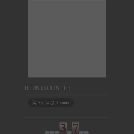
FOLLOW US ON TWITTER