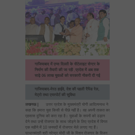
गाजियाबाद में एम्स दिल्ली के सैटेलाइट सेन्टर के
निर्माण की तैयारी की जा रही
,
प्रदेश में अब तक
साढ़े 06 लाख युवाओं को सरकारी नौकरी दी गई
गाजियाबाद-मेरठ हाईवे, देश की पहली रैपिड रेल,
मेट्रो तथा एयरपोर्ट की सुविधा
लखनऊ |
उत्तर प्रदेश के मुख्यमंत्री योगी आदित्यनाथ ने
कहा कि हमारा युवा किसी से पीछे नहीं है। वह अपनी ताकत का
एहसास दुनिया को करा रहा है। युवाओं के सपनों को उड़ान
देने तथा उन्हें रोजगार के साथ जोड़ने के लिए प्रदेश में विगत
एक महीने में 10 जनपदों में रोजगार मेले लगाए गए हैं।
प्रधानमंत्री श्री नरेन्द्र मोदी जी के मिशन रोजगार के विजन