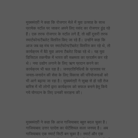
मुख्यमंत्री ने कहा कि रोजगार मेले में युवा उत्साह के साथ
प्रत्येक स्टॉल पर जाकर अपने लिए पसंद का रोजगार ढूंढ रहे
हैं। एक तरफ रोजगार के स्टॉल लगे हैं, तो वहीं दूसरी तरफ
स्मार्टफोन/टैबलेट वितरित किए जा रहे हैं। उन्होंने कहा कि
आज जब वह मंच पर स्मार्टफोन/टैबलेट वितरित कर रहे थे, तो
कार्यक्रम में बैठे युवा अपना टैबलेट दिखा रहे थे। यह युवा
डिजिटल तकनीक में भारत की सक्षमता का प्रदर्शन कर रहे
थे। नया उद्योग लगाने के लिए ऋण प्रदान करने का
कार्यक्रम भी चल रहा है। जनप्रतिनिधियों के प्रस्ताव पर
जनता-जनार्दन की सेवा के लिए विकास की परियोजनाओं को
भी आगे बढ़ाया जा रहा है। मुख्यमंत्री ने सुबह से हो रही तेज
बारिश में भी लोगों द्वारा कार्यक्रम को सफल बनाने हेतु किये
गये योगदान के लिए उनकी सराहना की।
मुख्यमंत्री ने कहा कि आज गाजियाबाद बहुत बदल चुका है।
गाजियाबाद उत्तर प्रदेश का पोटेंशियल वाला जनपद है। अब
गाजियाबाद एक स्मार्ट सिटी बन चुका है। स्मार्ट और एक