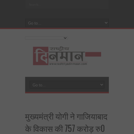
मुख्यमंत्री योगी ने गाजियाबाद
के विकास की 757 करोड़ रु0