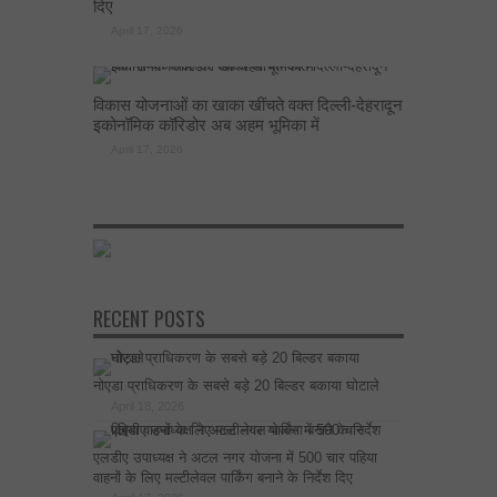
दिए
April 17, 2026
विकास योजनाओं का खाका खींचते वक्त दिल्ली-देहरादून
इकोनॉमिक कॉरिडोर अब अहम भूमिका में
April 17, 2026
RECENT POSTS
नोएडा प्राधिकरण के सबसे बड़े 20 बिल्डर बकाया घोटाले
April 18, 2026
एलडीए उपाध्यक्ष ने अटल नगर योजना में 500 चार पहिया
वाहनों के लिए मल्टीलेवल पार्किंग बनाने के निर्देश दिए