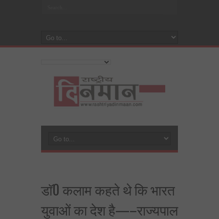
डाॅ0 कलाम कहते थे कि भारत
युवाओं का देश है—–राज्यपाल