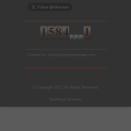
Contact us: info@rashtriyadinmaan.com
© Copyright 2012. All Rights Reserved.
Rashtriya Dinmaan