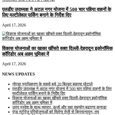
एलडीए उपाध्यक्ष ने अटल नगर योजना में 500 चार पहिया वाहनों के
लिए मल्टीलेवल पार्किंग बनाने के निर्देश दिए
April 17, 2026
विकास योजनाओं का खाका खींचते वक्त दिल्ली-देहरादून इकोनॉमिक
कॉरिडोर अब अहम भूमिका में
April 17, 2026
NEWS UPDATES
नोएडा प्राधिकरण के सबसे बड़े 20 बिल्डर बकाया घोटाले
एलडीए उपाध्यक्ष ने अटल नगर योजना में 500 चार पहिया वाहनों के लिए
मल्टीलेवल पार्किंग बनाने के निर्देश दिए
विकास योजनाओं का खाका खींचते वक्त दिल्ली-देहरादून इकोनॉमिक
कॉरिडोर अब अहम भूमिका में
उत्तर प्रदेश के साथ व्यापार, ऊर्जा और रक्षा सहयोग बढ़ाएगा कनाडा
पंप्ड स्टोरेज परियोजनाओं को मिलेगा तेजी से क्रियान्वयन, तय