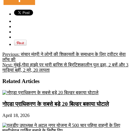
Previous:
संचार मंत्री ने लोगों की शिकायतों के समाधान के लिए ट्वीटर सेवा
लॉच की
Next:
मुंबई-गोवा हाइवे पर भारी बारिश से ब्रिटिशकालीन पुल ढहा, 2 बसें और 3
गाड़ियां बहीं, 2 मरे, 20 लापता
Related Articles
नोएडा प्राधिकरण के सबसे बड़े 20 बिल्डर बकाया घोटाले
April 18, 2026