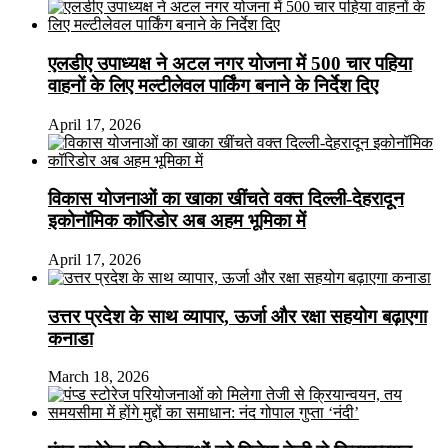
एलडीए उपाध्यक्ष ने अटल नगर योजना में 500 चार पहिया
वाहनों के लिए मल्टीलेवल पार्किंग बनाने के निर्देश दिए
April 17, 2026
विकास योजनाओं का खाका खींचते वक्त दिल्ली-देहरादून
इकोनॉमिक कॉरिडोर अब अहम भूमिका में
April 17, 2026
उत्तर प्रदेश के साथ व्यापार, ऊर्जा और रक्षा सहयोग बढ़ाएगा
कनाडा
March 18, 2026