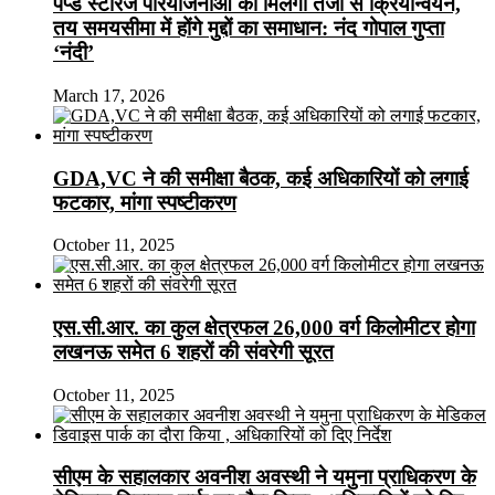
पंप्ड स्टोरेज परियोजनाओं को मिलेगा तेजी से क्रियान्वयन,
तय समयसीमा में होंगे मुद्दों का समाधान: नंद गोपाल गुप्ता
‘नंदी’
March 17, 2026
GDA,VC ने की समीक्षा बैठक, कई अधिकारियों को लगाई
फटकार, मांगा स्पष्टीकरण
October 11, 2025
एस.सी.आर. का कुल क्षेत्रफल 26,000 वर्ग किलोमीटर होगा
लखनऊ समेत 6 शहरों की संवरेगी सूरत
October 11, 2025
सीएम के सहालकार अवनीश अवस्थी ने यमुना प्राधिकरण के