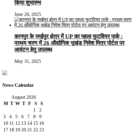
किया शुभारम्भ
June 26, 2025
कानपुर के रमईपुर क्षेत्र में UP का पहला फुटवियर पार्क :
प्रथम चरण में 26 औद्योगिक भूखंड निवेश मित्र पोर्टल पर
आवंटन हेतु उपलब्ध
May 31, 2025
News Calendar
August 2026
M
T
W
T
F
S
S
1
2
3
4
5
6
7
8
9
10
11
12
13
14
15
16
17
18
19
20
21
22
23