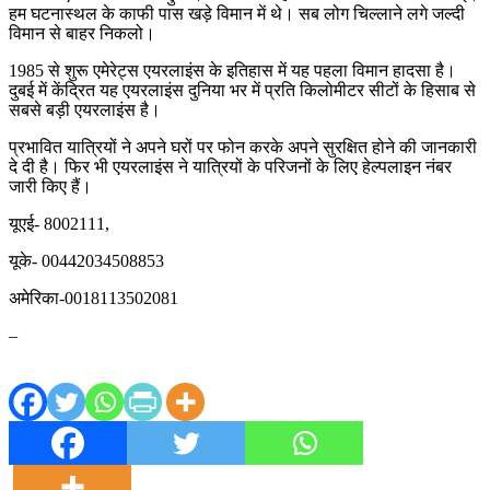
हम घटनास्थल के काफी पास खड़े विमान में थे। सब लोग चिल्लाने लगे जल्दी
विमान से बाहर निकलो।
1985 से शुरू एमेरेट्स एयरलाइंस के इतिहास में यह पहला विमान हादसा है।
दुबई में केंद्रित यह एयरलाइंस दुनिया भर में प्रति किलोमीटर सीटों के हिसाब से
सबसे बड़ी एयरलाइंस है।
प्रभावित यात्रियों ने अपने घरों पर फोन करके अपने सुरक्षित होने की जानकारी
दे दी है। फिर भी एयरलाइंस ने यात्रियों के परिजनों के लिए हेल्पलाइन नंबर
जारी किए हैं।
यूएई- 8002111,
यूके- 00442034508853
अमेरिका-0018113502081
–