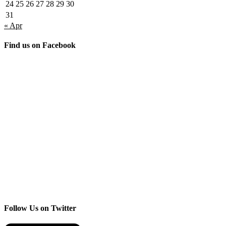
24
25
26
27
28
29
30
31
« Apr
Find us on Facebook
Follow Us on Twitter