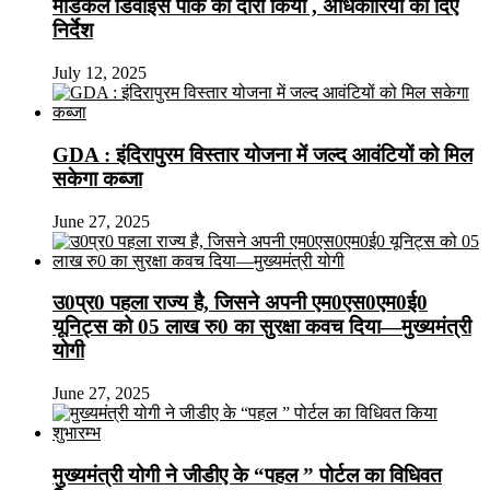
मेडिकल डिवाइस पार्क का दौरा किया , अधिकारियों को दिए
निर्देश
July 12, 2025
GDA : इंदिरापुरम विस्तार योजना में जल्द आवंटियों को मिल
सकेगा कब्जा
June 27, 2025
उ0प्र0 पहला राज्य है, जिसने अपनी एम0एस0एम0ई0
यूनिट्स को 05 लाख रु0 का सुरक्षा कवच दिया—मुख्यमंत्री
योगी
June 27, 2025
मुख्यमंत्री योगी ने जीडीए के “पहल ” पोर्टल का विधिवत