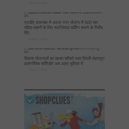
April 18, 2026
एलडीए उपाध्यक्ष ने अटल नगर योजना में 500 चार
पहिया वाहनों के लिए मल्टीलेवल पार्किंग बनाने के निर्देश
दिए
April 17, 2026
विकास योजनाओं का खाका खींचते वक्त दिल्ली-देहरादून
इकोनॉमिक कॉरिडोर अब अहम भूमिका में
April 17, 2026