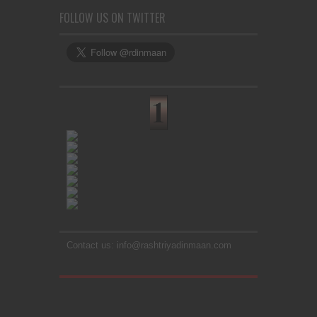
FOLLOW US ON TWITTER
Contact us: info@rashtriyadinmaan.com