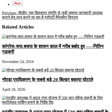
Previous:
जीडीए, एक क्लिकपर संपत्ति से जुड़ी समस्त जानकारी उपलब्ध
कराने हेतु लागू करने जा रहा है प्रॉपर्टी मैनेजमेन सिस्टम
Related Articles
कांग्रेस-सपा-बसपा के शासन काल में गरीब बर्बाद हुए —–नितिन
गडकरी
November 24, 2016
नोएडा प्राधिकरण के सबसे बड़े 20 बिल्डर बकाया घोटाले
April 18, 2026