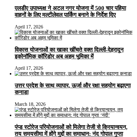
एलडीए उपाध्यक्ष ने अटल नगर योजना में 500 चार पहिया
वाहनों के लिए मल्टीलेवल पार्किंग बनाने के निर्देश दिए
April 17, 2026
विकास योजनाओं का खाका खींचते वक्त दिल्ली-देहरादून
इकोनॉमिक कॉरिडोर अब अहम भूमिका में
April 17, 2026
उत्तर प्रदेश के साथ व्यापार, ऊर्जा और रक्षा सहयोग बढ़ाएगा
कनाडा
March 18, 2026
पंप्ड स्टोरेज परियोजनाओं को मिलेगा तेजी से क्रियान्वयन,
तय समयसीमा में होंगे मुद्दों का समाधान: नंद गोपाल गुप्ता