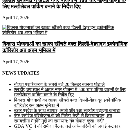
एलडीए उपाध्यक्ष ने अटल नगर योजना में 500 चार पहिया वाहनों के
लिए मल्टीलेवल पार्किंग बनाने के निर्देश दिए
April 17, 2026
विकास योजनाओं का खाका खींचते वक्त दिल्ली-देहरादून इकोनॉमिक
कॉरिडोर अब अहम भूमिका में
April 17, 2026
NEWS UPDATES
नोएडा प्राधिकरण के सबसे बड़े 20 बिल्डर बकाया घोटाले
एलडीए उपाध्यक्ष ने अटल नगर योजना में 500 चार पहिया वाहनों के लिए
मल्टीलेवल पार्किंग बनाने के निर्देश दिए
विकास योजनाओं का खाका खींचते वक्त दिल्ली-देहरादून इकोनॉमिक
कॉरिडोर अब अहम भूमिका में
उत्तर प्रदेश के साथ व्यापार, ऊर्जा और रक्षा सहयोग बढ़ाएगा कनाडा
पंप्ड स्टोरेज परियोजनाओं को मिलेगा तेजी से क्रियान्वयन, तय
समयसीमा में होंगे मुद्दों का समाधान: नंद गोपाल गुप्ता ‘नंदी’
GDA,VC ने की समीक्षा बैठक, कई अधिकारियों को लगाई फटकार,