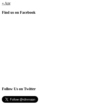
« Apr
Find us on Facebook
Follow Us on Twitter