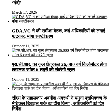
‘नंदी’
March 17, 2026
GDA,VC ने की समीक्षा बैठक, कई अधिकारियों को लगाई
फटकार, मांगा स्पष्टीकरण
October 11, 2025
एस.सी.आर. का कुल क्षेत्रफल 26,000 वर्ग किलोमीटर होगा
लखनऊ समेत 6 शहरों की संवरेगी सूरत
October 11, 2025
सीएम के सहालकार अवनीश अवस्थी ने यमुना प्राधिकरण के
मेडिकल डिवाइस पार्क का दौरा किया , अधिकारियों को दिए
निर्देश