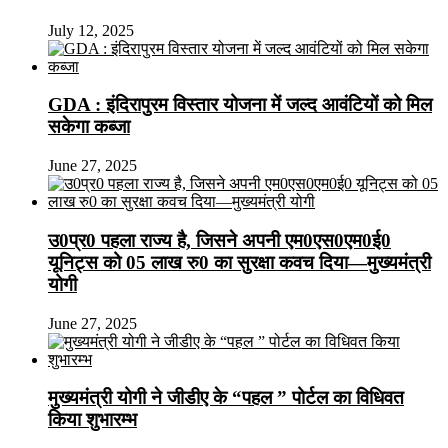
July 12, 2025
GDA : इंदिरापुरम विस्तार योजना में जल्द आवंटियों को मिल
सकेगा कब्जा
June 27, 2025
उ0प्र0 पहला राज्य है, जिसने अपनी एम0एस0एम0ई0
यूनिट्स को 05 लाख रु0 का सुरक्षा कवच दिया—मुख्यमंत्री
योगी
June 27, 2025
मुख्यमंत्री योगी ने जीडीए के “पहल ” पोर्टल का विधिवत
किया शुभारम्भ