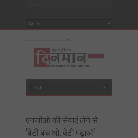
एनजीओ की सेवाएं लेने से
‘बेटी बचाओ, बेटी पढ़ाओ’