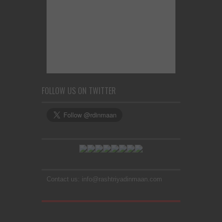
FOLLOW US ON TWITTER
Contact us: info@rashtriyadinmaan.com