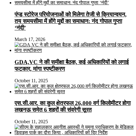
पंप्ड स्टोरेज परियोजनाओं को मिलेगा तेजी से क्रियान्वयन,
तय समयसीमा में होंगे मुद्दों का समाधान: नंद गोपाल गुप्ता
‘नंदी’
March 17, 2026
GDA,VC ने की समीक्षा बैठक, कई अधिकारियों को लगाई
फटकार, मांगा स्पष्टीकरण
October 11, 2025
एस.सी.आर. का कुल क्षेत्रफल 26,000 वर्ग किलोमीटर होगा
लखनऊ समेत 6 शहरों की संवरेगी सूरत
October 11, 2025