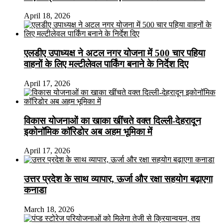
April 18, 2026
एलडीए उपाध्यक्ष ने अटल नगर योजना में 500 चार पहिया
वाहनों के लिए मल्टीलेवल पार्किंग बनाने के निर्देश दिए
April 17, 2026
विकास योजनाओं का खाका खींचते वक्त दिल्ली-देहरादून
इकोनॉमिक कॉरिडोर अब अहम भूमिका में
April 17, 2026
उत्तर प्रदेश के साथ व्यापार, ऊर्जा और रक्षा सहयोग बढ़ाएगा
कनाडा
March 18, 2026