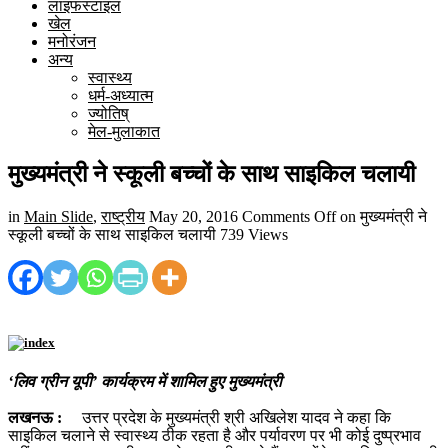
लाइफस्टाइल
खेल
मनोरंजन
अन्य
स्वास्थ्य
धर्म-अध्यात्म
ज्योतिष्
मेल-मुलाकात
मुख्यमंत्री ने स्कूली बच्चों के साथ साइकिल चलायी
in
Main Slide
,
राष्ट्रीय
May 20, 2016
Comments Off
on मुख्यमंत्री ने
स्कूली बच्चों के साथ साइकिल चलायी
739 Views
‘लिव ग्रीन यूपी’ कार्यक्रम में शामिल हुए मुख्यमंत्री
लखनऊ :
उत्तर प्रदेश के मुख्यमंत्री श्री अखिलेश यादव ने कहा कि
साइकिल चलाने से स्वास्थ्य ठीक रहता है और पर्यावरण पर भी कोई दुष्प्रभाव