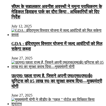
सीएम के सहालकार अवनीश अवस्थी ने यमुना प्राधिकरण के
मेडिकल डिवाइस पार्क का दौरा किया , अधिकारियों को दिए
निर्देश
July 12, 2025
GDA : इंदिरापुरम विस्तार योजना में जल्द आवंटियों को मिल
सकेगा कब्जा
June 27, 2025
उ0प्र0 पहला राज्य है, जिसने अपनी एम0एस0एम0ई0
यूनिट्स को 05 लाख रु0 का सुरक्षा कवच दिया—मुख्यमंत्री
योगी
June 27, 2025