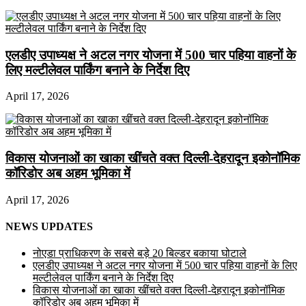
एलडीए उपाध्यक्ष ने अटल नगर योजना में 500 चार पहिया वाहनों के
लिए मल्टीलेवल पार्किंग बनाने के निर्देश दिए
April 17, 2026
विकास योजनाओं का खाका खींचते वक्त दिल्ली-देहरादून इकोनॉमिक
कॉरिडोर अब अहम भूमिका में
April 17, 2026
NEWS UPDATES
नोएडा प्राधिकरण के सबसे बड़े 20 बिल्डर बकाया घोटाले
एलडीए उपाध्यक्ष ने अटल नगर योजना में 500 चार पहिया वाहनों के लिए
मल्टीलेवल पार्किंग बनाने के निर्देश दिए
विकास योजनाओं का खाका खींचते वक्त दिल्ली-देहरादून इकोनॉमिक
कॉरिडोर अब अहम भूमिका में