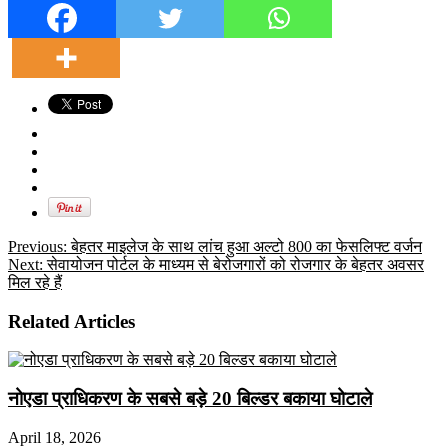
Previous:
बेहतर माइलेज के साथ लांच हुआ अल्टो 800 का फेसलिफ्ट वर्जन
Next:
सेवायोजन पोर्टल के माध्यम से बेरोजगारों को रोजगार के बेहतर अवसर
मिल रहे हैं
Related Articles
नोएडा प्राधिकरण के सबसे बड़े 20 बिल्डर बकाया घोटाले
April 18, 2026