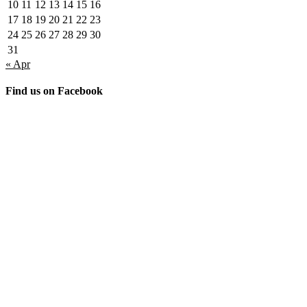
10
11
12
13
14
15
16
17
18
19
20
21
22
23
24
25
26
27
28
29
30
31
« Apr
Find us on Facebook