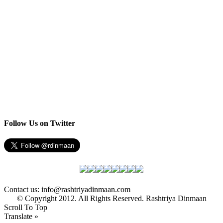
Follow Us on Twitter
Contact us: info@rashtriyadinmaan.com
© Copyright 2012. All Rights Reserved. Rashtriya Dinmaan
Scroll To Top
Translate »