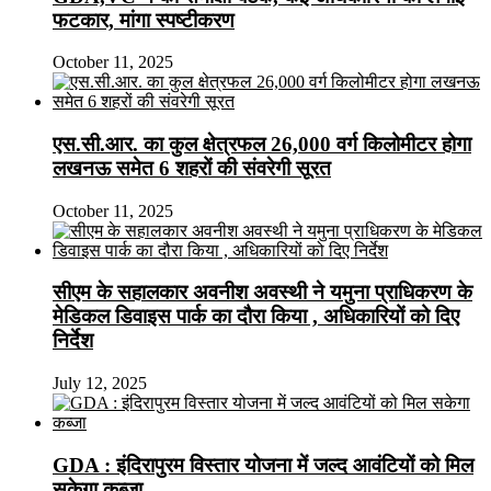
फटकार, मांगा स्पष्टीकरण
October 11, 2025
एस.सी.आर. का कुल क्षेत्रफल 26,000 वर्ग किलोमीटर होगा
लखनऊ समेत 6 शहरों की संवरेगी सूरत
October 11, 2025
सीएम के सहालकार अवनीश अवस्थी ने यमुना प्राधिकरण के
मेडिकल डिवाइस पार्क का दौरा किया , अधिकारियों को दिए
निर्देश
July 12, 2025
GDA : इंदिरापुरम विस्तार योजना में जल्द आवंटियों को मिल
सकेगा कब्जा