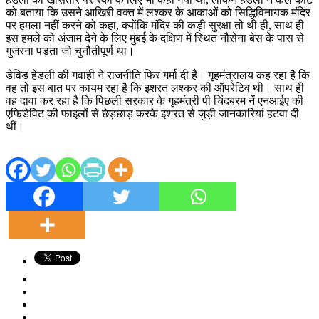
को बताया कि उसने आखिरी वक्त में लश्कर के आकाओं को सिद्धिविनायक मंदिर
पर हमला नहीं करने को कहा, क्योंकि मंदिर की कड़ी सुरक्षा तो थी ही, साथ ही
इस हमले को अंजाम देने के लिए मुंबई के दक्षिण में स्थित नौसेना बेस के पास से
गुजरना पड़ता जो चुनौतीपूर्ण था।
डेविड हेडली की गवाही ने राजनीति फिर गर्मा दी है। गृहमंत्रालय कह रहा है कि
वह तो इस बात पर कायम रहा है कि इशरत लश्कर की ऑपरेटिव थी। साथ ही
वह दावा कर रहा है कि पिछली सरकार के गृहमंत्री पी चिंदबरम नें एनआईए की
एफिडेविट की फाइलों से छेड़छाड़ करके इशरत से जुड़ी जानकारियां हटवा दी
थीं।