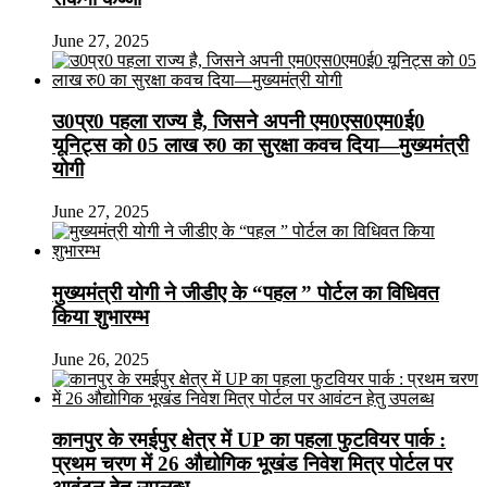
June 27, 2025
उ0प्र0 पहला राज्य है, जिसने अपनी एम0एस0एम0ई0
यूनिट्स को 05 लाख रु0 का सुरक्षा कवच दिया—मुख्यमंत्री
योगी
June 27, 2025
मुख्यमंत्री योगी ने जीडीए के “पहल ” पोर्टल का विधिवत
किया शुभारम्भ
June 26, 2025
कानपुर के रमईपुर क्षेत्र में UP का पहला फुटवियर पार्क :
प्रथम चरण में 26 औद्योगिक भूखंड निवेश मित्र पोर्टल पर