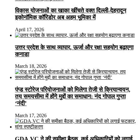
विकास योजनाओं का खाका खींचते वक्त दिल्ली-देहरादून
इकोनॉमिक कॉरिडोर अब अहम भूमिका में
April 17, 2026
उत्तर प्रदेश के साथ व्यापार, ऊर्जा और रक्षा सहयोग बढ़ाएगा
कनाडा
March 18, 2026
पंप्ड स्टोरेज परियोजनाओं को मिलेगा तेजी से क्रियान्वयन,
तय समयसीमा में होंगे मुद्दों का समाधान: नंद गोपाल गुप्ता
‘नंदी’
March 17, 2026
GDA,VC ने की समीक्षा बैठक, कई अधिकारियों को लगाई