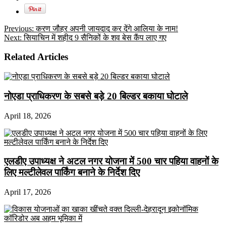
Previous:
करण जौहर अपनी जायदाद कर देंगे आलिया के नाम!
Next:
सियाचिन में शहीद 9 सैनिकों के शव बेस कैंप लाए गए
Related Articles
नोएडा प्राधिकरण के सबसे बड़े 20 बिल्डर बकाया घोटाले
April 18, 2026
एलडीए उपाध्यक्ष ने अटल नगर योजना में 500 चार पहिया वाहनों के
लिए मल्टीलेवल पार्किंग बनाने के निर्देश दिए
April 17, 2026