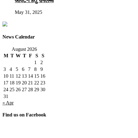
आवंटन हेतु उपलब्ध
May 31, 2025
News Calendar
August 2026
M
T
W
T
F
S
S
1
2
3
4
5
6
7
8
9
10
11
12
13
14
15
16
17
18
19
20
21
22
23
24
25
26
27
28
29
30
31
« Apr
Find us on Facebook