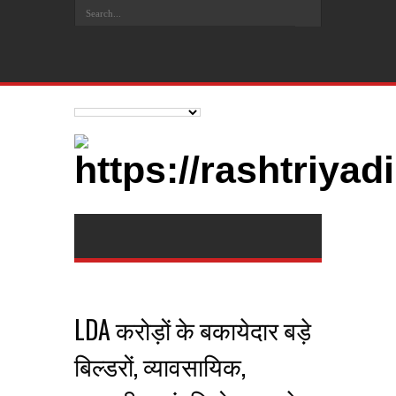
LDA करोड़ों के बकायेदार बड़े
बिल्डरों, व्यावसायिक,