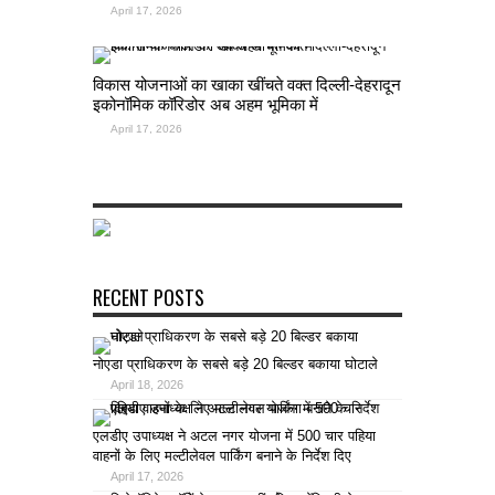
April 17, 2026
विकास योजनाओं का खाका खींचते वक्त दिल्ली-देहरादून
इकोनॉमिक कॉरिडोर अब अहम भूमिका में
April 17, 2026
RECENT POSTS
नोएडा प्राधिकरण के सबसे बड़े 20 बिल्डर बकाया घोटाले
April 18, 2026
एलडीए उपाध्यक्ष ने अटल नगर योजना में 500 चार पहिया
वाहनों के लिए मल्टीलेवल पार्किंग बनाने के निर्देश दिए
April 17, 2026