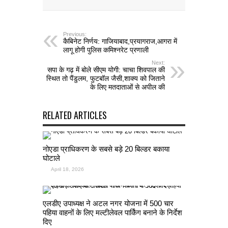
Previous:
कैबिनेट निर्णय: गाजियाबाद,प्रयागराज,आगरा में
लागू होगी पुलिस कमिश्नरेट प्रणाली
Next:
सपा के गढ़ में बोले सीएम योगी: चाचा शिवपाल की
स्थित तो पैंडुलम, फुटबॉल जैसी,शाक्य को जिताने
के लिए मतदाताओं से अपील की
RELATED ARTICLES
नोएडा प्राधिकरण के सबसे बड़े 20 बिल्डर बकाया
घोटाले
April 18, 2026
एलडीए उपाध्यक्ष ने अटल नगर योजना में 500 चार
पहिया वाहनों के लिए मल्टीलेवल पार्किंग बनाने के निर्देश
दिए