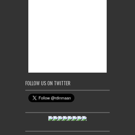
FOLLOW US ON TWITTER