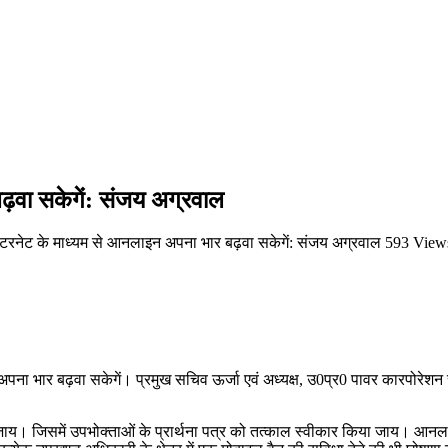
ढ़वा सकेगें: संजय अग्रवाल
ंटरनेट के माध्यम से आनलाइन अपना भार बढ़वा सकेगें: संजय अग्रवाल
593 View
ा भार बढ़वा सकेगें। प्रमुख सचिव ऊर्जा एवं अध्यक्ष, उ0प्र0 पावर कारपोरेशन सं
या जाय। जिसमें उपभोक्ताओं के प्रार्थना पत्र को तत्काल स्वीकार किया जाय। आन