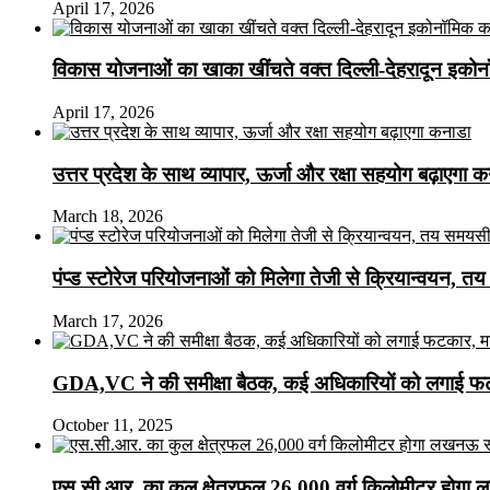
April 17, 2026
विकास योजनाओं का खाका खींचते वक्त दिल्ली-देहरादून इकोन
April 17, 2026
उत्तर प्रदेश के साथ व्यापार, ऊर्जा और रक्षा सहयोग बढ़ाएगा 
March 18, 2026
पंप्ड स्टोरेज परियोजनाओं को मिलेगा तेजी से क्रियान्वयन, तय सम
March 17, 2026
GDA,VC ने की समीक्षा बैठक, कई अधिकारियों को लगाई फटक
October 11, 2025
एस.सी.आर. का कुल क्षेत्रफल 26,000 वर्ग किलोमीटर होगा 