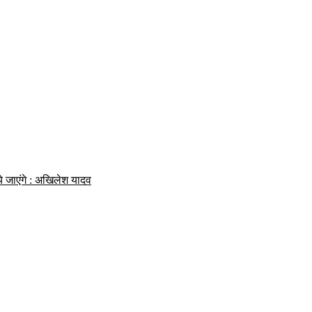
 जाएंगे : अखिलेश यादव