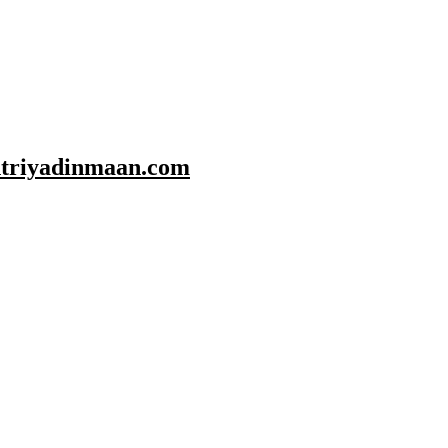
shtriyadinmaan.com