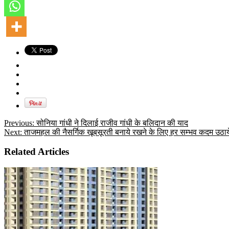
Previous:
सोनिया गांधी ने दिलाई राजीव गांधी के बलिदान की याद
Next:
ताजमहल की नैसर्गिक खूबसूरती बनाये रखने के लिए हर सम्भव कदम उठाये
Related Articles