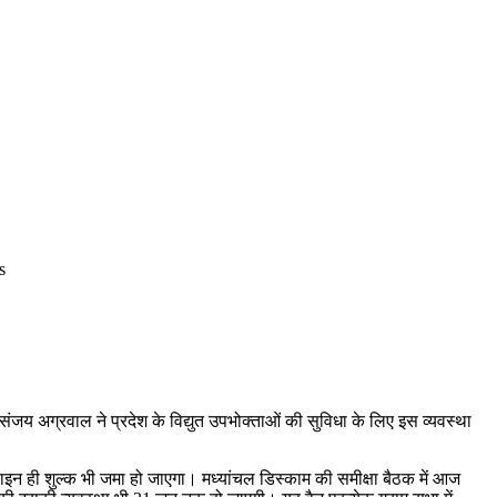
s
जय अग्रवाल ने प्रदेश के विद्युत उपभोक्ताओं की सुविधा के लिए इस व्यवस्था
लाइन ही शुल्क भी जमा हो जाएगा। मध्यांचल डिस्काम की समीक्षा बैठक में आज