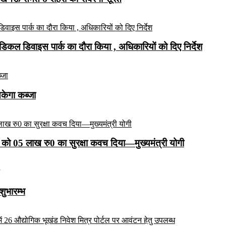
कल डिवाइस पार्क का दौरा किया , अधिकारियों को दिए निर्देश
सकेगा कब्जा
को 05 लाख रु0 का सुरक्षा कवच दिया—मुख्यमंत्री योगी
शुभारम्भ