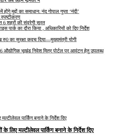
डोर अब अहम भूमिका में
ोंगे मुद्दों का समाधान: नंद गोपाल गुप्ता ‘नंदी’
 स्पष्टीकरण
6 शहरों की संवरेगी सूरत
 पार्क का दौरा किया , अधिकारियों को दिए निर्देश
रु0 का सुरक्षा कवच दिया—मुख्यमंत्री योगी
 26 औद्योगिक भूखंड निवेश मित्र पोर्टल पर आवंटन हेतु उपलब्ध
े लिए मल्टीलेवल पार्किंग बनाने के निर्देश दिए