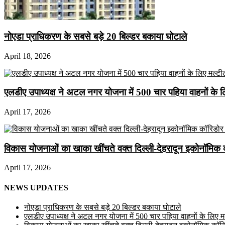
नोएडा प्राधिकरण के सबसे बड़े 20 बिल्डर बकाया घोटाले
April 18, 2026
एलडीए उपाध्यक्ष ने अटल नगर योजना में 500 चार पहिया वाहनों के लिए 
April 17, 2026
विकास योजनाओं का खाका खींचते वक्त दिल्ली-देहरादून इकोनॉमिक 
April 17, 2026
NEWS UPDATES
नोएडा प्राधिकरण के सबसे बड़े 20 बिल्डर बकाया घोटाले
एलडीए उपाध्यक्ष ने अटल नगर योजना में 500 चार पहिया वाहनों के लिए मल्ट