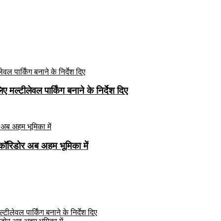
मल्टीलेवल पार्किंग बनाने के निर्देश दिए
कॉरिडोर अब अहम भूमिका में
ीलेवल पार्किंग बनाने के निर्देश दिए