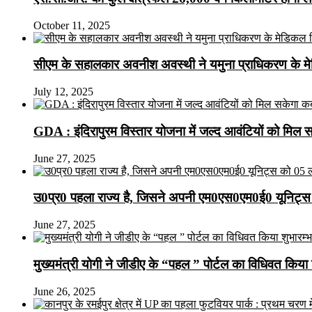
October 11, 2025
सीएम के सहालकार अवनीश अवस्थी ने यमुना प्राधिकरण के मेडि
July 12, 2025
GDA : इंदिरापुरम विस्तार योजना में जल्द आवंटियों को मिल 
June 27, 2025
उ0प्र0 पहला राज्य है, जिसने अपनी एम0एस0एम0ई0 यूनिट्स 
June 27, 2025
मुख्यमंत्री योगी ने जीडीए के “पहल ” पोर्टल का विधिवत किया 
June 26, 2025